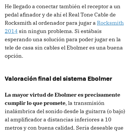
He llegado a conectar también el receptor a un
pedal afinador y de ahí el Real Tone Cable de
Rocksmith al ordenador para jugar a
Rocksmith
2014
sin ningun problema. Si estábais
esperando una solución para poder jugar en la
tele de casa sin cables el Ebolmer es una buena
opción.
Valoración final del sistema Ebolmer
La mayor virtud de Ebolmer es precisamente
cumplir lo que promete
, la transmisión
inalámbrica del sonido desde la guitarra (o bajo)
al amplificador a distancias inferiores a 10
metros y con buena calidad. Sería deseable que