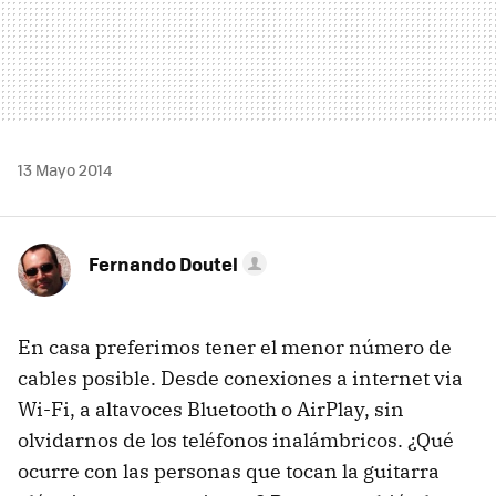
13 Mayo 2014
Fernando Doutel
En casa preferimos tener el menor número de
cables posible. Desde conexiones a internet via
Wi-Fi, a altavoces Bluetooth o AirPlay, sin
olvidarnos de los teléfonos inalámbricos. ¿Qué
ocurre con las personas que tocan la guitarra