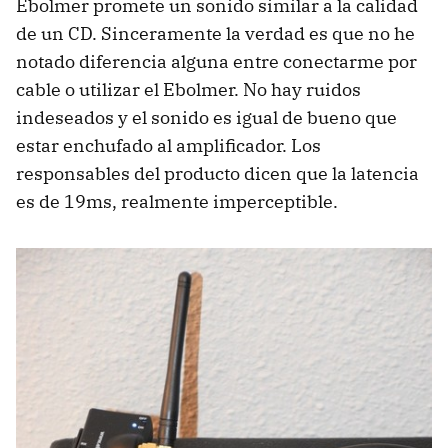
Ebolmer promete un sonido similar a la calidad
de un CD. Sinceramente la verdad es que no he
notado diferencia alguna entre conectarme por
cable o utilizar el Ebolmer. No hay ruidos
indeseados y el sonido es igual de bueno que
estar enchufado al amplificador. Los
responsables del producto dicen que la latencia
es de 19ms, realmente imperceptible.