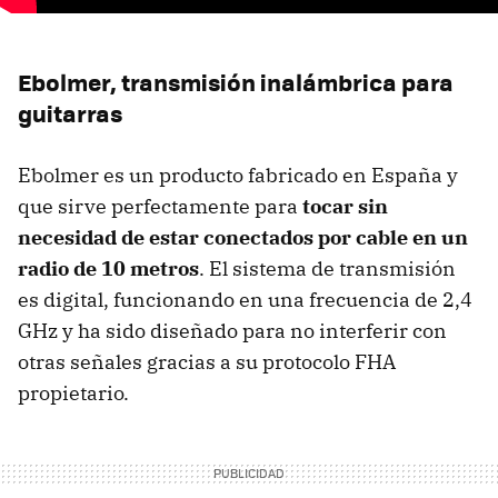
Ebolmer, transmisión inalámbrica para
guitarras
Ebolmer es un producto fabricado en España y
que sirve perfectamente para
tocar sin
necesidad de estar conectados por cable en un
radio de 10 metros
. El sistema de transmisión
es digital, funcionando en una frecuencia de 2,4
GHz y ha sido diseñado para no interferir con
otras señales gracias a su protocolo FHA
propietario.