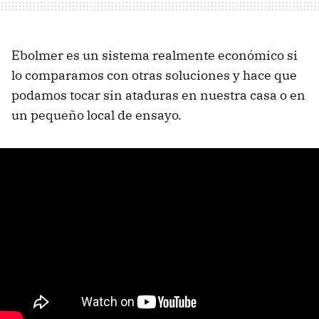
Ebolmer es un sistema realmente económico si
lo comparamos con otras soluciones y hace que
podamos tocar sin ataduras en nuestra casa o en
un pequeño local de ensayo.