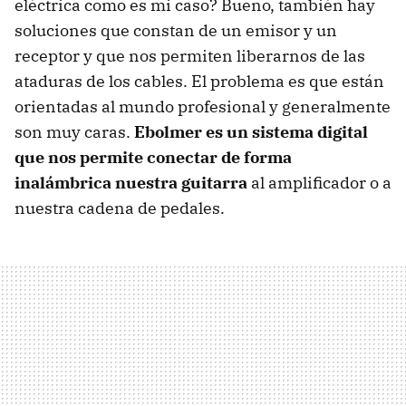
eléctrica como es mi caso? Bueno, también hay
soluciones que constan de un emisor y un
receptor y que nos permiten liberarnos de las
ataduras de los cables. El problema es que están
orientadas al mundo profesional y generalmente
son muy caras.
Ebolmer es un sistema digital
que nos permite conectar de forma
inalámbrica nuestra guitarra
al amplificador o a
nuestra cadena de pedales.