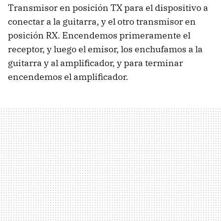
Transmisor en posición TX para el dispositivo a
conectar a la guitarra, y el otro transmisor en
posición RX. Encendemos primeramente el
receptor, y luego el emisor, los enchufamos a la
guitarra y al amplificador, y para terminar
encendemos el amplificador.