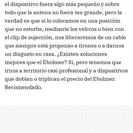
el dispositivo fuera algo más pequeño y sobre
todo que la antena no fuera tan grande, pero la
verdad es que si lo colocamos en una posición
que no estorbe, mediante los velcros o bien con
el clip de sujección, nos liberaremos de un cable
que siempre está propenso a tirones o a darnos
un disgusto en casa. ¿Existen soluciones
mejores que el Ebolmer? Sí, pero tenemos que
irnos a territorio casi profesional y a dispositivos
que doblan o triplican el precio del Ebolmer.
Recomendado.