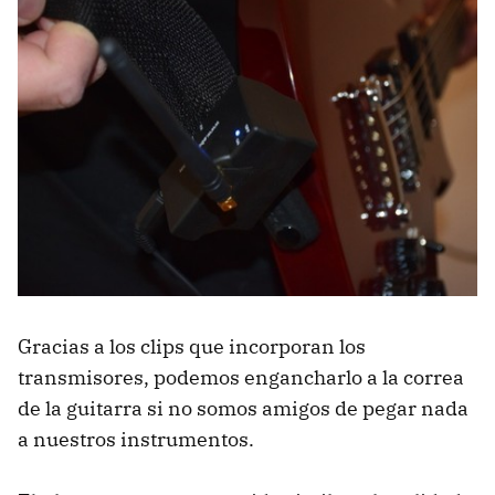
Gracias a los clips que incorporan los
transmisores, podemos engancharlo a la correa
de la guitarra si no somos amigos de pegar nada
a nuestros instrumentos.