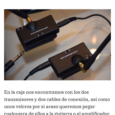
En la caja nos encontramos con los dos
transmisores y dos cables de conexión, así como
unos velcros por si acaso queremos pegar
cualquiera de ellos a la guitarra o al amplificador,