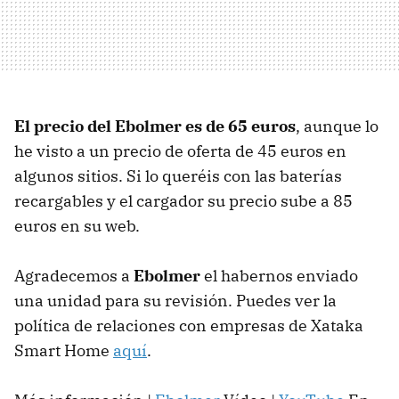
El precio del Ebolmer es de 65 euros
, aunque lo
he visto a un precio de oferta de 45 euros en
algunos sitios. Si lo queréis con las baterías
recargables y el cargador su precio sube a 85
euros en su web.
Agradecemos a
Ebolmer
el habernos enviado
una unidad para su revisión. Puedes ver la
política de relaciones con empresas de Xataka
Smart Home
aquí
.