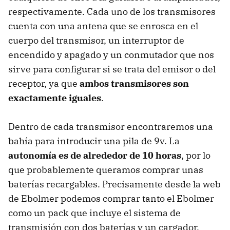
respectivamente. Cada uno de los transmisores
cuenta con una antena que se enrosca en el
cuerpo del transmisor, un interruptor de
encendido y apagado y un conmutador que nos
sirve para configurar si se trata del emisor o del
receptor, ya que
ambos transmisores son
exactamente iguales
.
Dentro de cada transmisor encontraremos una
bahía para introducir una pila de 9v. La
autonomía es de alrededor de 10 horas
, por lo
que probablemente queramos comprar unas
baterías recargables. Precisamente desde la web
de Ebolmer podemos comprar tanto el Ebolmer
como un pack que incluye el sistema de
transmisión con dos baterías y un cargador.