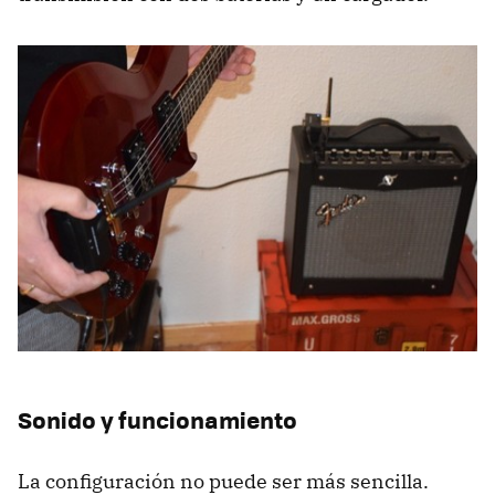
Sonido y funcionamiento
La configuración no puede ser más sencilla.