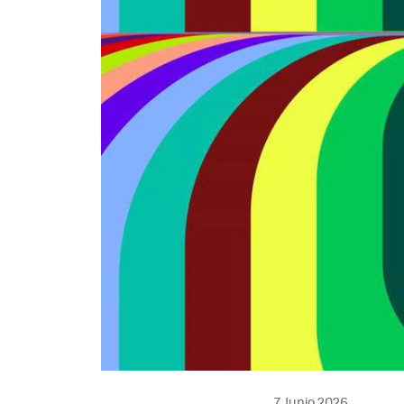
7 Junio 2026