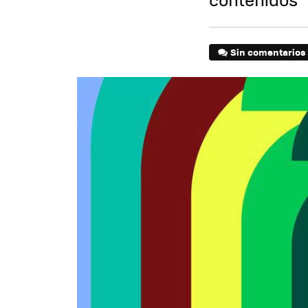
Sin comentarios