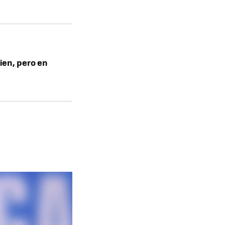
bien, pero en