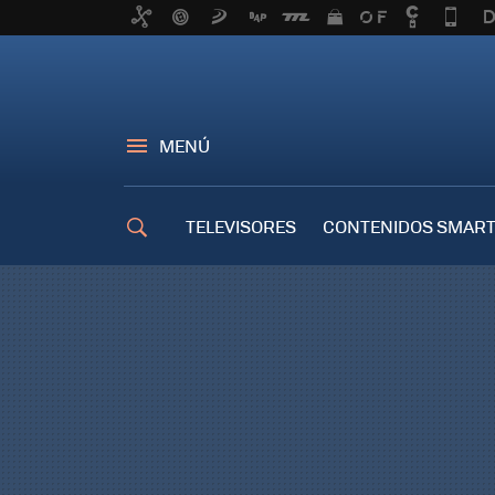
MENÚ
TELEVISORES
CONTENIDOS SMART
TRUCOS