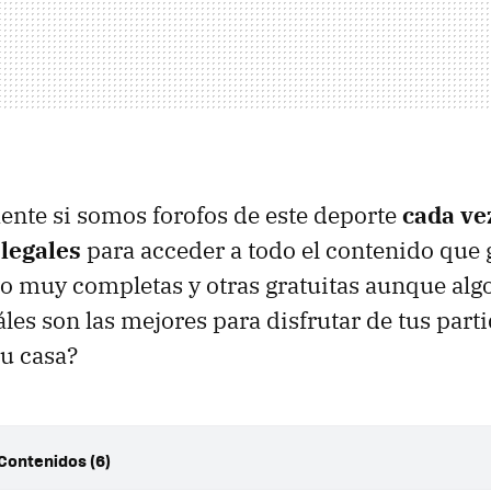
nte si somos forofos de este deporte
cada ve
legales
para acceder a todo el contenido que 
o muy completas y otras gratuitas aunque alg
les son las mejores para disfrutar de tus parti
tu casa?
 Contenidos (6)