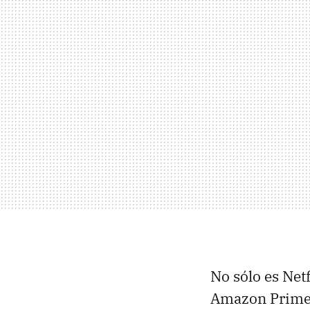
No sólo es Net
Amazon Prime 