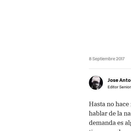
8 Septiembre 2017
Jose Ant
Editor Senior
Hasta no hace 
hablar de la na
demanda es al