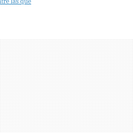
ntre las que