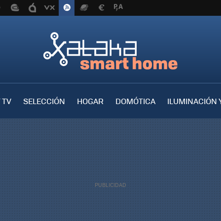
 TV
SELECCIÓN
HOGAR
DOMÓTICA
ILUMINACIÓN 