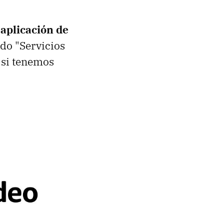
 aplicación de
ado "Servicios
" si tenemos