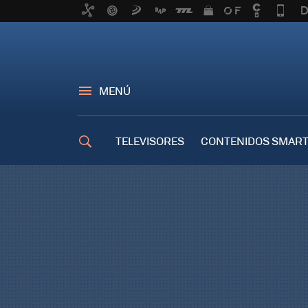
MENÚ
TELEVISORES
CONTENIDOS SMART
TRUCOS