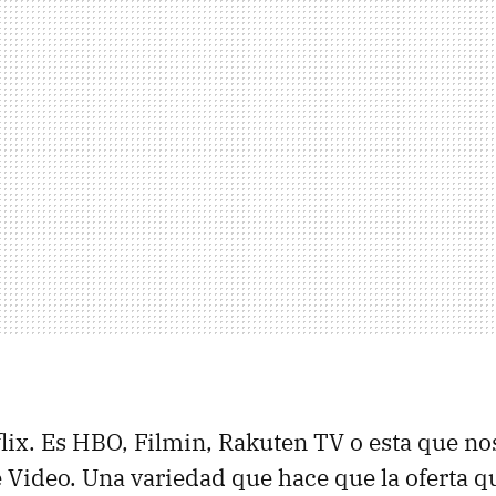
flix. Es HBO, Filmin, Rakuten TV o esta que no
Video. Una variedad que hace que la oferta 