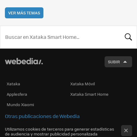
VER MÁS TEMAS
BUSCA
SUBIR
Xataka
Xataka Móvil
Applesfera
Xataka Smart Home
Mundo Xiaomi
Otras publicaciones de Webedia
Utilizamos cookies de terceros para generar estadísticas
de audiencia y mostrar publicidad personalizada