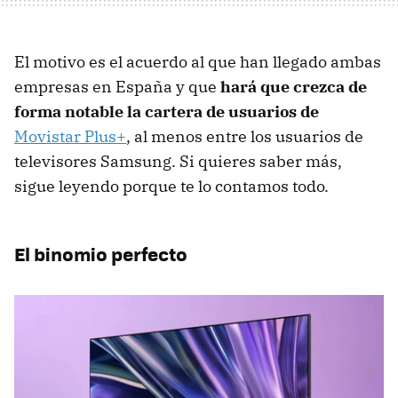
El motivo es el acuerdo al que han llegado ambas
empresas en España y que
hará que crezca de
forma notable la cartera de usuarios de
Movistar Plus+
, al menos entre los usuarios de
televisores Samsung. Si quieres saber más,
sigue leyendo porque te lo contamos todo.
El binomio perfecto