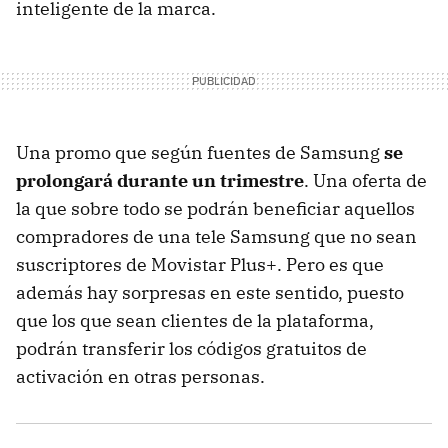
inteligente de la marca.
Una promo que según fuentes de Samsung
se
prolongará durante un trimestre
. Una oferta de
la que sobre todo se podrán beneficiar aquellos
compradores de una tele Samsung que no sean
suscriptores de Movistar Plus+. Pero es que
además hay sorpresas en este sentido, puesto
que los que sean clientes de la plataforma,
podrán transferir los códigos gratuitos de
activación en otras personas.