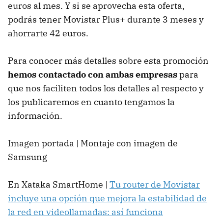
euros al mes. Y si se aprovecha esta oferta,
podrás tener Movistar Plus+ durante 3 meses y
ahorrarte 42 euros.
Para conocer más detalles sobre esta promoción
hemos contactado con ambas empresas
para
que nos faciliten todos los detalles al respecto y
los publicaremos en cuanto tengamos la
información.
Imagen portada | Montaje con imagen de
Samsung
En Xataka SmartHome |
Tu router de Movistar
incluye una opción que mejora la estabilidad de
la red en videollamadas: así funciona