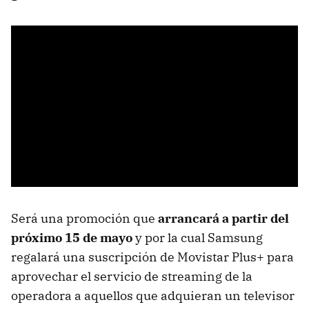
Será una promoción que
arrancará a partir del
próximo 15 de mayo
y por la cual Samsung
regalará una suscripción de Movistar Plus+ para
aprovechar el servicio de streaming de la
operadora a aquellos que adquieran un televisor