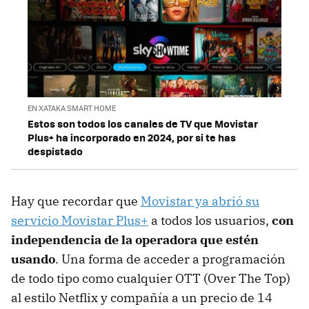
EN XATAKA SMART HOME
Estos son todos los canales de TV que Movistar
Plus+ ha incorporado en 2024, por si te has
despistado
Hay que recordar que
Movistar ya abrió su
servicio Movistar Plus+
a todos los usuarios,
con
independencia de la operadora que estén
usando
. Una forma de acceder a programación
de todo tipo como cualquier OTT (Over The Top)
al estilo Netflix y compañía a un precio de 14