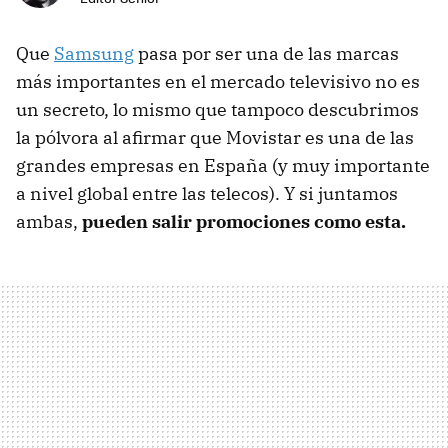
Que
Samsung
pasa por ser una de las marcas
más importantes en el mercado televisivo no es
un secreto, lo mismo que tampoco descubrimos
la pólvora al afirmar que Movistar es una de las
grandes empresas en España (y muy importante
a nivel global entre las telecos). Y si juntamos
ambas,
pueden salir promociones como esta.