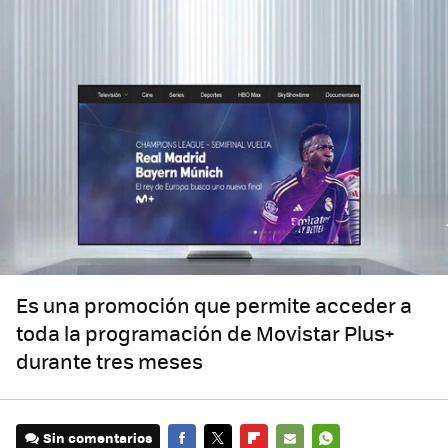
Es una promoción que permite acceder a
toda la programación de Movistar Plus+
durante tres meses
Sin comentarios