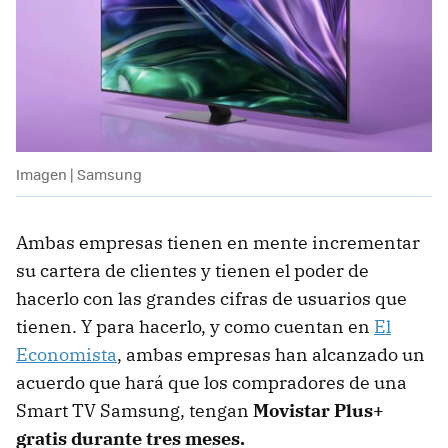
Imagen | Samsung
Ambas empresas tienen en mente incrementar
su cartera de clientes y tienen el poder de
hacerlo con las grandes cifras de usuarios que
tienen. Y para hacerlo, y como cuentan en
El
Economista
, ambas empresas han alcanzado un
acuerdo que hará que los compradores de una
Smart TV Samsung, tengan
Movistar Plus+
gratis durante tres meses.