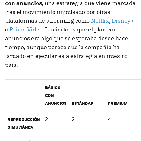
con anuncios
, una estrategia que viene marcada
tras el movimiento impulsado por otras
plataformas de streaming como
Netflix
,
Disney+
o
Prime Video
. Lo cierto es que el plan con
anuncios era algo que se esperaba desde hace
tiempo, aunque parece que la compañía ha
tardado en ejecutar esta estrategia en nuestro
país.
BÁSICO
CON
ANUNCIOS
ESTÁNDAR
PREMIUM
2
2
4
REPRODUCCIÓN
SIMULTÁNEA