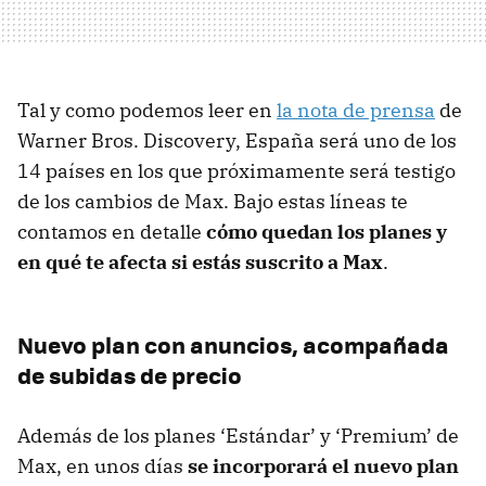
Tal y como podemos leer en
la nota de prensa
de
Warner Bros. Discovery, España será uno de los
14 países en los que próximamente será testigo
de los cambios de Max. Bajo estas líneas te
contamos en detalle
cómo quedan los planes y
en qué te afecta si estás suscrito a Max
.
Nuevo plan con anuncios, acompañada
de subidas de precio
Además de los planes ‘Estándar’ y ‘Premium’ de
Max, en unos días
se incorporará el nuevo plan