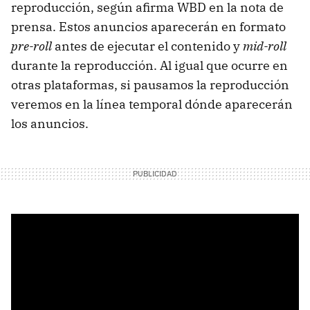
reproducción, según afirma WBD en la nota de
prensa. Estos anuncios aparecerán en formato
pre-roll
antes de ejecutar el contenido y
mid-roll
durante la reproducción. Al igual que ocurre en
otras plataformas, si pausamos la reproducción
veremos en la línea temporal dónde aparecerán
los anuncios.