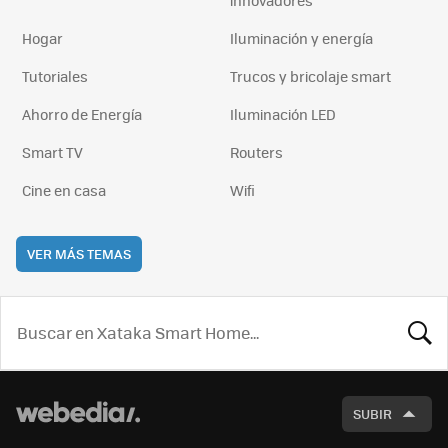
Hogar
Iluminación y energía
Tutoriales
Trucos y bricolaje smart
Ahorro de Energía
Iluminación LED
Smart TV
Routers
Cine en casa
Wifi
VER MÁS TEMAS
BUSCA
SUBIR