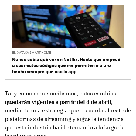
EN XATAKA SMART HOME
Nunca sabía qué ver en Netflix. Hasta que empecé
a usar estos códigos que me permiten ir a tiro
hecho siempre que uso la app
Tal y como mencionábamos, estos cambios
quedarán vigentes a partir del 8 de abril
,
mediante una estrategia que recuerda al resto de
plataformas de streaming y sigue la tendencia
que esta industria ha ido tomando a lo largo de
los últimos años.