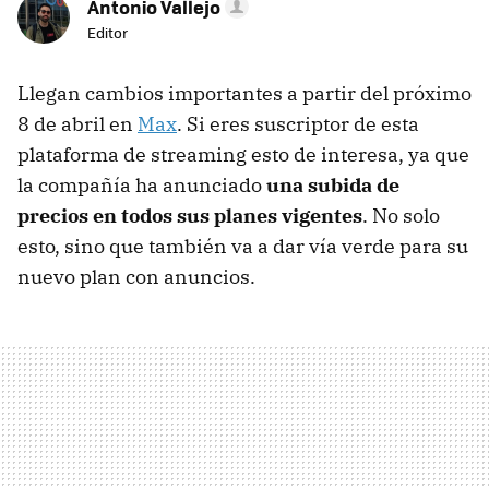
Antonio Vallejo
Editor
Llegan cambios importantes a partir del próximo
8 de abril en
Max
. Si eres suscriptor de esta
plataforma de streaming esto de interesa, ya que
la compañía ha anunciado
una subida de
precios en todos sus planes vigentes
. No solo
esto, sino que también va a dar vía verde para su
nuevo plan con anuncios.