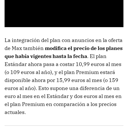
La integración del plan con anuncios en la oferta
de Max también
modifica el precio de los planes
que había vigentes hasta la fecha
. El plan
Estándar ahora pasa a costar 10,99 euros al mes
(o 109 euros al año), y el plan Premium estará
disponible ahora por 15,99 euros al mes (o 159
euros al año). Esto supone una diferencia de un
euro al mes en el Estándar y dos euros al mes en
el plan Premium en comparación a los precios
actuales.