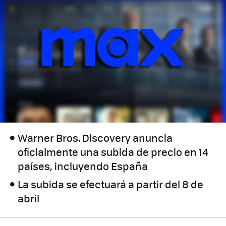
Warner Bros. Discovery anuncia
oficialmente una subida de precio en 14
países, incluyendo España
La subida se efectuará a partir del 8 de
abril