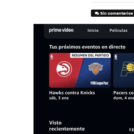
Sin comentarios