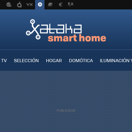
 TV
SELECCIÓN
HOGAR
DOMÓTICA
ILUMINACIÓN 