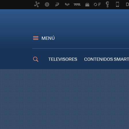
MENÚ
TELEVISORES
CONTENIDOS SMART
TRUCOS