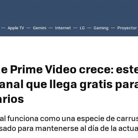
Apple TV
Gemini
Internet
LG
Gaming
Proyector
e Prime Video crece: este
anal que llega gratis par
arios
al funciona como una especie de carru
sado para mantenerse al día de la actua