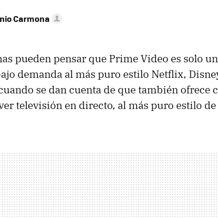
onio Carmona
as pueden pensar que Prime Video es solo un
ajo demanda al más puro estilo Netflix, Disne
 cuando se dan cuenta de que también ofrece 
ver televisión en directo, al más puro estilo de