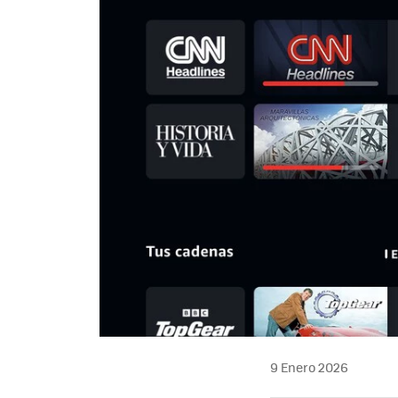
9 Enero 2026