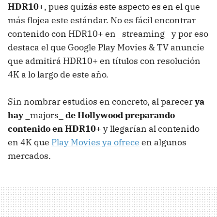
HDR10+
, pues quizás este aspecto es en el que
más flojea este estándar. No es fácil encontrar
contenido con HDR10+ en _streaming_ y por eso
destaca el que Google Play Movies & TV anuncie
que admitirá HDR10+ en títulos con resolución
4K a lo largo de este año.
Sin nombrar estudios en concreto, al parecer
ya
hay
_majors_
de Hollywood preparando
contenido en HDR10+
y llegarían al contenido
en 4K que
Play Movies ya ofrece
en algunos
mercados.