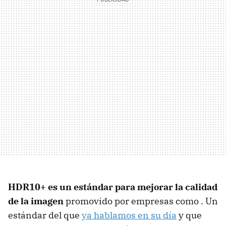
HDR10+ es un estándar para mejorar la calidad
de la imagen
promovido por empresas como . Un
estándar del que
ya hablamos en su día
y que