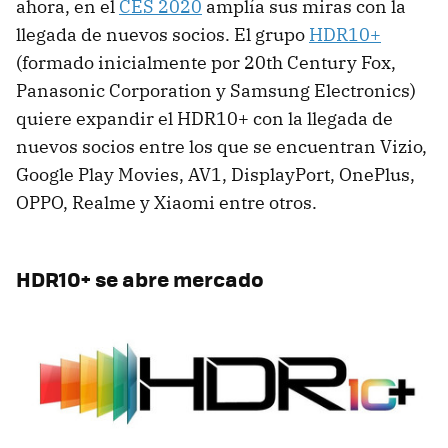
ahora, en el
CES 2020
amplía sus miras con la
llegada de nuevos socios. El grupo
HDR10+
(formado inicialmente por 20th Century Fox,
Panasonic Corporation y Samsung Electronics)
quiere expandir el HDR10+ con la llegada de
nuevos socios entre los que se encuentran Vizio,
Google Play Movies, AV1, DisplayPort, OnePlus,
OPPO, Realme y Xiaomi entre otros.
HDR10+ se abre mercado