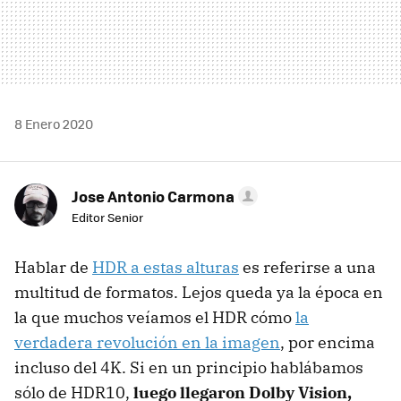
8 Enero 2020
Jose Antonio Carmona
Editor Senior
Hablar de
HDR a estas alturas
es referirse a una
multitud de formatos. Lejos queda ya la época en
la que muchos veíamos el HDR cómo
la
verdadera revolución en la imagen
, por encima
incluso del 4K. Si en un principio hablábamos
sólo de HDR10,
luego llegaron Dolby Vision,