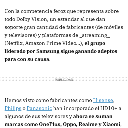
Con la competencia feroz que representa sobre
todo Dolby Vision, un estándar al que dan
soporte gran cantidad de fabricantes (de móviles
y televisores) y plataformas de _streaming_
(Netflix, Amazon Prime Video...),
el grupo
liderado por Samsung sigue ganando adeptos
para con su causa
.
Hemos visto como fabricantes como
Hisense
,
Philips
o
Panasonic
han incorporado el HD10+ a
algunos de sus televisores y
ahora se suman
marcas como OnePlus, Oppo, Realme y Xiaomi
,