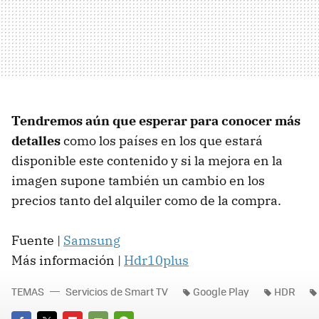
Tendremos aún que esperar para conocer más
detalles
como los países en los que estará
disponible este contenido y si la mejora en la
imagen supone también un cambio en los
precios tanto del alquiler como de la compra.
Fuente |
Samsung
Más información |
Hdr10plus
TEMAS
Servicios de Smart TV
Google Play
HDR