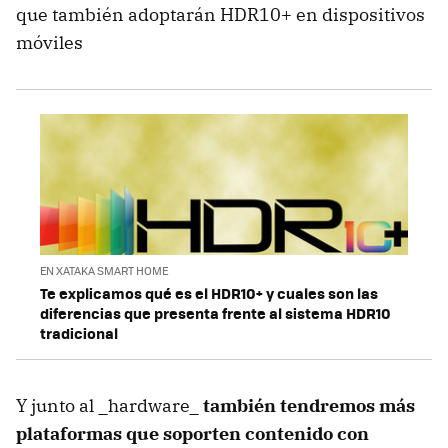
que también adoptarán HDR10+ en dispositivos
móviles
EN XATAKA SMART HOME
Te explicamos qué es el HDR10+ y cuales son las
diferencias que presenta frente al sistema HDR10
tradicional
Y junto al _hardware_
también tendremos más
plataformas que soporten contenido con