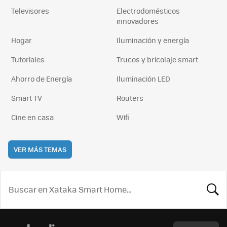
Televisores
Electrodomésticos
innovadores
Hogar
Iluminación y energía
Tutoriales
Trucos y bricolaje smart
Ahorro de Energía
Iluminación LED
Smart TV
Routers
Cine en casa
Wifi
VER MÁS TEMAS
BUSCA