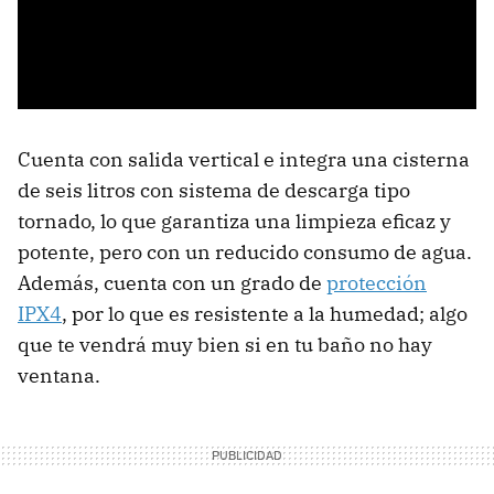
Cuenta con salida vertical e integra una cisterna
de seis litros con sistema de descarga tipo
tornado, lo que garantiza una limpieza eficaz y
potente, pero con un reducido consumo de agua.
Además, cuenta con un grado de
protección
IPX4
, por lo que es resistente a la humedad; algo
que te vendrá muy bien si en tu baño no hay
ventana.