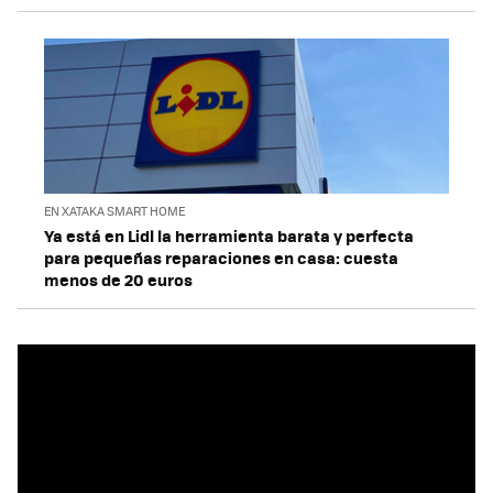
EN XATAKA SMART HOME
Ya está en Lidl la herramienta barata y perfecta
para pequeñas reparaciones en casa: cuesta
menos de 20 euros