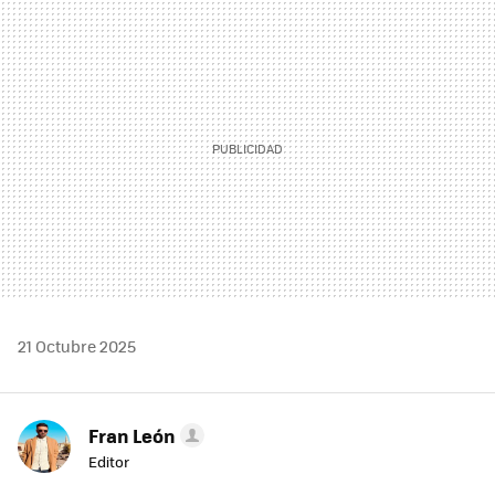
MAIL
21 Octubre 2025
Fran León
Editor