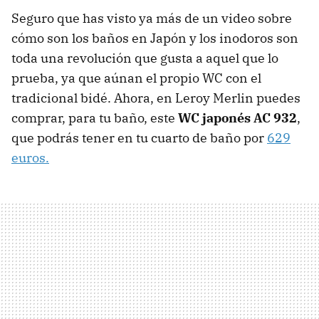
Seguro que has visto ya más de un video sobre
cómo son los baños en Japón y los inodoros son
toda una revolución que gusta a aquel que lo
prueba, ya que aúnan el propio WC con el
tradicional bidé. Ahora, en Leroy Merlin puedes
comprar, para tu baño, este
WC japonés
AC 932
,
que podrás tener en tu cuarto de baño por
629
euros.