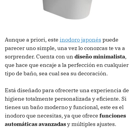
Aunque a priori, este
inodoro japonés
puede
parecer uno simple, una vez lo conozcas te va a
sorprender. Cuenta con un
diseño minimalista
,
que hace que encaje a la perfección en cualquier
tipo de baño, sea cual sea su decoración.
Está diseñado para ofrecerte una experiencia de
higiene totalmente personalizada y eficiente. Si
tienes un baño moderno y funcional, este es el
inodoro que necesitas, ya que ofrece
funciones
automáticas avanzadas
y múltiples ajustes.