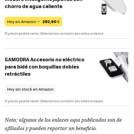
chorro de agua caliente
Hoy en Amazon —
292,90
€
El precio podría variar. Obtenemos comisión por estos enlaces
SAMODRA Accesorio no eléctrico
para bidé con boquillas dobles
retráctiles
Hoy sin stock en Amazon
El precio podría variar. Obtenemos comisión por estos enlaces
Nota: algunos de los enlaces aquí publicados son de
afiliados y pueden reportar un beneficio.