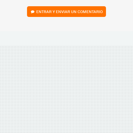
ENTRAR Y ENVIAR UN COMENTARIO