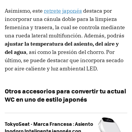
Asimismo, este
retrete japonés
destaca por
incorporar una cánula doble para la limpieza
femenina y trasera, la cual se controla mediante
una rueda lateral multifunción. Además, podrás
ajustar la temperatura del asiento, del aire y
del agua
, así como la presión del chorro. Por
último, se puede destacar que incorpora secado
por aire caliente y luz ambiental LED.
Otros accesorios para convertir tu actual
WC en uno de estilo japonés
TokyoSeat - Marca Francesa : Asiento
Inodoro Inteligente japonés con