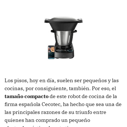
Los pisos, hoy en día, suelen ser pequeños y las
cocinas, por consiguiente, también. Por eso, el
tamaño compacto
de este robot de cocina de la
firma española Cecotec, ha hecho que sea una de
las principales razones de su triunfo entre
quienes han comprado un pequeño