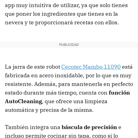
app muy intuitiva de utilizar, ya que solo tienes
que poner los ingredientes que tienes en la
nevera y te proporcionará recetas con ellos.
La jarra de este robot
Cecotec Mambo 11090
está
fabricada en acero inoxidable, por lo que es muy
resistente. Además, para mantenerla en perfecto
estado durante más tiempo, cuenta con
función
AutoCleaning
, que ofrece una limpieza
automática y precisa de la misma.
También integra una
báscula de precisión
e
incluso permite cocinar sin tapa, como si lo