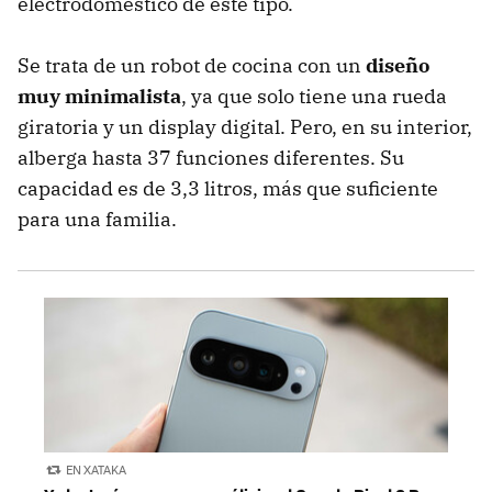
electrodoméstico de este tipo.
Se trata de un robot de cocina con un
diseño
muy minimalista
, ya que solo tiene una rueda
giratoria y un display digital. Pero, en su interior,
alberga hasta 37 funciones diferentes. Su
capacidad es de 3,3 litros, más que suficiente
para una familia.
EN XATAKA