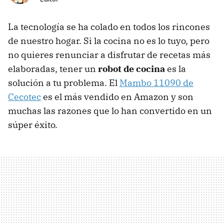
La tecnología se ha colado en todos los rincones
de nuestro hogar. Si la cocina no es lo tuyo, pero
no quieres renunciar a disfrutar de recetas más
elaboradas, tener un
robot de cocina
es la
solución a tu problema. El
Mambo 11090 de
Cecotec
es el más vendido en Amazon y son
muchas las razones que lo han convertido en un
súper éxito.