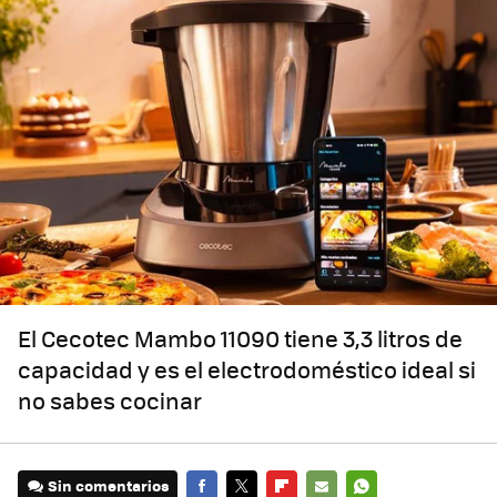
El Cecotec Mambo 11090 tiene 3,3 litros de
capacidad y es el electrodoméstico ideal si
no sabes cocinar
Sin comentarios