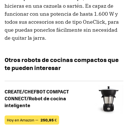
hicieras en una cazuela o sartén. Es capaz de
funcionar con una potencia de hasta 1.600 W y
todos sus accesorios son de tipo OneClick, para
que puedas ponerlos fácilmente sin necesidad
de quitar la jarra.
Otros robots de cocinas compactos que
te pueden interesar
CREATE/CHEFBOT COMPACT
CONNECT/Robot de cocina
inteligente
Hoy en Amazon —
250,95
€