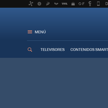
MENÚ
TELEVISORES
CONTENIDOS SMART
TRUCOS