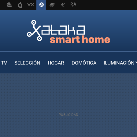
 TV
SELECCIÓN
HOGAR
DOMÓTICA
ILUMINACIÓN 