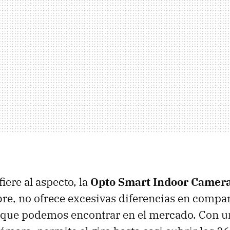
fiere al aspecto, la
Opto Smart Indoor Camera
re, no ofrece excesivas diferencias en compa
 que podemos encontrar en el mercado. Con u