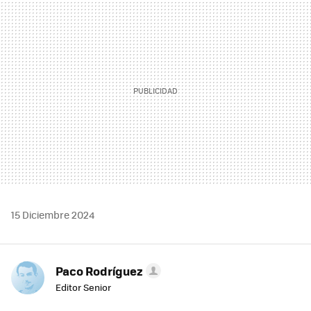
MAIL
15 Diciembre 2024
Paco Rodríguez
Editor Senior