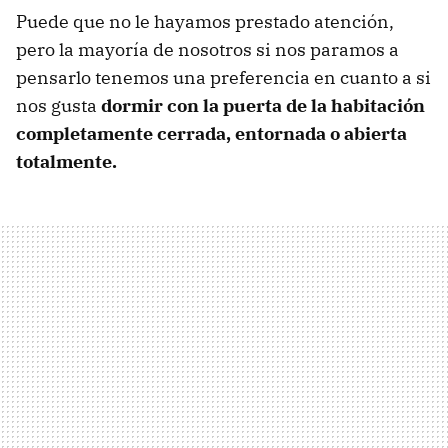
Puede que no le hayamos prestado atención,
pero la mayoría de nosotros si nos paramos a
pensarlo tenemos una preferencia en cuanto a si
nos gusta
dormir con la puerta de la habitación
completamente cerrada, entornada o abierta
totalmente.