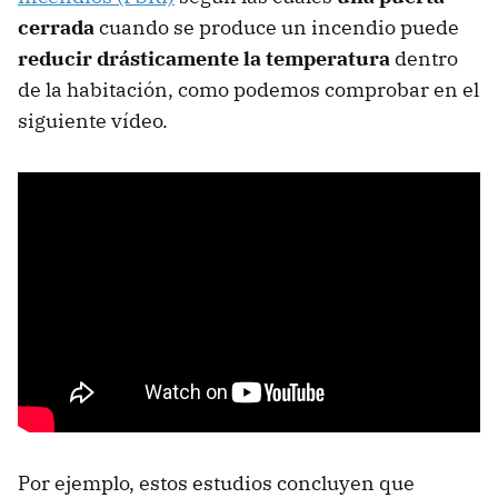
cerrada
cuando se produce un incendio puede
reducir drásticamente la temperatura
dentro
de la habitación, como podemos comprobar en el
siguiente vídeo.
Por ejemplo, estos estudios concluyen que