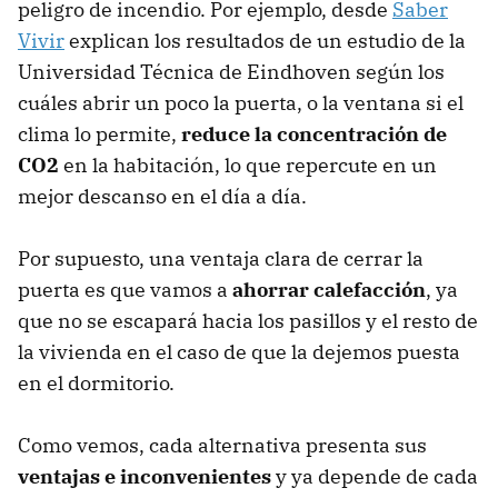
peligro de incendio. Por ejemplo, desde
Saber
Vivir
explican los resultados de un estudio de la
Universidad Técnica de Eindhoven según los
cuáles abrir un poco la puerta, o la ventana si el
clima lo permite,
reduce la concentración de
CO2
en la habitación, lo que repercute en un
mejor descanso en el día a día.
Por supuesto, una ventaja clara de cerrar la
puerta es que vamos a
ahorrar calefacción
, ya
que no se escapará hacia los pasillos y el resto de
la vivienda en el caso de que la dejemos puesta
en el dormitorio.
Como vemos, cada alternativa presenta sus
ventajas e inconvenientes
y ya depende de cada