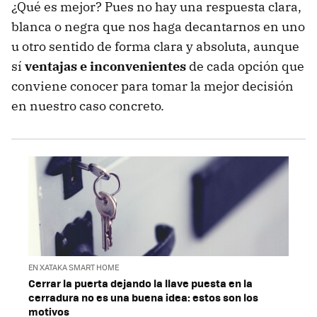
¿Qué es mejor? Pues no hay una respuesta clara,
blanca o negra que nos haga decantarnos en uno
u otro sentido de forma clara y absoluta, aunque
sí
ventajas e inconvenientes
de cada opción que
conviene conocer para tomar la mejor decisión
en nuestro caso concreto.
EN XATAKA SMART HOME
Cerrar la puerta dejando la llave puesta en la
cerradura no es una buena idea: estos son los
motivos