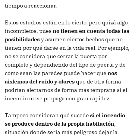
tiempo a reaccionar.
Estos estudios están en lo cierto, pero quizá algo
incompletos, pues
no tienen en cuenta todas las
posibilidades
y asumen ciertos hechos que no
tienen por qué darse en la vida real. Por ejemplo,
no se considera que cerrar la puerta por
completo y dependiendo del tipo de puerta y de
cómo sean las paredes puede hacer que
nos
aislemos del ruido y olores
que de otra forma
podrían alertarnos de forma más temprana si el
incendio no se propaga con gran rapidez.
Tampoco consideran qué sucede
si el incendio
se produce dentro de la propia habitación
,
situación donde sería más peligroso dejar la