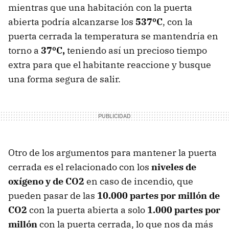
mientras que una habitación con la puerta
abierta podría alcanzarse los
537ºC
, con la
puerta cerrada la temperatura se mantendría en
torno a
37ºC,
teniendo así un precioso tiempo
extra para que el habitante reaccione y busque
una forma segura de salir.
Otro de los argumentos para mantener la puerta
cerrada es el relacionado con los
niveles de
oxígeno y de CO2
en caso de incendio, que
pueden pasar de las
10.000 partes por millón de
CO2
con la puerta abierta a solo
1.000 partes por
millón
con la puerta cerrada, lo que nos da más