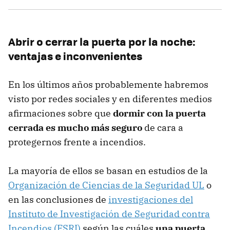
Abrir o cerrar la puerta por la noche:
ventajas e inconvenientes
En los últimos años probablemente habremos
visto por redes sociales y en diferentes medios
afirmaciones sobre que
dormir con la puerta
cerrada es mucho más seguro
de cara a
protegernos frente a incendios.
La mayoría de ellos se basan en estudios de la
Organización de Ciencias de la Seguridad UL
o
en las conclusiones de
investigaciones del
Instituto de Investigación de Seguridad contra
Incendios (FSRI)
según las cuáles
una puerta