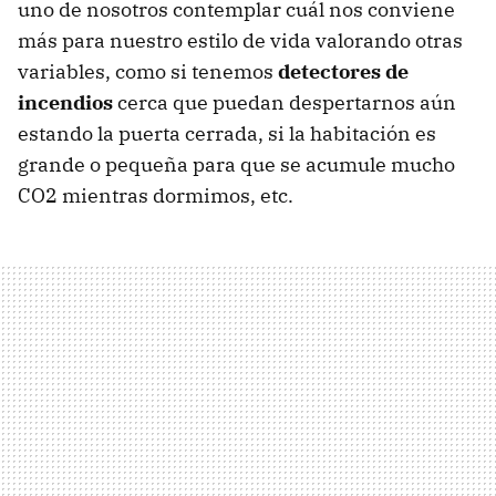
uno de nosotros contemplar cuál nos conviene
más para nuestro estilo de vida valorando otras
variables, como si tenemos
detectores de
incendios
cerca que puedan despertarnos aún
estando la puerta cerrada, si la habitación es
grande o pequeña para que se acumule mucho
CO2 mientras dormimos, etc.