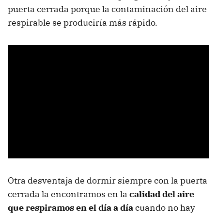
puerta cerrada porque la contaminación del aire
respirable se produciría más rápido.
Otra desventaja de dormir siempre con la puerta
cerrada la encontramos en la
calidad del aire
que respiramos en el día a día
cuando no hay