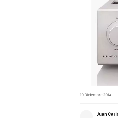
19 Diciembre 2014
Juan Carl