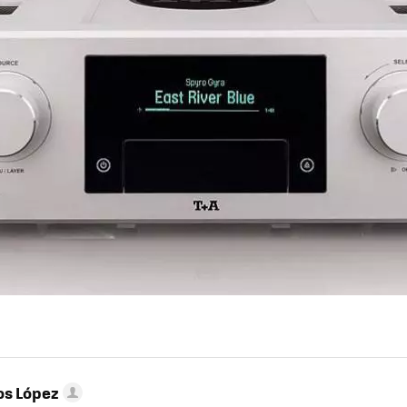
os López