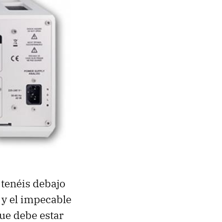
 tenéis debajo
y el impecable
ue debe estar