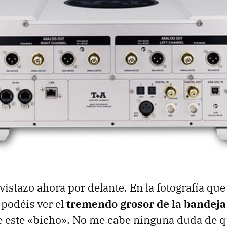
istazo ahora por delante. En la fotografía que
 podéis ver el
tremendo grosor de la bandeja
 este «bicho». No me cabe ninguna duda de q