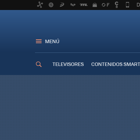
MENÚ
TELEVISORES
CONTENIDOS SMART
TRUCOS