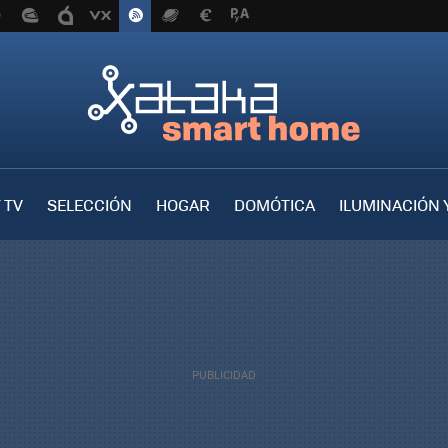
 TV
SELECCIÓN
HOGAR
DOMÓTICA
ILUMINACIÓN 