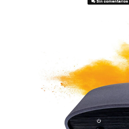
Sin comentarios