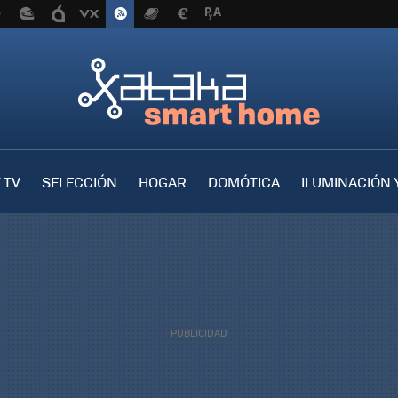
 TV
SELECCIÓN
HOGAR
DOMÓTICA
ILUMINACIÓN 