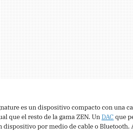
nature es un dispositivo compacto con una ca
gual que el resto de la gama ZEN. Un
DAC
que pe
 dispositivo por medio de cable o Bluetooth. 