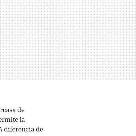
rcasa de
rmite la
A diferencia de