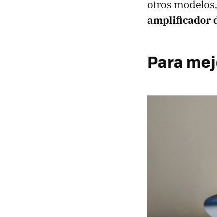
otros modelos,
amplificador 
Para mej