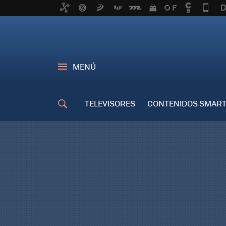
MENÚ
TELEVISORES
CONTENIDOS SMART
TRUCOS