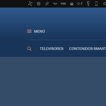
MENÚ
TELEVISORES
CONTENIDOS SMART
TRUCOS