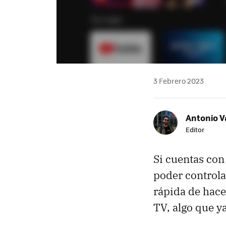
3 Febrero 2023
Antonio V
Editor
Si cuentas con
poder controla
rápida de hace
TV, algo que y