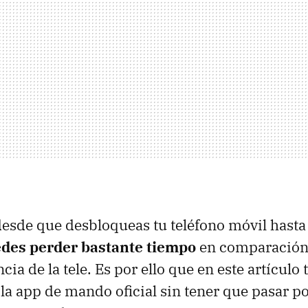
esde que desbloqueas tu teléfono móvil hasta
des perder bastante tiempo
en comparación 
ia de la tele. Es por ello que en este artículo
 la app de mando oficial sin tener que pasar po