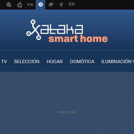
 TV
SELECCIÓN
HOGAR
DOMÓTICA
ILUMINACIÓN 