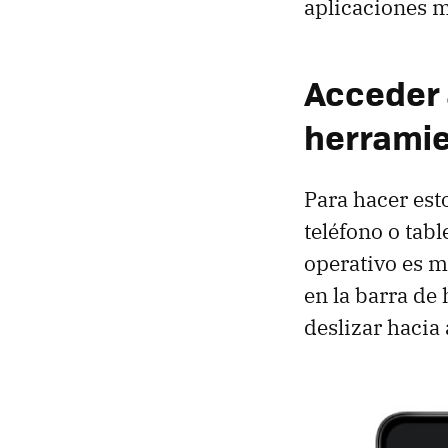
aplicaciones 
Acceder 
herramie
Para hacer est
teléfono o tab
operativo es m
en la barra de 
deslizar hacia