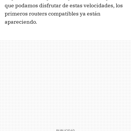
que podamos disfrutar de estas velocidades, los
primeros routers compatibles ya están
apareciendo.