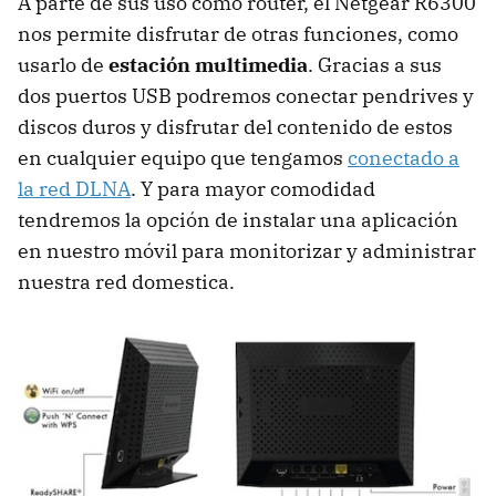
A parte de sus uso como router, el Netgear R6300
nos permite disfrutar de otras funciones, como
usarlo de
estación multimedia
. Gracias a sus
dos puertos
USB
podremos conectar pendrives y
discos duros y disfrutar del contenido de estos
en cualquier equipo que tengamos
conectado a
la red
DLNA
. Y para mayor comodidad
tendremos la opción de instalar una aplicación
en nuestro móvil para monitorizar y administrar
nuestra red domestica.