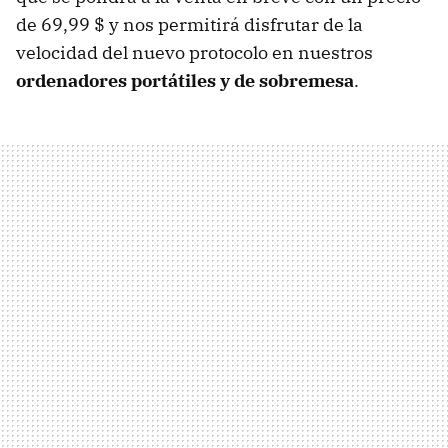
de 69,99 $ y nos permitirá disfrutar de la
velocidad del nuevo protocolo en nuestros
ordenadores portátiles y de sobremesa
.