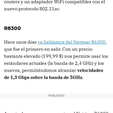
routers y un adaptador WiFi compatibles con el
nuevo protocolo 802.11ac.
R6300
Hace unos días
ya hablamos del Netgear R6300
,
que fue el primero en salir. Con un precio
bastante elevado (199,99 $) nos permite usar los
estándares actuales (la banda de 2,4 GHz) y los
nuevos, permitiéndonos alcanzar
velocidades
de 1,3 Gbps sobre la banda de 5GHz
.