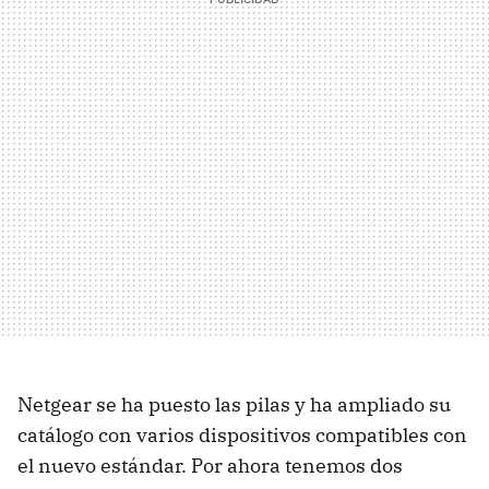
Netgear se ha puesto las pilas y ha ampliado su
catálogo con varios dispositivos compatibles con
el nuevo estándar. Por ahora tenemos dos