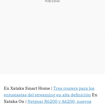
En Xataka Smart Home |
Tres routers para los
entusiastas del streaming en alta definición
En
Xataka On |
Netgear R6200 y A6200, nuevos