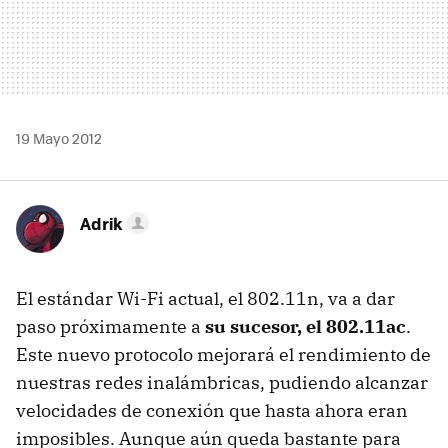
19 Mayo 2012
Adrik
El estándar Wi-Fi actual, el 802.11n, va a dar
paso próximamente a
su sucesor, el 802.11ac
.
Este nuevo protocolo mejorará el rendimiento de
nuestras redes inalámbricas, pudiendo alcanzar
velocidades de conexión que hasta ahora eran
imposibles. Aunque aún queda bastante para