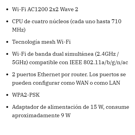
Wi-Fi AC1200 2x2 Wave 2
CPU de cuatro núcleos (cada uno hasta 710
MHz)
Tecnología mesh Wi-Fi
Wi-Fi de banda dual simultánea (2.4GHz /
5GHz) compatible con IEEE 802.11a/b/g/n/ac
2 puertos Ethernet por router. Los puertos se
pueden configurar como WAN o como LAN
WPA2-PSK
Adaptador de alimentación de 15 W, consume
aproximadamente 9 W