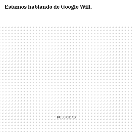
Estamos hablando de Google Wifi
.