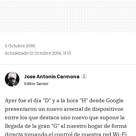
5 Octubre 2016
Actualizado 12 Octubre 2016, 11:13
Jose Antonio Carmona
Editor Senior
Ayer fue el día "D" y a la hora "H" desde Google
presentaron un nuevo arsenal de dispositivos
entre los que destaca uno nuevo que supone la
llegada de la gran "G" al nuestro hogar de forma
directa tomando el control de nuestra red Wi-Fi.