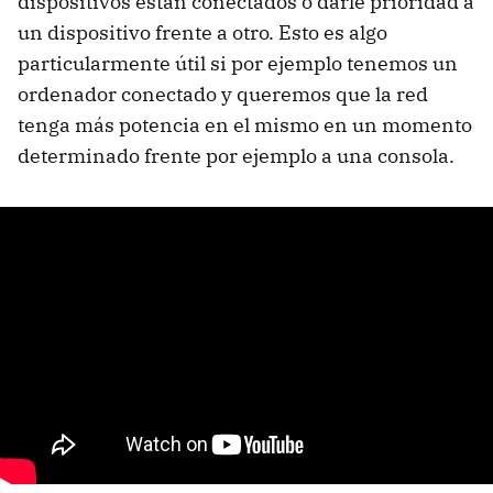
dispositivos están conectados o darle prioridad a
un dispositivo frente a otro. Esto es algo
particularmente útil si por ejemplo tenemos un
ordenador conectado y queremos que la red
tenga más potencia en el mismo en un momento
determinado frente por ejemplo a una consola.