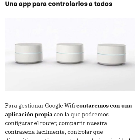
Una app para controlarlos a todos
Para gestionar Google Wifi
contaremos con una
aplicación propia
con la que podremos
configurar el router, compartir nuestra
contraseña fácilmente, controlar que