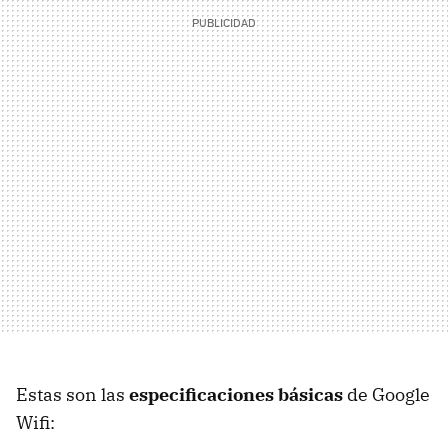
Estas son las
especificaciones básicas
de Google
Wifi: