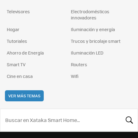
Televisores
Electrodomésticos
innovadores
Hogar
Iluminación y energía
Tutoriales
Trucos y bricolaje smart
Ahorro de Energía
Iluminación LED
Smart TV
Routers
Cine en casa
Wifi
VER MÁS TEMAS
BUSCA