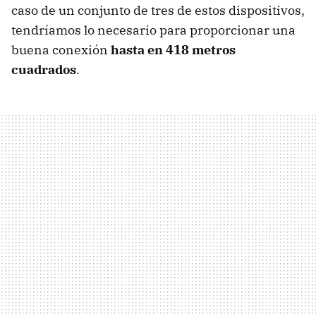
caso de un conjunto de tres de estos dispositivos,
tendríamos lo necesario para proporcionar una
buena conexión
hasta en 418 metros
cuadrados
.