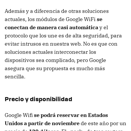
Además y a diferencia de otras soluciones
actuales, los módulos de Google WiFi
se
conectan de manera casi automática
y el
protocolo que los une es de alta seguridad, para
evitar intrusos en nuestra web. No es que con
soluciones actuales interconectar los
dispositivos sea complicado, pero Google
asegura que su propuesta es mucho más
sencilla.
Precio y disponibilidad
Google Wifi
se podrá reservar en Estados
Unidos a partir de noviembre
de este año por un