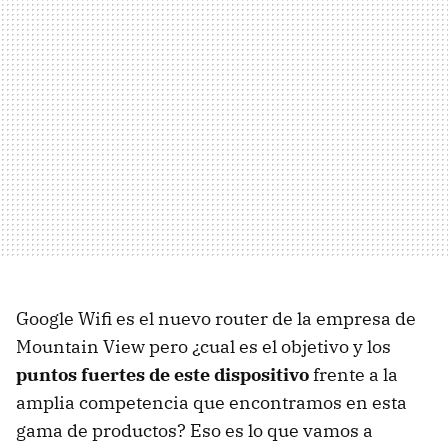
Google Wifi es el nuevo router de la empresa de
Mountain View pero ¿cual es el objetivo y los
puntos fuertes de este dispositivo
frente a la
amplia competencia que encontramos en esta
gama de productos? Eso es lo que vamos a