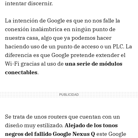
intentar discernir.
La intención de Google es que no nos falle la
conexión inalámbrica en ningún punto de
nuestra casa, algo que ya podemos hacer
haciendo uso de un punto de acceso o un PLC. La
diferencia es que Google pretende extender el
Wi-Fi gracias al uso de
una serie de módulos
conectables
.
Se trata de unos routers que cuentan con un
diseño muy estilizado.
Alejado de los tonos
negros del fallido Google Nexus Q
este Google