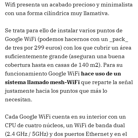
Wifi presenta un acabado precioso y minimalista
con una forma cilíndrica muy llamativa.
Se trata para ello de instalar varios puntos de
Google WiFi (podemos hacernos con un _pack_
de tres por 299 euros) con los que cubrir un área
suficientemente grande (aseguran una buena
cobertura hasta en casas de 140 m2). Para su
funcionamiento Google WiFi
hace uso de un
sistema llamado mesh-WiFi
que reparte la señal
justamente hacia los puntos que más lo
necesitan.
Cada Google WiFi cuenta en su interior con un
CPU de cuatro núcleos, un WiFi de banda dual
(2.4 GHz / 5GHz) y dos puertos Ethernet y en el