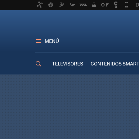
MENÚ
TELEVISORES
CONTENIDOS SMART
TRUCOS