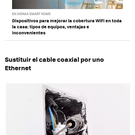
EN XATAKA SMART HOME
Dispositivos para mejorar la cobertura WiFi en toda
la casa: tipos de equipos, ventajas e
inconvenientes
Sustituir el cable coaxial por uno
Ethernet