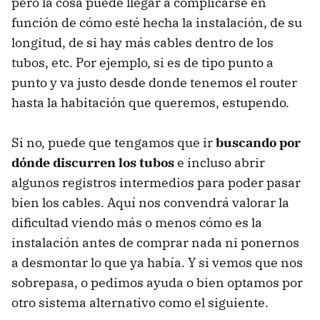
pero la cosa puede llegar a complicarse en
función de cómo esté hecha la instalación, de su
longitud, de si hay más cables dentro de los
tubos, etc. Por ejemplo, si es de tipo punto a
punto y va justo desde donde tenemos el router
hasta la habitación que queremos, estupendo.
Si no, puede que tengamos que ir
buscando por
dónde discurren los tubos
e incluso abrir
algunos registros intermedios para poder pasar
bien los cables. Aquí nos convendrá valorar la
dificultad viendo más o menos cómo es la
instalación antes de comprar nada ni ponernos
a desmontar lo que ya había. Y si vemos que nos
sobrepasa, o pedimos ayuda o bien optamos por
otro sistema alternativo como el siguiente.