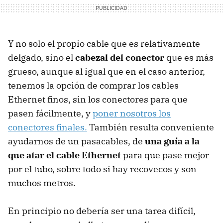
Y no solo el propio cable que es relativamente
delgado, sino el
cabezal del conector
que es más
grueso, aunque al igual que en el caso anterior,
tenemos la opción de comprar los cables
Ethernet finos, sin los conectores para que
pasen fácilmente, y
poner nosotros los
conectores finales.
También resulta conveniente
ayudarnos de un pasacables, de
una guía a la
que atar el cable Ethernet
para que pase mejor
por el tubo, sobre todo si hay recovecos y son
muchos metros.
En principio no debería ser una tarea difícil,