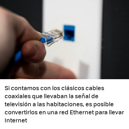
Si contamos con los clásicos cables
coaxiales que llevaban la señal de
televisión a las habitaciones, es posible
convertirlos en una red Ethernet para llevar
Internet