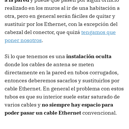
realizado en los muros al ir de una habitación a
otra, pero en general serán fáciles de quitar y
sustituir por los Ethernet, con la excepción del
cabezal del conector, que quizá
tengamos que
poner nosotros
.
Si lo que tenemos es una
instalación oculta
donde los cables de antena se meten
directamente en la pared en tubos corrugados,
entonces deberemos sacarlos y sustituirlos por
cable Ethernet. En general el problema con estos
tubos es que su interior suele estar saturado de
varios cables y
no siempre hay espacio para
poder pasar un cable Ethernet
convencional.