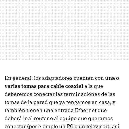
En general, los adaptadores cuentan con
una o
varias tomas para cable coaxial
a la que
deberemos conectar las terminaciones de las
tomas de la pared que ya tengamos en casa, y
también tienen una entrada Ethernet que
deberá ir al router o al equipo que queramos
conectar (por ejemplo un PC o un televisor), así