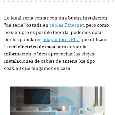
Lo ideal sería contar con una buena instalación
"de serie" basada en
cables Ethernet
, pero como
no siempre es posible tenerla, podemos optar
por los populares
adaptadores PLC
que utilizan
la
red eléctrica de casa
para enviar la
información, o bien aprovechar las viejas
instalaciones de cables de antena (de tipo
coaxial) que tengamos en casa.