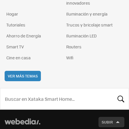
innovadores
Hogar
Iluminación y energía
Tutoriales
Trucos y bricolaje smart
Ahorro de Energía
Iluminación LED
Smart TV
Routers
Cine en casa
Wifi
VER MÁS TEMAS
BUSCA
SUBIR