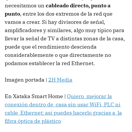
necesitamos un
cableado directo, punto a
punto
, entre los dos extremos de la red que
vamos a crear. Si hay divisores de señal,
amplificadores y similares, algo muy típico para
llevar la señal de TV a distintas zonas de la casa,
puede que el rendimiento descienda
considerablemente o que directamente no
podamos establecer la red Ethernet.
Imagen portada |
2H Media
En Xataka Smart Home |
Quiero mejorar la
conexión dentro de casa sin usar WiFi, PLC ni
cable Ethernet: así puedes hacerlo gracias a la
fibra óptica de plástico