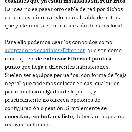
coaxiales que ya están instalados sin retirarlos.
La idea no es pasar otro cable de red por dichos
conductos, sino transformar al cable de antena
que ya tenemos en una conexión de datos local.
Para ello podemos usar los conocidos como
adaptadores coaxiales-Ethernet
, que son como
una especie de
extensor Ethernet punto a
punto
que llega a diferentes habitaciones.
Suelen ser equipos pequeños, con forma de "caja
negra" que podemos colocar en casi cualquier
parte, incluso colgados de la pared, y
prácticamente no ofrecen opciones de
configuración o gestión. Simplemente
se
conectan, enchufan y listo
, deberían empezar a
realizar su función.