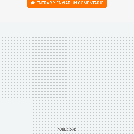
ENTRAR Y ENVIAR UN COMENTARIO