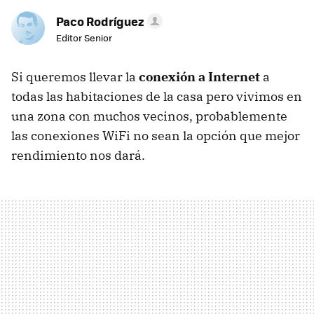
Paco Rodríguez
Editor Senior
Si queremos llevar la
conexión a Internet
a
todas las habitaciones de la casa pero vivimos en
una zona con muchos vecinos, probablemente
las conexiones WiFi no sean la opción que mejor
rendimiento nos dará.