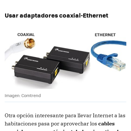
Usar adaptadores coaxial-Ethernet
Imagen: Comtrend
Otra opción interesante para llevar Internet a las
habitaciones pasa por aprovechar los
cables