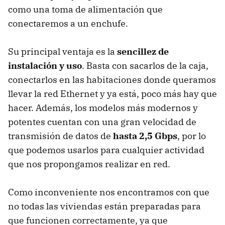
como una toma de alimentación que
conectaremos a un enchufe.
Su principal ventaja es la
sencillez de
instalación y uso
. Basta con sacarlos de la caja,
conectarlos en las habitaciones donde queramos
llevar la red Ethernet y ya está, poco más hay que
hacer. Además, los modelos más modernos y
potentes cuentan con una gran velocidad de
transmisión de datos de
hasta 2,5 Gbps
, por lo
que podemos usarlos para cualquier actividad
que nos propongamos realizar en red.
Como inconveniente nos encontramos con que
no todas las viviendas están preparadas para
que funcionen correctamente, ya que