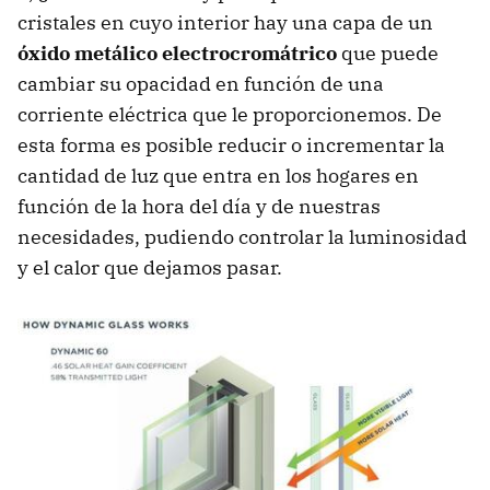
cristales en cuyo interior hay una capa de un
óxido metálico electrocromátrico
que puede
cambiar su opacidad en función de una
corriente eléctrica que le proporcionemos. De
esta forma es posible reducir o incrementar la
cantidad de luz que entra en los hogares en
función de la hora del día y de nuestras
necesidades, pudiendo controlar la luminosidad
y el calor que dejamos pasar.