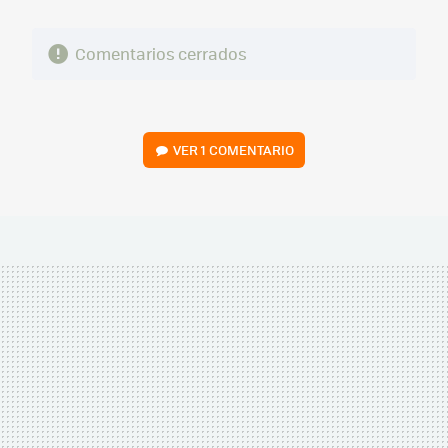
Comentarios cerrados
VER
1 COMENTARIO