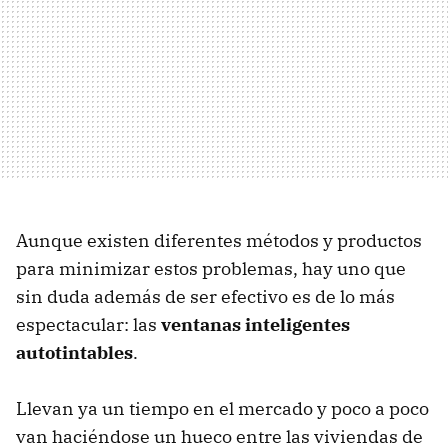
Aunque existen diferentes métodos y productos
para minimizar estos problemas, hay uno que
sin duda además de ser efectivo es de lo más
espectacular: las
ventanas inteligentes
autotintables
.
Llevan ya un tiempo en el mercado y poco a poco
van haciéndose un hueco entre las viviendas de