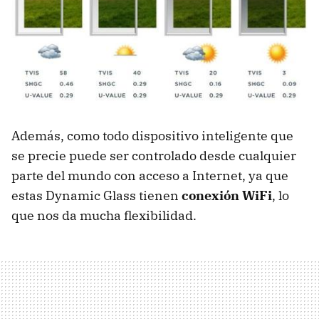
Además, como todo dispositivo inteligente que
se precie puede ser controlado desde cualquier
parte del mundo con acceso a Internet, ya que
estas Dynamic Glass tienen
conexión WiFi
, lo
que nos da mucha flexibilidad.