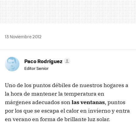
13 Noviembre 2012
Paco Rodríguez
Editor Senior
Uno de los puntos débiles de nuestros hogares a
la hora de mantener la temperatura en
márgenes adecuados son
las ventanas
, puntos
por los que se escapa el calor en invierno y entra
en verano en forma de brillante luz solar.