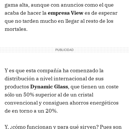
gama alta, aunque con anuncios como el que
acaba de hacer la
empresa View
es de esperar
que no tarden mucho en llegar al resto de los
mortales.
Y es que esta compañía ha comenzado la
distribución a nivel internacional de sus
productos
Dynamic Glass
, que tienen un coste
sólo un 50% superior al de un cristal
convencional y consiguen ahorros energéticos
de en torno a un 20%.
Y, ¿cómo funcionan y para qué sirven? Pues son