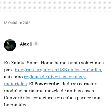
18 Octubre 2012
Alex C
En Xataka Smart Home hemos visto soluciones
para
integrar cargadores USB en los enchufes
,
así como
regletas de diversas formas y
materiales
. El
Powercube
, dado su carácter
modular, sería una mezcla de ambas cosas.
Convertir los conectores en cubos parece una
buena idea.