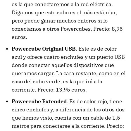
es la que conectaremos a la red eléctrica.
Digamos que este cubo es el más estándar,
pero puede ganar muchos enteros si lo
conectamos a otros Powercubes. Precio: 8,95
euros.
Powercube Original USB
. Este es de color
azul y ofrece cuatro enchufes y un puerto USB
donde conectar aquellos dispositivos que
queramos cargar. La cara restante, como en el
caso del cubo verde, es la que irá a la
corriente. Precio: 13,95 euros.
Powercube Extended
. Es de color rojo, tiene
cinco enchufes y, a diferencia de los otros dos
que hemos visto, cuenta con un cable de 1,5
metros para conectarse a la corriente. Precio: