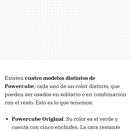
Existen
cuatro modelos distintos de
Powercube
, cada uno de un color distinto, que
pueden ser usados en solitario o en combinación
con el resto. Esto es lo que tenemos:
Powercube Original
. Su color es el verde y
cuenta con cinco enchufes. La cara restante