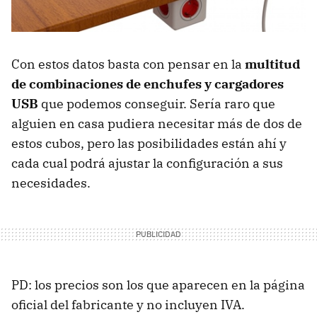
Con estos datos basta con pensar en la
multitud
de combinaciones de enchufes y cargadores
USB
que podemos conseguir. Sería raro que
alguien en casa pudiera necesitar más de dos de
estos cubos, pero las posibilidades están ahí y
cada cual podrá ajustar la configuración a sus
necesidades.
PD: los precios son los que aparecen en la página
oficial del fabricante y no incluyen IVA.