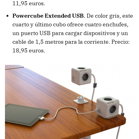
11,95 euros.
Powercube Extended USB
. De color gris, este
cuarto y último cubo ofrece cuatro enchufes,
un puerto USB para cargar dispositivos y un
cable de 1,5 metros para la corriente. Precio:
18,95 euros.