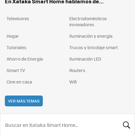
En Xataka Smart Home hablamos de...
Televisores
Electrodomésticos
innovadores
Hogar
Iluminación y energía
Tutoriales
Trucos y bricolaje smart
Ahorro de Energía
Iluminación LED
Smart TV
Routers
Cine en casa
Wifi
VER MÁS TEMAS