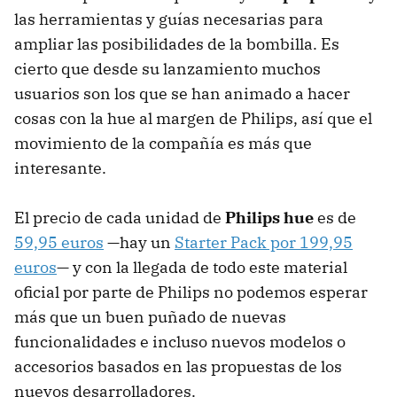
las herramientas y guías necesarias para
ampliar las posibilidades de la bombilla. Es
cierto que desde su lanzamiento muchos
usuarios son los que se han animado a hacer
cosas con la hue al margen de Philips, así que el
movimiento de la compañía es más que
interesante.
El precio de cada unidad de
Philips hue
es de
59,95 euros
—hay un
Starter Pack por 199,95
euros
— y con la llegada de todo este material
oficial por parte de Philips no podemos esperar
más que un buen puñado de nuevas
funcionalidades e incluso nuevos modelos o
accesorios basados en las propuestas de los
nuevos desarrolladores.