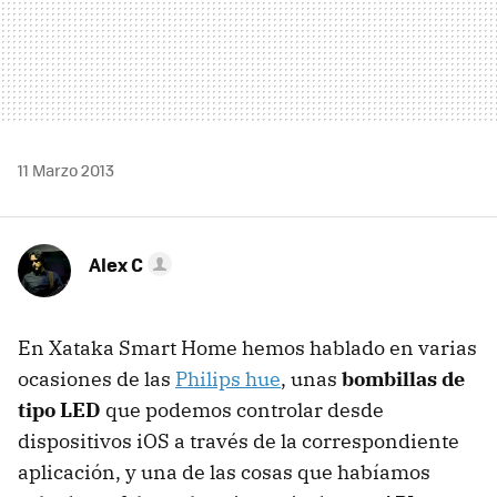
11 Marzo 2013
Alex C
En Xataka Smart Home hemos hablado en varias
ocasiones de las
Philips hue
, unas
bombillas de
tipo LED
que podemos controlar desde
dispositivos iOS a través de la correspondiente
aplicación, y una de las cosas que habíamos