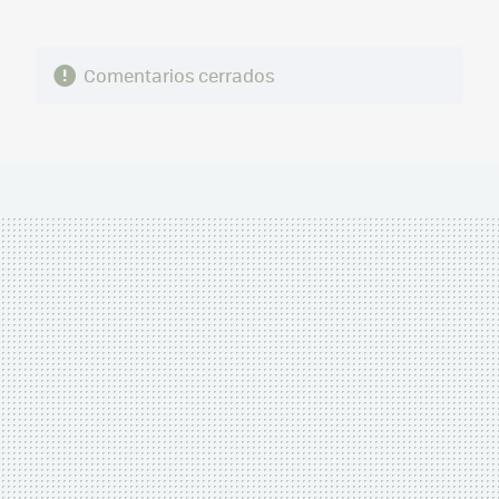
Comentarios cerrados