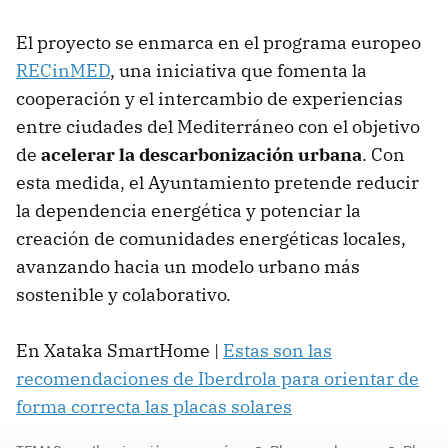
El proyecto se enmarca en el programa europeo
RECinMED
, una iniciativa que fomenta la
cooperación y el intercambio de experiencias
entre ciudades del Mediterráneo con el objetivo
de
acelerar la descarbonización urbana
. Con
esta medida, el Ayuntamiento pretende reducir
la dependencia energética y potenciar la
creación de comunidades energéticas locales,
avanzando hacia un modelo urbano más
sostenible y colaborativo.
En Xataka SmartHome |
Estas son las
recomendaciones de Iberdrola para orientar de
forma correcta las placas solares