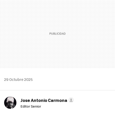
MAIL
29 Octubre 2025
Jose Antonio Carmona
Editor Senior