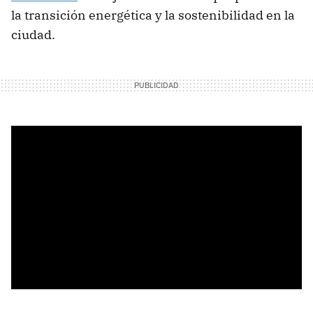
la transición energética y la sostenibilidad en la
ciudad.