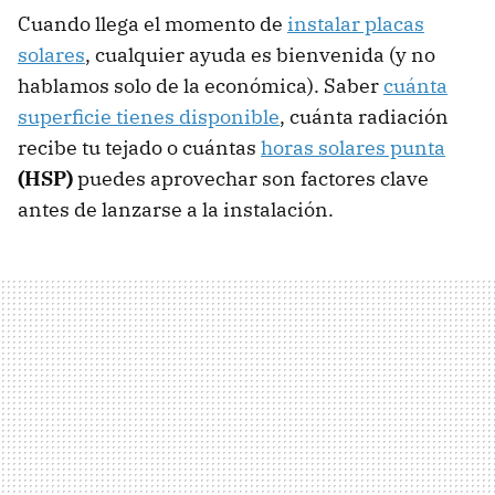
Cuando llega el momento de
instalar placas
solares
, cualquier ayuda es bienvenida (y no
hablamos solo de la económica). Saber
cuánta
superficie tienes disponible
, cuánta radiación
recibe tu tejado o cuántas
horas solares punta
(HSP)
puedes aprovechar son factores clave
antes de lanzarse a la instalación.