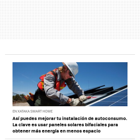
EN XATAKA SMART HOME
Así puedes mejorar tu instalación de autoconsumo.
La clave es usar paneles solares bifaciales para
obtener más energía en menos espacio