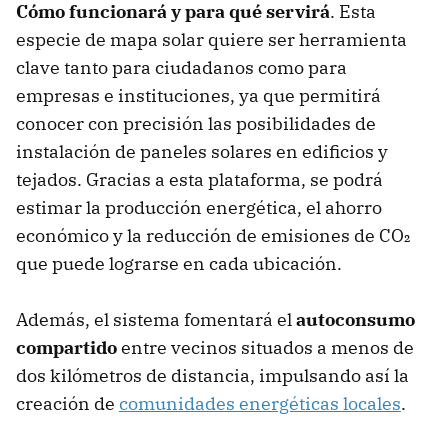
Cómo funcionará y para qué servirá
. Esta
especie de mapa solar quiere ser herramienta
clave tanto para ciudadanos como para
empresas e instituciones, ya que permitirá
conocer con precisión las posibilidades de
instalación de paneles solares en edificios y
tejados. Gracias a esta plataforma, se podrá
estimar la producción energética, el ahorro
económico y la reducción de emisiones de CO₂
que puede lograrse en cada ubicación.
Además, el sistema fomentará el
autoconsumo
compartido
entre vecinos situados a menos de
dos kilómetros de distancia, impulsando así la
creación de
comunidades energéticas locales
.