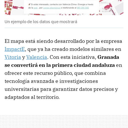
Un ejemplo de los datos que mostrará
El mapa está siendo desarrollado por la empresa
ImpactE
, que ya ha creado modelos similares en
Vitoria
y
Valencia
. Con esta iniciativa,
Granada
se convertirá en la primera ciudad andaluza
en
ofrecer este recurso público, que combina
tecnología avanzada e investigaciones
universitarias para garantizar datos precisos y
adaptados al territorio.