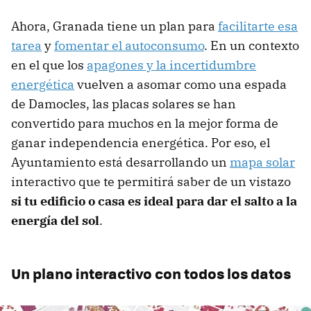
Ahora, Granada tiene un plan para
facilitarte esa
tarea
y
fomentar el autoconsumo
. En un contexto
en el que los
apagones y la incertidumbre
energética
vuelven a asomar como una espada
de Damocles, las placas solares se han
convertido para muchos en la mejor forma de
ganar independencia energética. Por eso, el
Ayuntamiento está desarrollando un
mapa solar
interactivo que te permitirá saber de un vistazo
si tu edificio o casa es ideal para dar el salto a la
energía del sol
.
Un plano interactivo con todos los datos