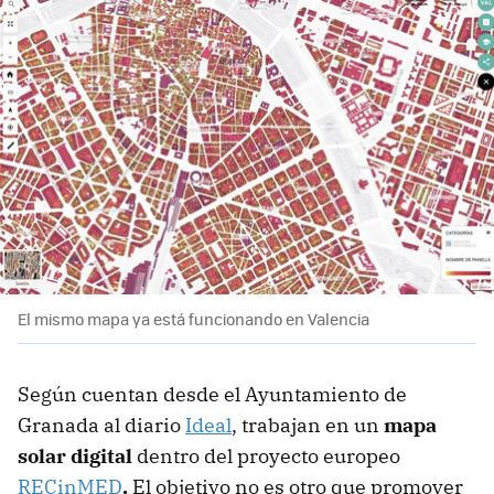
El mismo mapa ya está funcionando en Valencia
Según cuentan desde el Ayuntamiento de
Granada al diario
Ideal
, trabajan en un
mapa
solar digital
dentro del proyecto europeo
RECinMED
.
El objetivo no es otro que promover