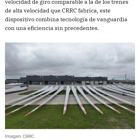
velocidad de giro comparable a la de los trenes
de alta velocidad que CRRC fabrica, este
dispositivo combina tecnología de vanguardia
con una eficiencia sin precedentes.
Imagen: CRRC