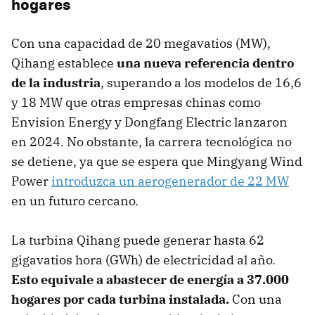
hogares
Con una capacidad de 20 megavatios (MW),
Qihang establece
una nueva referencia dentro
de la industria
, superando a los modelos de 16,6
y 18 MW que otras empresas chinas como
Envision Energy y Dongfang Electric lanzaron
en 2024. No obstante, la carrera tecnológica no
se detiene, ya que se espera que Mingyang Wind
Power
introduzca un aerogenerador de 22 MW
en un futuro cercano.
La turbina Qihang puede generar hasta 62
gigavatios hora (GWh) de electricidad al año.
Esto equivale a abastecer de energía a 37.000
hogares por cada turbina instalada.
Con una