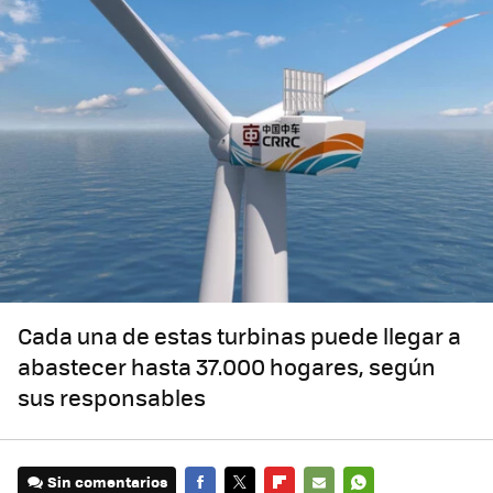
Cada una de estas turbinas puede llegar a
abastecer hasta 37.000 hogares, según
sus responsables
Sin comentarios