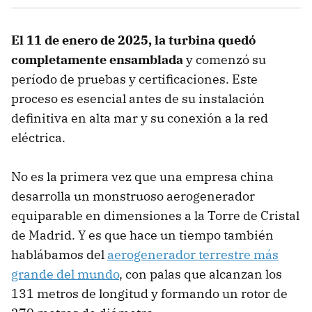
El 11 de enero de 2025, la turbina quedó
completamente ensamblada
y comenzó su
período de pruebas y certificaciones. Este
proceso es esencial antes de su instalación
definitiva en alta mar y su conexión a la red
eléctrica.
No es la primera vez que una empresa china
desarrolla un monstruoso aerogenerador
equiparable en dimensiones a la Torre de Cristal
de Madrid. Y es que hace un tiempo también
hablábamos del
aerogenerador terrestre más
grande del mundo
, con palas que alcanzan los
131 metros de longitud y formando un rotor de