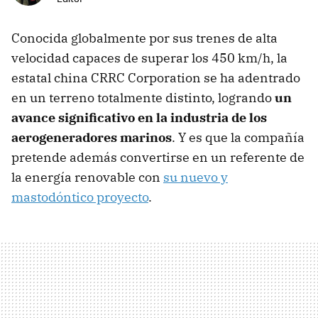
Conocida globalmente por sus trenes de alta
velocidad capaces de superar los 450 km/h, la
estatal china CRRC Corporation se ha adentrado
en un terreno totalmente distinto, logrando
un
avance significativo en la industria de los
aerogeneradores marinos
. Y es que la compañía
pretende además convertirse en un referente de
la energía renovable con
su nuevo y
mastodóntico proyecto
.