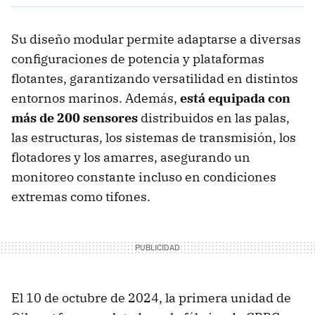
Su diseño modular permite adaptarse a diversas
configuraciones de potencia y plataformas
flotantes, garantizando versatilidad en distintos
entornos marinos. Además,
está equipada con
más de 200 sensores
distribuidos en las palas,
las estructuras, los sistemas de transmisión, los
flotadores y los amarres, asegurando un
monitoreo constante incluso en condiciones
extremas como tifones.
El 10 de octubre de 2024, la primera unidad de