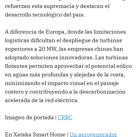
refuerzan esta supremacía y destacan el
desarrollo tecnológico del país.
A diferencia de Europa, donde las limitaciones
logísticas dificultan el despliegue de turbinas
superiores a 20 MW, las empresas chinas han
adoptado soluciones innovadoras. Las turbinas
flotantes permiten aprovechar el potencial eólico
en aguas más profundas y alejadas de la costa,
minimizando el impacto visual en el paisaje
costero y contribuyendo a la descarbonización
acelerada de la red eléctrica.
Imagen de portada |
CRRC
En Xataka Smart Home |
Un aerogenerador