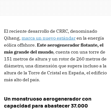
El reciente desarrollo de CRRC, denominado
Qihang,
marca un nuevo estándar
en la energía
eólica offshore.
Este aerogenerador flotante, el
más grande del mundo
, cuenta con una torre de
151 metros de altura y un rotor de 260 metros de
diámetro, una dimensión que supera incluso a la
altura de la Torre de Cristal en España, el edificio
más alto del país.
Un monstruoso aerogenerador con
capacidad para abastecer 37.000