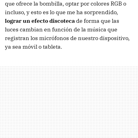
que ofrece la bombilla, optar por colores RGB o
incluso, y esto es lo que me ha sorprendido,
lograr un efecto discoteca
de forma que las
luces cambian en función de la música que
registran los micrófonos de nuestro dispositivo,
ya sea móvil o tableta.