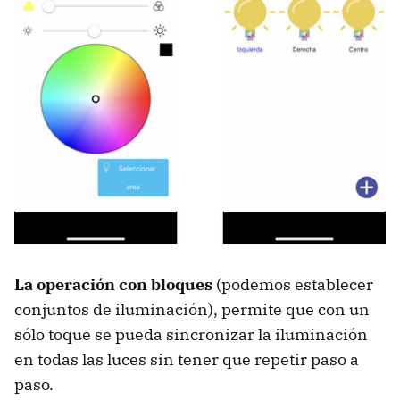
La operación con bloques
(podemos establecer
conjuntos de iluminación), permite que con un
sólo toque se pueda sincronizar la iluminación
en todas las luces sin tener que repetir paso a
paso.