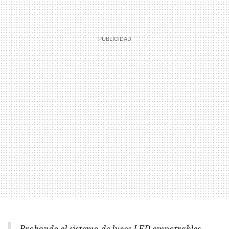
Probando el sistema de luces LED empotrables...