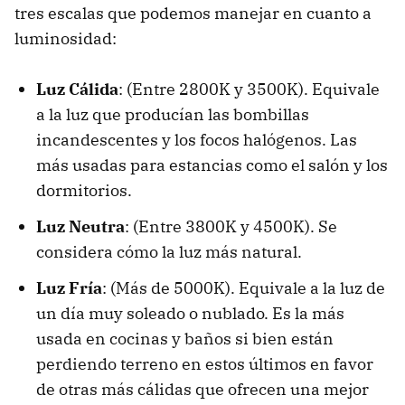
tres escalas que podemos manejar en cuanto a
luminosidad:
Luz Cálida
: (Entre 2800K y 3500K). Equivale
a la luz que producían las bombillas
incandescentes y los focos halógenos. Las
más usadas para estancias como el salón y los
dormitorios.
Luz Neutra
: (Entre 3800K y 4500K). Se
considera cómo la luz más natural.
Luz Fría
: (Más de 5000K). Equivale a la luz de
un día muy soleado o nublado. Es la más
usada en cocinas y baños si bien están
perdiendo terreno en estos últimos en favor
de otras más cálidas que ofrecen una mejor