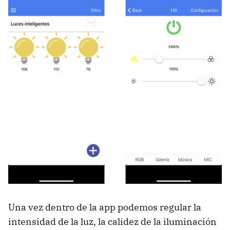
Una vez dentro de la app podemos regular la
intensidad de la luz, la calidez de la iluminación