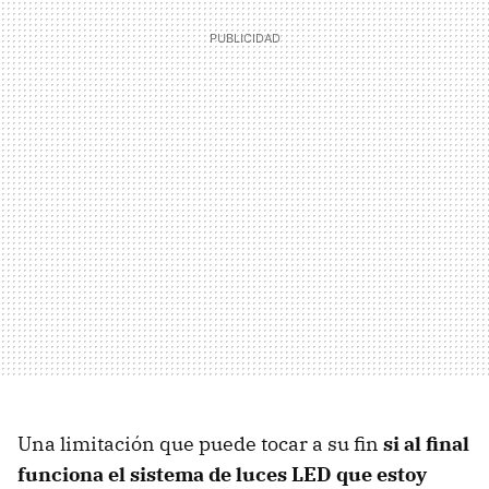
Una limitación que puede tocar a su fin
si al final
funciona el sistema de luces LED que estoy