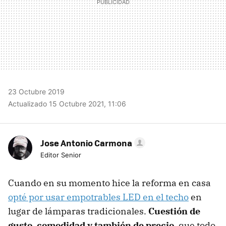
23 Octubre 2019
Actualizado 15 Octubre 2021, 11:06
Jose Antonio Carmona
Editor Senior
Cuando en su momento hice la reforma en casa
opté por usar empotrables LED en el techo
en
lugar de lámparas tradicionales.
Cuestión de
gusto, comodidad y también de precio
, que todo