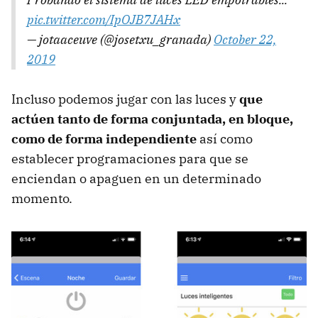
pic.twitter.com/IpOJB7JAHx
— jotaaceuve (@josetxu_granada)
October 22,
2019
Incluso podemos jugar con las luces y
que
actúen tanto de forma conjuntada, en bloque,
como de forma independiente
así como
establecer programaciones para que se
enciendan o apaguen en un determinado
momento.