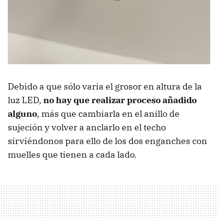
Debido a que sólo varia el grosor en altura de la
luz LED,
no hay que realizar proceso añadido
alguno
, más que cambiarla en el anillo de
sujeción y volver a anclarlo en el techo
sirviéndonos para ello de los dos enganches con
muelles que tienen a cada lado.