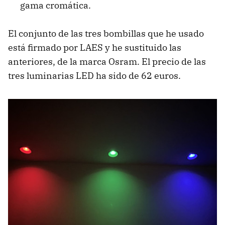
gama cromática.
El conjunto de las tres bombillas que he usado
está firmado por LAES y he sustituido las
anteriores, de la marca Osram. El precio de las
tres luminarias LED ha sido de 62 euros.