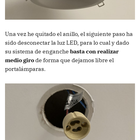
Una vez he quitado el anillo, el siguiente paso ha
sido desconectar la luz LED, para lo cual y dado
su sistema de enganche
basta con realizar
medio giro
de forma que dejamos libre el
portalámparas.