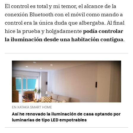
El control es total y mi temor, el alcance de la
conexión Bluetooth con el móvil como mando a
control era la única duda que albergaba. Al final
hice la prueba y holgadamente
podía controlar
la iluminación desde una habitación contigua
.
EN XATAKA SMART HOME
Así he renovado la iluminación de casa optando por
luminarias de tipo LED empotrables