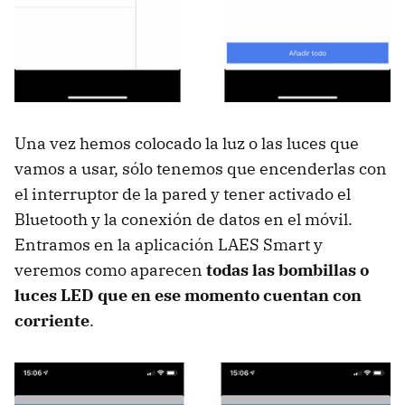
Una vez hemos colocado la luz o las luces que
vamos a usar, sólo tenemos que encenderlas con
el interruptor de la pared y tener activado el
Bluetooth y la conexión de datos en el móvil.
Entramos en la aplicación LAES Smart y
veremos como aparecen
todas las bombillas o
luces LED que en ese momento cuentan con
corriente
.