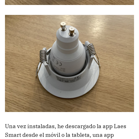
Una vez instaladas, he descargado la app Laes
Smart desde el móvil o la tableta, una app