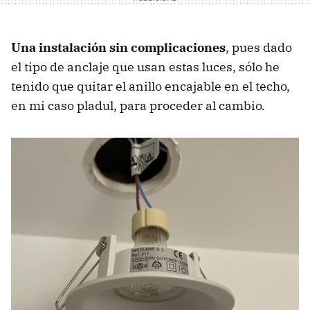
Una instalación sin complicaciones
, pues dado
el tipo de anclaje que usan estas luces, sólo he
tenido que quitar el anillo encajable en el techo,
en mi caso pladul, para proceder al cambio.