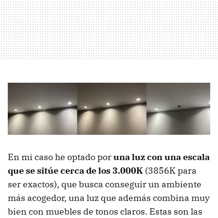
En mi caso he optado por
una luz con una escala
que se sitúe cerca de los 3.000K
(3856K para
ser exactos), que busca conseguir un ambiente
más acogedor, una luz que además combina muy
bien con muebles de tonos claros. Estas son las