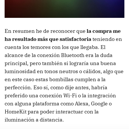
En resumen he de reconocer que
la compra me
ha resultado más que satisfactoria
teniendo en
cuenta los temores con los que llegaba. El
alcance de la conexión Bluetooth era la duda
principal, pero también si lograría una buena
luminosidad en tonos neutros o cálidos, algo que
en este caso estas bombillas cumplen a la
perfección. Eso sí, como dije antes, habría
preferido una conexión Wi-Fi o la integración
con alguna plataforma como Alexa, Google o
HomeKit para poder interactuar con la
iluminación a distancia.