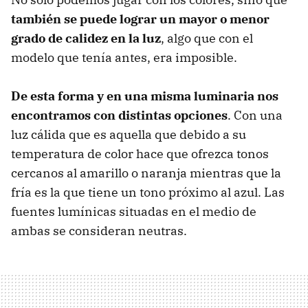
también se puede lograr un mayor o menor
grado de calidez en la luz
, algo que con el
modelo que tenía antes, era imposible.
De esta forma y en una misma luminaria nos
encontramos con distintas opciones
. Con una
luz cálida que es aquella que debido a su
temperatura de color hace que ofrezca tonos
cercanos al amarillo o naranja mientras que la
fría es la que tiene un tono próximo al azul. Las
fuentes lumínicas situadas en el medio de
ambas se consideran neutras.