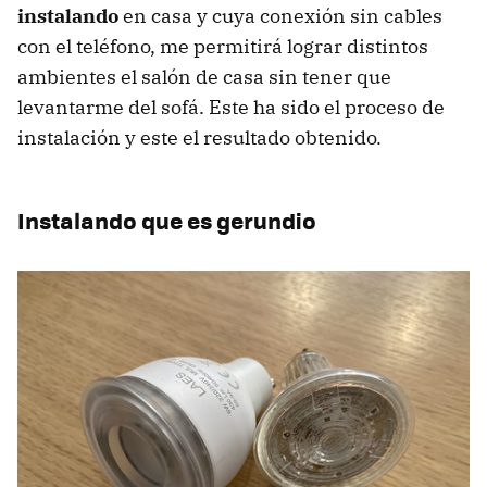
instalando
en casa y cuya conexión sin cables
con el teléfono, me permitirá lograr distintos
ambientes el salón de casa sin tener que
levantarme del sofá. Este ha sido el proceso de
instalación y este el resultado obtenido.
Instalando que es gerundio