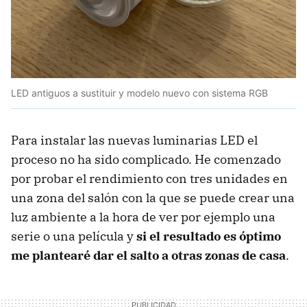
LED antiguos a sustituir y modelo nuevo con sistema RGB
Para instalar las nuevas luminarias LED el
proceso no ha sido complicado. He comenzado
por probar el rendimiento con tres unidades en
una zona del salón con la que se puede crear una
luz ambiente a la hora de ver por ejemplo una
serie o una película y
si el resultado es óptimo
me plantearé dar el salto a otras zonas de casa
.