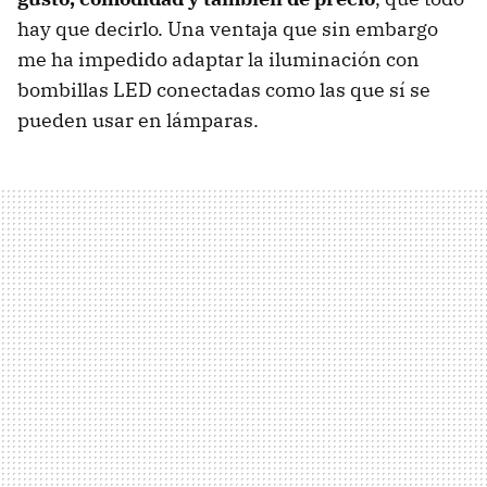
hay que decirlo. Una ventaja que sin embargo
me ha impedido adaptar la iluminación con
bombillas LED conectadas como las que sí se
pueden usar en lámparas.