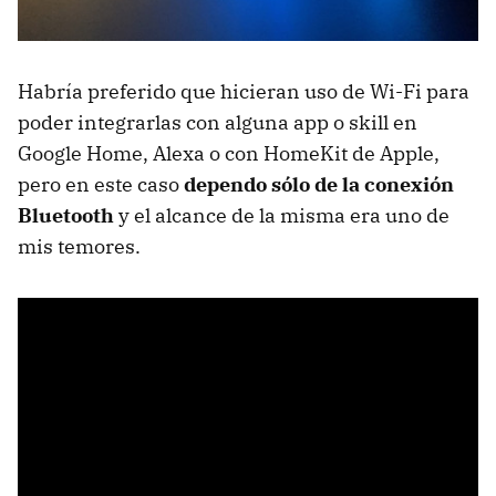
Habría preferido que hicieran uso de Wi-Fi para
poder integrarlas con alguna app o skill en
Google Home, Alexa o con HomeKit de Apple,
pero en este caso
dependo sólo de la conexión
Bluetooth
y el alcance de la misma era uno de
mis temores.