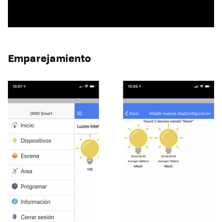
Emparejamiento