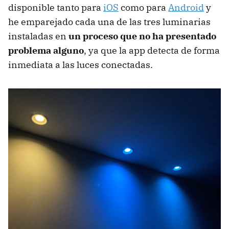
disponible tanto para
iOS
como para
Android
y
he emparejado cada una de las tres luminarias
instaladas en
un proceso que no ha presentado
problema alguno
, ya que la app detecta de forma
inmediata a las luces conectadas.