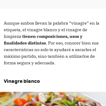
Aunque ambos llevan la palabra “vinagre” en la
etiqueta, el vinagre blanco y el vinagre de
limpieza
tienen composiciones, usos y
finalidades distintas
. Por eso, conocer bien sus
características no solo te ayudará a sacarles el
máximo partido, sino también a utilizarlos de
forma segura y adecuada.
Vinagre blanco