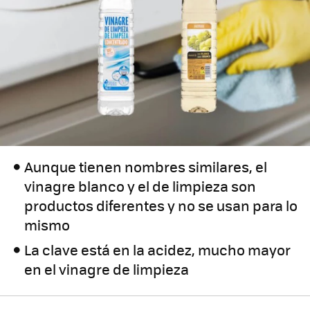
Aunque tienen nombres similares, el
vinagre blanco y el de limpieza son
productos diferentes y no se usan para lo
mismo
La clave está en la acidez, mucho mayor
en el vinagre de limpieza