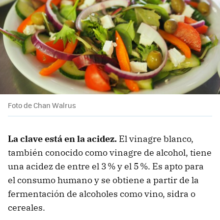
Foto de Chan Walrus
La clave está en la acidez.
El vinagre blanco,
también conocido como vinagre de alcohol, tiene
una acidez de entre el 3 % y el 5 %. Es apto para
el consumo humano y se obtiene a partir de la
fermentación de alcoholes como vino, sidra o
cereales.