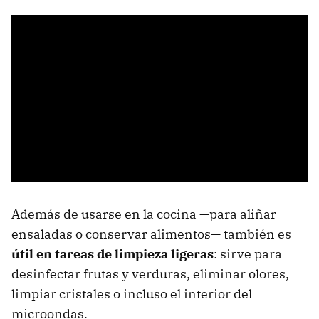
Además de usarse en la cocina —para aliñar
ensaladas o conservar alimentos— también es
útil en tareas de limpieza ligeras
: sirve para
desinfectar frutas y verduras, eliminar olores,
limpiar cristales o incluso el interior del
microondas.