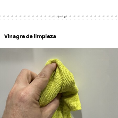
Vinagre de limpieza