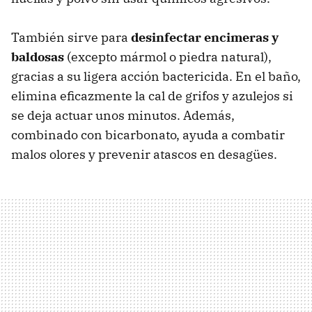
También sirve para
desinfectar encimeras y
baldosas
(excepto mármol o piedra natural),
gracias a su ligera acción bactericida. En el baño,
elimina eficazmente la cal de grifos y azulejos si
se deja actuar unos minutos. Además,
combinado con bicarbonato, ayuda a combatir
malos olores y prevenir atascos en desagües.