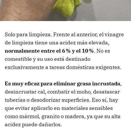
Solo para limpieza. Frente al anterior, el vinagre
de limpieza tiene una acidez más elevada,
normalmente entre el 6 % y el 10 %
. No es
comestible y su uso está destinado
exclusivamente a tareas domésticas exigentes.
Es muy eficaz para eliminar grasa incrustada
,
desincrustar cal, combatir el moho, desatascar
tuberías o desodorizar superficies. Eso sí, hay
que evitar aplicarlo en materiales sensibles
como mármol, granito o madera, ya que su alta
acidez puede dañarlos.