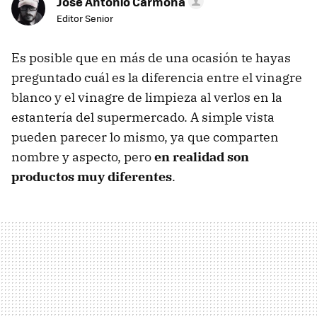
Jose Antonio Carmona
Editor Senior
Es posible que en más de una ocasión te hayas
preguntado cuál es la diferencia entre el vinagre
blanco y el vinagre de limpieza al verlos en la
estantería del supermercado. A simple vista
pueden parecer lo mismo, ya que comparten
nombre y aspecto, pero
en realidad son
productos muy diferentes
.