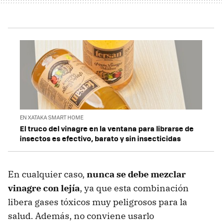
EN XATAKA SMART HOME
El truco del vinagre en la ventana para librarse de
insectos es efectivo, barato y sin insecticidas
En cualquier caso,
nunca se debe mezclar
vinagre con lejía
, ya que esta combinación
libera gases tóxicos muy peligrosos para la
salud. Además, no conviene usarlo