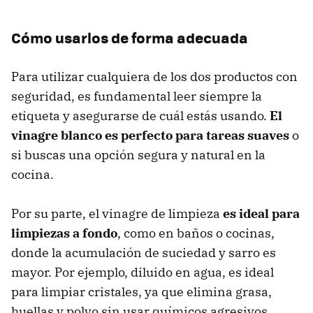
Cómo usarlos de forma adecuada
Para utilizar cualquiera de los dos productos con
seguridad, es fundamental leer siempre la
etiqueta y asegurarse de cuál estás usando.
El
vinagre blanco es perfecto para tareas suaves
o
si buscas una opción segura y natural en la
cocina.
Por su parte, el vinagre de limpieza
es ideal para
limpiezas a fondo
, como en baños o cocinas,
donde la acumulación de suciedad y sarro es
mayor. Por ejemplo, diluido en agua, es ideal
para limpiar cristales, ya que elimina grasa,
huellas y polvo sin usar químicos agresivos.