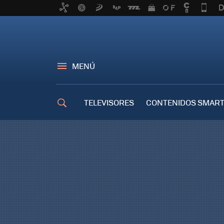
MENÚ
TELEVISORES
CONTENIDOS SMART
TRUCOS