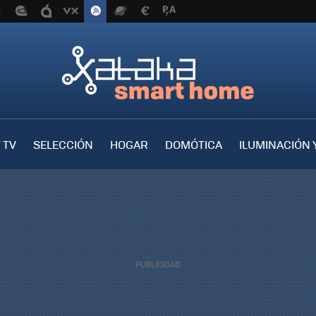
 TV
SELECCIÓN
HOGAR
DOMÓTICA
ILUMINACIÓN 