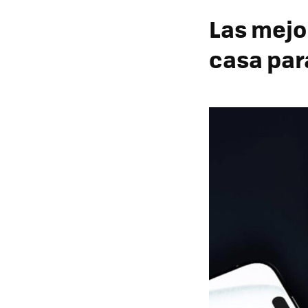
Las mejo
casa par