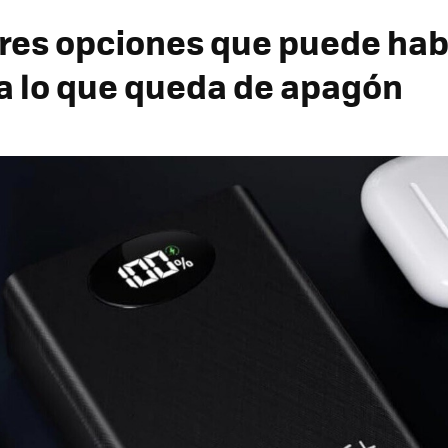
res opciones que puede hab
a lo que queda de apagón