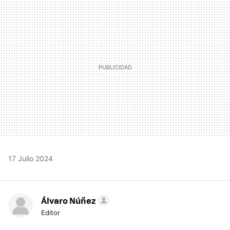
MAIL
17 Julio 2024
Álvaro Núñez
Editor