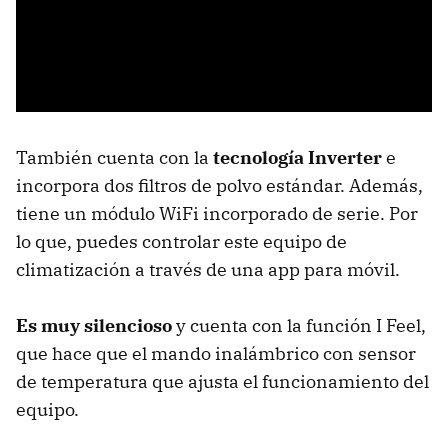
También cuenta con la
tecnología Inverter
e
incorpora dos filtros de polvo estándar. Además,
tiene un módulo WiFi incorporado de serie. Por
lo que, puedes controlar este equipo de
climatización a través de una app para móvil.
Es muy silencioso
y cuenta con la función I Feel,
que hace que el mando inalámbrico con sensor
de temperatura que ajusta el funcionamiento del
equipo.