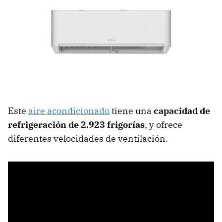
Este
aire acondicionado
tiene una
capacidad de
refrigeración de 2.923 frigorías
, y ofrece
diferentes velocidades de ventilación.