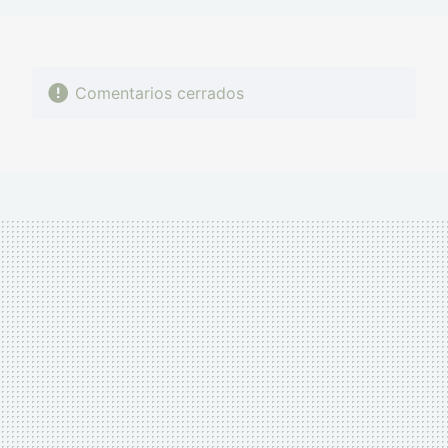
Comentarios cerrados