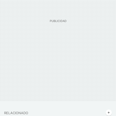
RELACIONADO