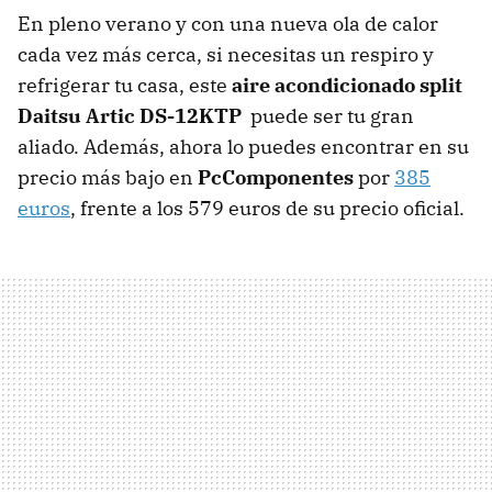
En pleno verano y con una nueva ola de calor
cada vez más cerca, si necesitas un respiro y
refrigerar tu casa, este
aire acondicionado split
Daitsu Artic DS-12KTP
puede ser tu gran
aliado. Además, ahora lo puedes encontrar en su
precio más bajo en
PcComponentes
por
385
euros
, frente a los 579 euros de su precio oficial.