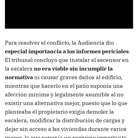
Para resolver el conflicto, la Audiencia dio
especial importancia a los informes periciales
.
El tribunal concluyó que instalar el ascensor en
la escalera
no era viable sin incumplir la
normativa
ni causar graves daños al edificio,
mientras que hacerlo en el patio suponía una
afección mínima y legalmente asumible al no
existir una alternativa mejor, puesto que lo que
planteaba el propietario exigía demoler la
escalera, modificar la distribución de cargas y
dejar sin acceso a las viviendas durante varios
meses, lo que suponía un perjuicio importante