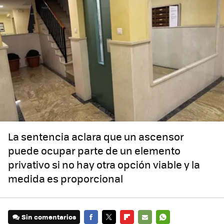
La sentencia aclara que un ascensor
puede ocupar parte de un elemento
privativo si no hay otra opción viable y la
medida es proporcional
Sin comentarios