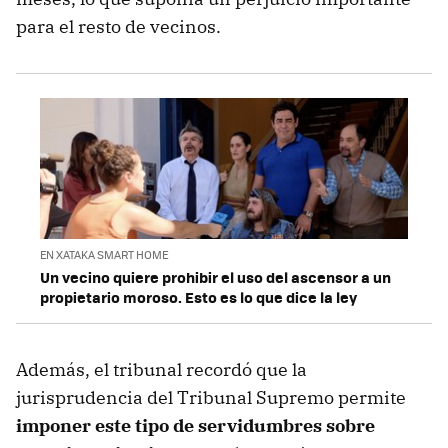
para el resto de vecinos.
EN XATAKA SMART HOME
Un vecino quiere prohibir el uso del ascensor a un
propietario moroso. Esto es lo que dice la ley
Además, el tribunal recordó que la
jurisprudencia del Tribunal Supremo permite
imponer este tipo de servidumbres sobre