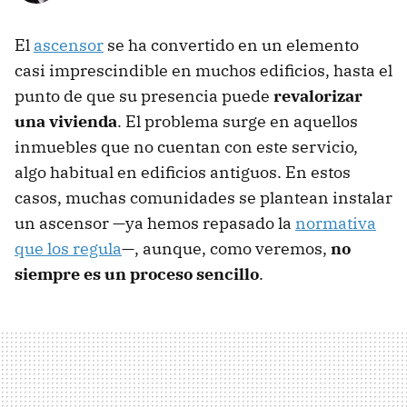
El
ascensor
se ha convertido en un elemento
casi imprescindible en muchos edificios, hasta el
punto de que su presencia puede
revalorizar
una vivienda
. El problema surge en aquellos
inmuebles que no cuentan con este servicio,
algo habitual en edificios antiguos. En estos
casos, muchas comunidades se plantean instalar
un ascensor —ya hemos repasado la
normativa
que los regula
—, aunque, como veremos,
no
siempre es un proceso sencillo
.