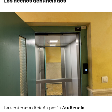
Los hechos denunciados
La sentencia dictada por la
Audiencia