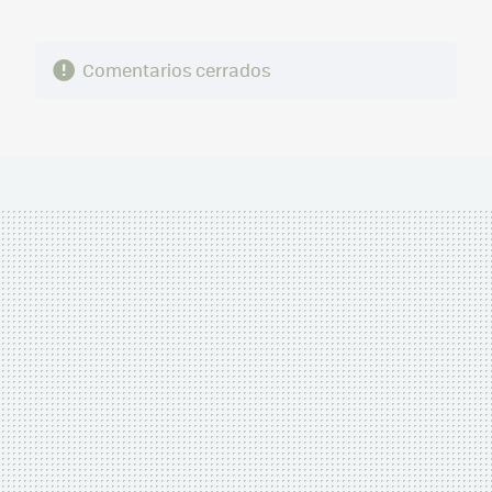
Comentarios cerrados