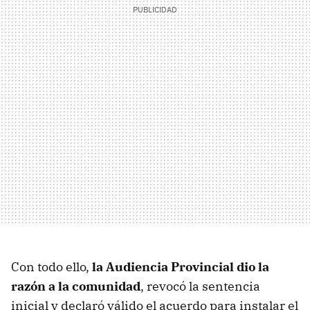
Con todo ello,
la Audiencia Provincial dio la
razón a la comunidad
, revocó la sentencia
inicial y declaró válido el acuerdo para instalar el