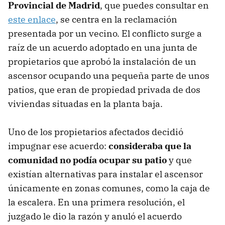
Provincial de Madrid
, que puedes consultar en
este enlace
, se centra en la reclamación
presentada por un vecino. El conflicto surge a
raíz de un acuerdo adoptado en una junta de
propietarios que aprobó la instalación de un
ascensor ocupando una pequeña parte de unos
patios, que eran de propiedad privada de dos
viviendas situadas en la planta baja.
Uno de los propietarios afectados decidió
impugnar ese acuerdo:
consideraba que la
comunidad no podía ocupar su patio
y que
existían alternativas para instalar el ascensor
únicamente en zonas comunes, como la caja de
la escalera. En una primera resolución, el
juzgado le dio la razón y anuló el acuerdo