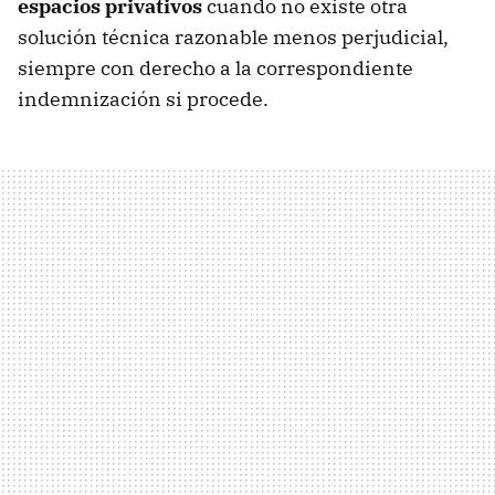
espacios privativos
cuando no existe otra
solución técnica razonable menos perjudicial,
siempre con derecho a la correspondiente
indemnización si procede.