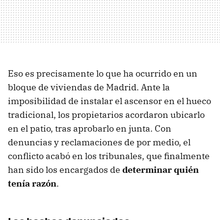
Eso es precisamente lo que ha ocurrido en un
bloque de viviendas de Madrid. Ante la
imposibilidad de instalar el ascensor en el hueco
tradicional, los propietarios acordaron ubicarlo
en el patio, tras aprobarlo en junta. Con
denuncias y reclamaciones de por medio, el
conflicto acabó en los tribunales, que finalmente
han sido los encargados de
determinar quién
tenía razón
.