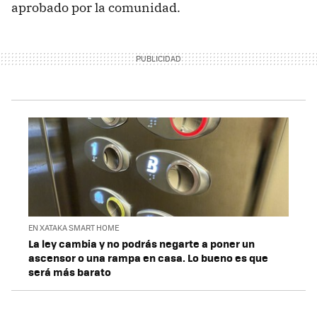
aprobado por la comunidad.
EN XATAKA SMART HOME
La ley cambia y no podrás negarte a poner un
ascensor o una rampa en casa. Lo bueno es que
será más barato