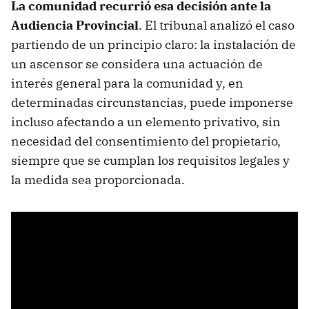
La comunidad recurrió esa decisión ante la
Audiencia Provincial
. El tribunal analizó el caso
partiendo de un principio claro: la instalación de
un ascensor se considera una actuación de
interés general para la comunidad y, en
determinadas circunstancias, puede imponerse
incluso afectando a un elemento privativo, sin
necesidad del consentimiento del propietario,
siempre que se cumplan los requisitos legales y
la medida sea proporcionada.