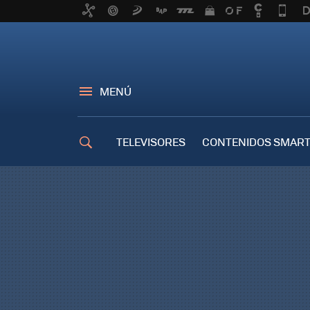
MENÚ
TELEVISORES
CONTENIDOS SMART
TRUCOS