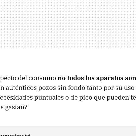
aspecto del consumo
no todos los aparatos son
n auténticos pozos sin fondo tanto por su uso
ecesidades puntuales o de pico que pueden te
s gastan?