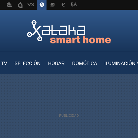
 TV
SELECCIÓN
HOGAR
DOMÓTICA
ILUMINACIÓN 