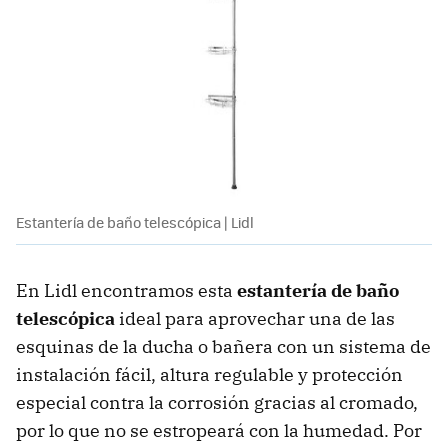
Estantería de baño telescópica | Lidl
En Lidl encontramos esta
estantería de baño
telescópica
ideal para aprovechar una de las
esquinas de la ducha o bañera con un sistema de
instalación fácil, altura regulable y protección
especial contra la corrosión gracias al cromado,
por lo que no se estropeará con la humedad. Por