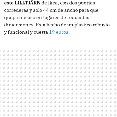
este LILLTJÄRN
de Ikea, con dos puertas
correderas y solo 44 cm de ancho para que
quepa incluso en lugares de reducidas
dimensiones. Está hecho de un plástico robusto
y funcional y cuesta
19 euros
.