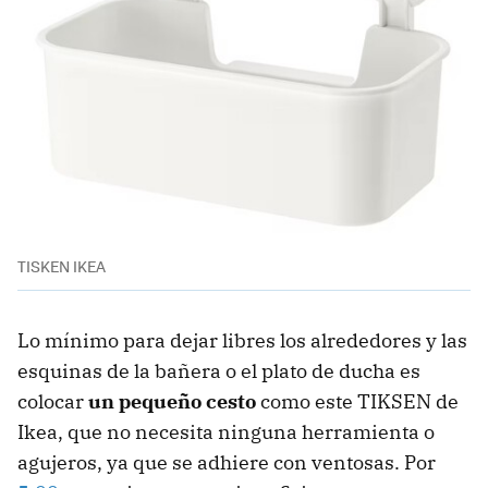
TISKEN IKEA
Lo mínimo para dejar libres los alrededores y las
esquinas de la bañera o el plato de ducha es
colocar
un pequeño cesto
como este TIKSEN de
Ikea, que no necesita ninguna herramienta o
agujeros, ya que se adhiere con ventosas. Por