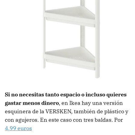
Si no necesitas tanto espacio o incluso quieres
gastar menos dinero
, en Ikea hay una versión
esquinera de la VERSKEN, también de plástico y
con agujeros. En este caso con tres baldas. Por
4,99 euros