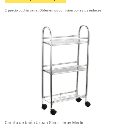
El precio podría variar. Obtenemos comisión por estos enlaces
Carrito de baño Urban Slim | Leroy Merlin