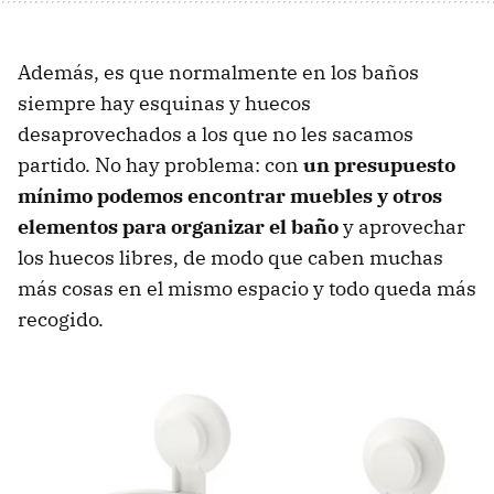
Además, es que normalmente en los baños
siempre hay esquinas y huecos
desaprovechados a los que no les sacamos
partido. No hay problema: con
un presupuesto
mínimo podemos encontrar muebles y otros
elementos para organizar el baño
y aprovechar
los huecos libres, de modo que caben muchas
más cosas en el mismo espacio y todo queda más
recogido.