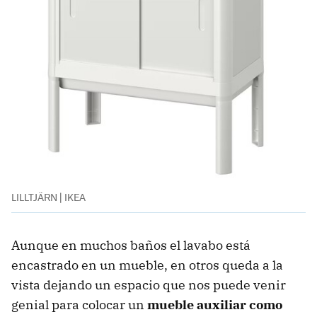
LILLTJÄRN | IKEA
Aunque en muchos baños el lavabo está
encastrado en un mueble, en otros queda a la
vista dejando un espacio que nos puede venir
genial para colocar un
mueble auxiliar como