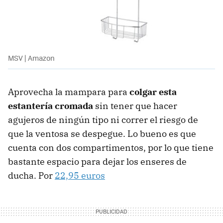
MSV | Amazon
Aprovecha la mampara para
colgar esta
estantería cromada
sin tener que hacer
agujeros de ningún tipo ni correr el riesgo de
que la ventosa se despegue. Lo bueno es que
cuenta con dos compartimentos, por lo que tiene
bastante espacio para dejar los enseres de
ducha. Por
22,95 euros