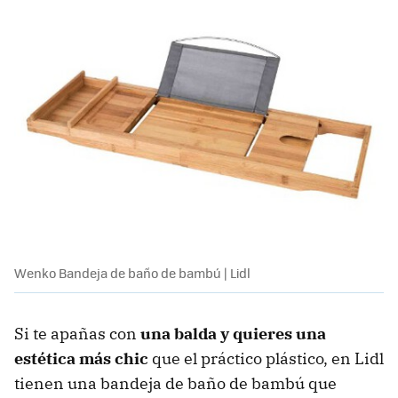
Wenko Bandeja de baño de bambú | Lidl
Si te apañas con
una balda y quieres una
estética más chic
que el práctico plástico, en Lidl
tienen una bandeja de baño de bambú que