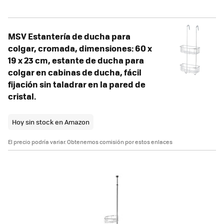
MSV Estantería de ducha para
colgar, cromada, dimensiones: 60 x
19 x 23 cm, estante de ducha para
colgar en cabinas de ducha, fácil
fijación sin taladrar en la pared de
cristal.
Hoy sin stock en Amazon
El precio podría variar. Obtenemos comisión por estos enlaces