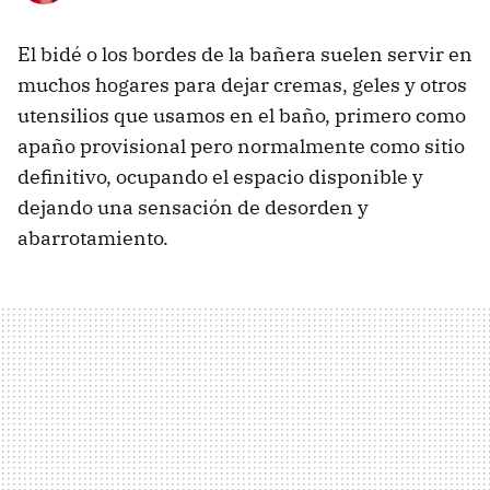
El bidé o los bordes de la bañera suelen servir en
muchos hogares para dejar cremas, geles y otros
utensilios que usamos en el baño, primero como
apaño provisional pero normalmente como sitio
definitivo, ocupando el espacio disponible y
dejando una sensación de desorden y
abarrotamiento.