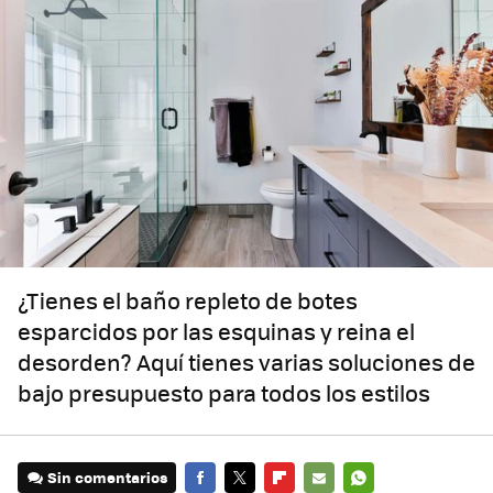
¿Tienes el baño repleto de botes
esparcidos por las esquinas y reina el
desorden? Aquí tienes varias soluciones de
bajo presupuesto para todos los estilos
Sin comentarios