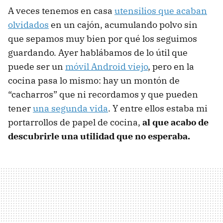
A veces tenemos en casa
utensilios que acaban
olvidados
en un cajón, acumulando polvo sin
que sepamos muy bien por qué los seguimos
guardando. Ayer hablábamos de lo útil que
puede ser un
móvil Android viejo
, pero en la
cocina pasa lo mismo: hay un montón de
“cacharros” que ni recordamos y que pueden
tener
una segunda vida
. Y entre ellos estaba mi
portarrollos de papel de cocina,
al que acabo de
descubrirle una utilidad que no esperaba.