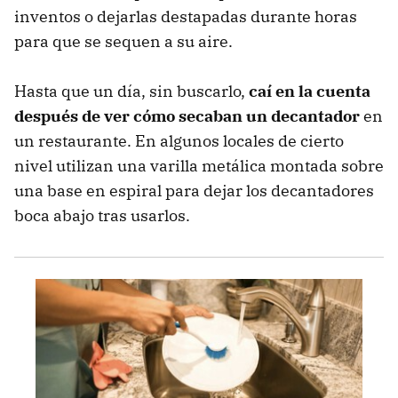
inventos o dejarlas destapadas durante horas
para que se sequen a su aire.
Hasta que un día, sin buscarlo,
caí en la cuenta
después de ver cómo secaban un decantador
en
un restaurante. En algunos locales de cierto
nivel utilizan una varilla metálica montada sobre
una base en espiral para dejar los decantadores
boca abajo tras usarlos.