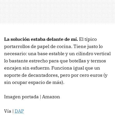
La solución estaba delante de mí.
El típico
portarrollos de papel de cocina. Tiene justo lo
necesario: una base estable y un cilindro vertical
lo bastante estrecho para que botellas y termos
encajen sin esfuerzo. Funciona igual que un
soporte de decantadores, pero por cero euros (y
sin ocupar espacio de más).
Imagen portada | Amazon
Vía |
DAP