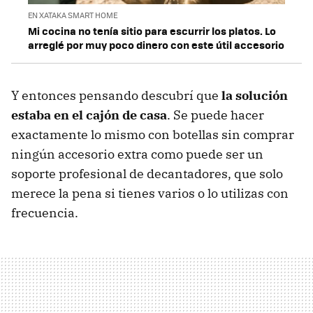
EN XATAKA SMART HOME
Mi cocina no tenía sitio para escurrir los platos. Lo
arreglé por muy poco dinero con este útil accesorio
Y entonces pensando descubrí que
la solución
estaba en el cajón de casa
. Se puede hacer
exactamente lo mismo con botellas sin comprar
ningún accesorio extra como puede ser un
soporte profesional de decantadores, que solo
merece la pena si tienes varios o lo utilizas con
frecuencia.