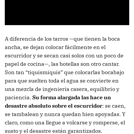
A diferencia de los tarros —que tienen la boca
ancha, se dejan colocar fácilmente en el
escurridor y se secan casi solos con un poco de
papel de cocina—, las botellas son otro cantar.
Son tan “tiquismiquis” que colocarlas bocabajo
para que suelten toda el agua se convierte en
una mezcla de ingeniería casera, equilibrio y
paciencia.
Su forma alargada las hace un
desastre absoluto sobre el escurridor
: se caen,
se tambalean y nunca quedan bien apoyadas. Y
claro, como una llegue a volcarse y romperse, el
susto y el desastre están garantizados.