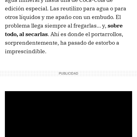
edición especial. Las reutilizo para agua o para
otros líquidos y me apaño con un embudo. El
problema llega siempre al fregarlas… y,
sobre
todo, al secarlas
. Ahí es donde el portarrollos,
sorprendentemente, ha pasado de estorbo a
imprescindible.