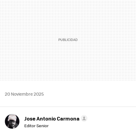
MAIL
20 Noviembre 2025
Jose Antonio Carmona
Editor Senior