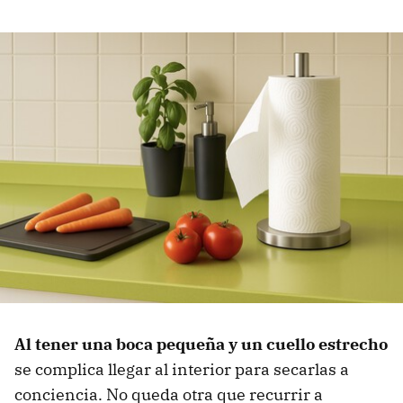
Al tener una boca pequeña y un cuello estrecho
se complica llegar al interior para secarlas a
conciencia. No queda otra que recurrir a