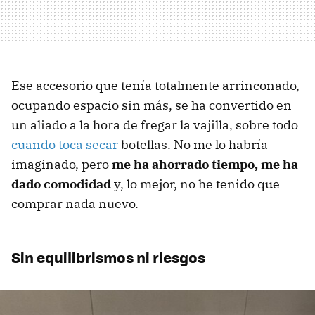
Ese accesorio que tenía totalmente arrinconado,
ocupando espacio sin más, se ha convertido en
un aliado a la hora de fregar la vajilla, sobre todo
cuando toca secar
botellas. No me lo habría
imaginado, pero
me ha ahorrado tiempo, me ha
dado comodidad
y, lo mejor, no he tenido que
comprar nada nuevo.
Sin equilibrismos ni riesgos