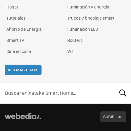
Hogar
Iluminación y energía
Tutoriales
Trucos y bricolaje smart
Ahorro de Energía
Iluminación LED
Smart TV
Routers
Cine en casa
Wifi
VER MÁS TEMAS
BUSCA
SUBIR