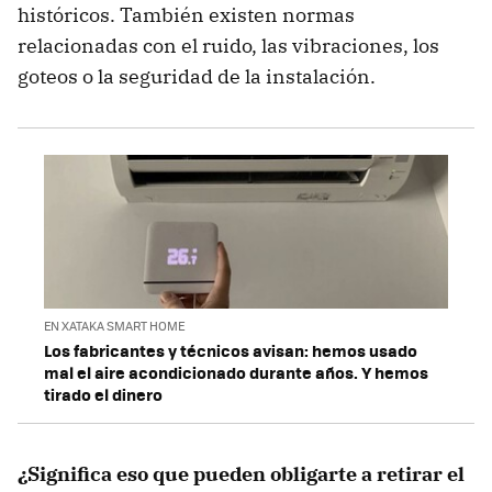
históricos. También existen normas
relacionadas con el ruido, las vibraciones, los
goteos o la seguridad de la instalación.
EN XATAKA SMART HOME
Los fabricantes y técnicos avisan: hemos usado
mal el aire acondicionado durante años. Y hemos
tirado el dinero
¿Significa eso que pueden obligarte a retirar el