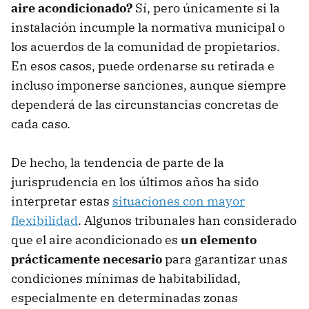
aire acondicionado?
Sí, pero únicamente si la
instalación incumple la normativa municipal o
los acuerdos de la comunidad de propietarios.
En esos casos, puede ordenarse su retirada e
incluso imponerse sanciones, aunque siempre
dependerá de las circunstancias concretas de
cada caso.
De hecho, la tendencia de parte de la
jurisprudencia en los últimos años ha sido
interpretar estas
situaciones con mayor
flexibilidad
. Algunos tribunales han considerado
que el aire acondicionado es
un elemento
prácticamente necesario
para garantizar unas
condiciones mínimas de habitabilidad,
especialmente en determinadas zonas