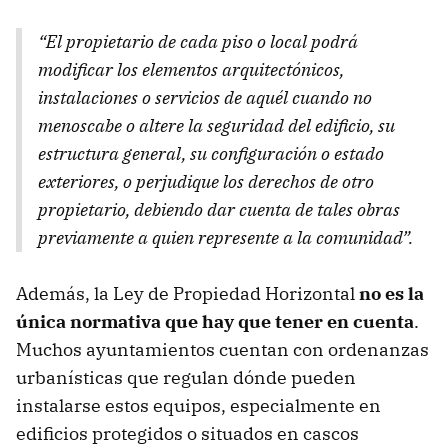
“El propietario de cada piso o local podrá
modificar los elementos arquitectónicos,
instalaciones o servicios de aquél cuando no
menoscabe o altere la seguridad del edificio, su
estructura general, su configuración o estado
exteriores, o perjudique los derechos de otro
propietario, debiendo dar cuenta de tales obras
previamente a quien represente a la comunidad”.
Además, la Ley de Propiedad Horizontal
no es la
única normativa que hay que tener en cuenta
.
Muchos ayuntamientos cuentan con ordenanzas
urbanísticas que regulan dónde pueden
instalarse estos equipos, especialmente en
edificios protegidos o situados en cascos