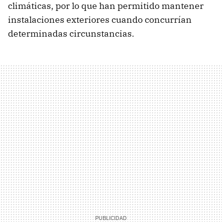
climáticas, por lo que han permitido mantener
instalaciones exteriores cuando concurrían
determinadas circunstancias.