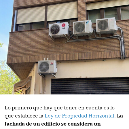
Lo primero que hay que tener en cuenta es lo
que establece la
Ley de Propiedad Horizontal
.
La
fachada de un edificio se considera un