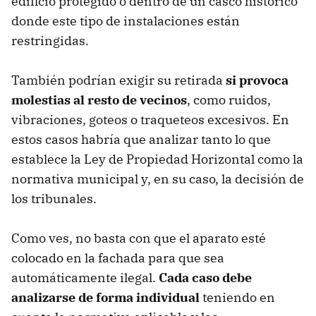
edificio protegido o dentro de un casco histórico
donde este tipo de instalaciones están
restringidas.
También podrían exigir su retirada
si provoca
molestias al resto de vecinos
, como ruidos,
vibraciones, goteos o traqueteos excesivos. En
estos casos habría que analizar tanto lo que
establece la Ley de Propiedad Horizontal como la
normativa municipal y, en su caso, la decisión de
los tribunales.
Como ves, no basta con que el aparato esté
colocado en la fachada para que sea
automáticamente ilegal.
Cada caso debe
analizarse de forma individual
teniendo en