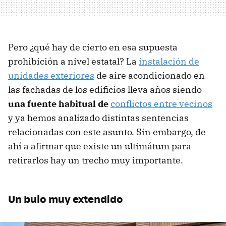
Pero ¿qué hay de cierto en esa supuesta
prohibición a nivel estatal? La
instalación de
unidades exteriores
de aire acondicionado en
las fachadas de los edificios lleva años siendo
una fuente habitual de
conflictos entre vecinos
y ya hemos analizado distintas sentencias
relacionadas con este asunto. Sin embargo, de
ahí a afirmar que existe un ultimátum para
retirarlos hay un trecho muy importante.
Un bulo muy extendido