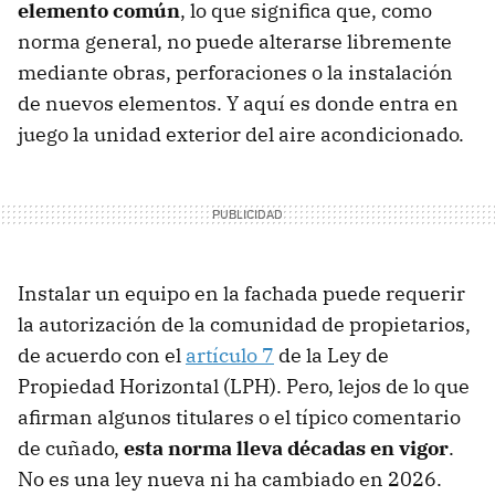
elemento común
, lo que significa que, como
norma general, no puede alterarse libremente
mediante obras, perforaciones o la instalación
de nuevos elementos. Y aquí es donde entra en
juego la unidad exterior del aire acondicionado.
Instalar un equipo en la fachada puede requerir
la autorización de la comunidad de propietarios,
de acuerdo con el
artículo 7
de la Ley de
Propiedad Horizontal (LPH). Pero, lejos de lo que
afirman algunos titulares o el típico comentario
de cuñado,
esta norma lleva décadas en vigor
.
No es una ley nueva ni ha cambiado en 2026.