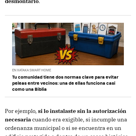
desmontarlo
.
EN XATAKA SMART HOME
Tu comunidad tiene dos normas clave para evitar
peleas entre vecinos: una de ellas funciona casi
como una Biblia
Por ejemplo,
si lo instalaste sin la autorización
necesaria
cuando era exigible, si incumple una
ordenanza municipal o si se encuentra en un