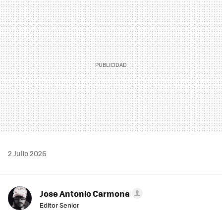
MAIL
2 Julio 2026
Jose Antonio Carmona
Editor Senior