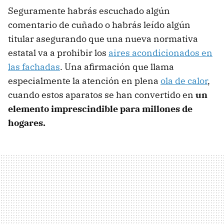
Seguramente habrás escuchado algún
comentario de cuñado o habrás leído algún
titular asegurando que una nueva normativa
estatal va a prohibir los
aires acondicionados en
las fachadas
. Una afirmación que llama
especialmente la atención en plena
ola de calor
,
cuando estos aparatos se han convertido en
un
elemento imprescindible para millones de
hogares.