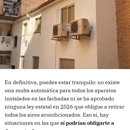
En definitiva, puedes estar tranquilo: no existe
una multa automática para todos los aparatos
instalados en las fachadas ni se ha aprobado
ninguna ley estatal en 2026 que obligue a retirar
todos los aires acondicionados. Eso sí, hay
situaciones en las que
sí podrían obligarte a