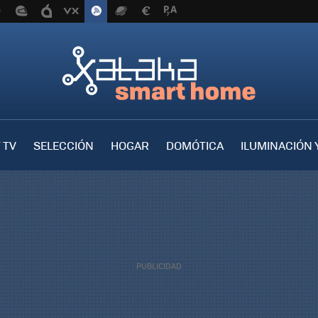
 TV
SELECCIÓN
HOGAR
DOMÓTICA
ILUMINACIÓN 