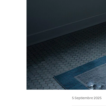
5 Septiembre 2025