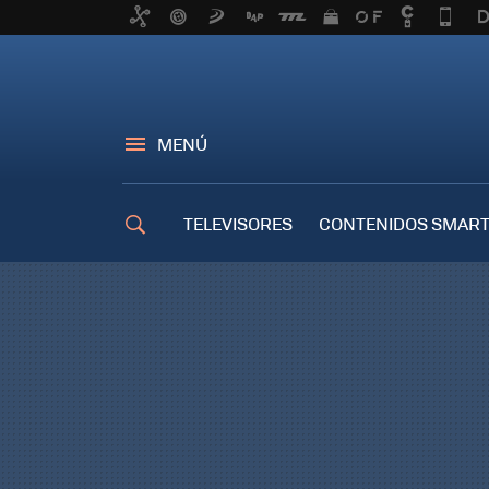
MENÚ
TELEVISORES
CONTENIDOS SMART
TRUCOS