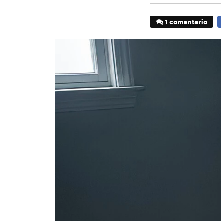
1 comentario