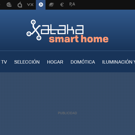
 TV
SELECCIÓN
HOGAR
DOMÓTICA
ILUMINACIÓN 