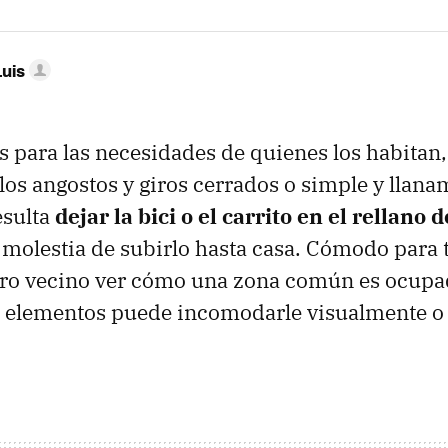
Luis
 para las necesidades de quienes los habitan,
los angostos y giros cerrados o simple y llana
sulta
dejar la bici o el carrito en el rellano d
a molestia de subirlo hasta casa. Cómodo para 
tro vecino ver cómo una zona común es ocupa
s elementos puede incomodarle visualmente o 