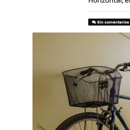
Sin comentarios