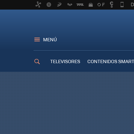
MENÚ
TELEVISORES
CONTENIDOS SMART
TRUCOS