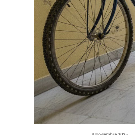
9 Noviembre 2025