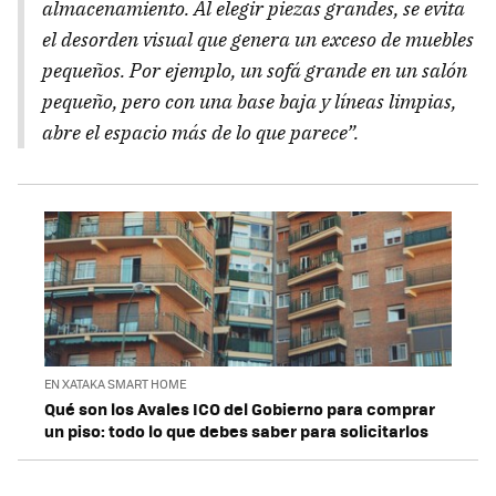
almacenamiento. Al elegir piezas grandes, se evita
el desorden visual que genera un exceso de muebles
pequeños. Por ejemplo, un sofá grande en un salón
pequeño, pero con una base baja y líneas limpias,
abre el espacio más de lo que parece”.
EN XATAKA SMART HOME
Qué son los Avales ICO del Gobierno para comprar
un piso: todo lo que debes saber para solicitarlos