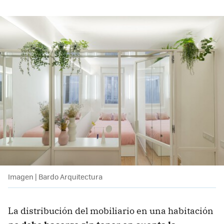
Imagen | Bardo Arquitectura
La distribución del mobiliario en una habitación