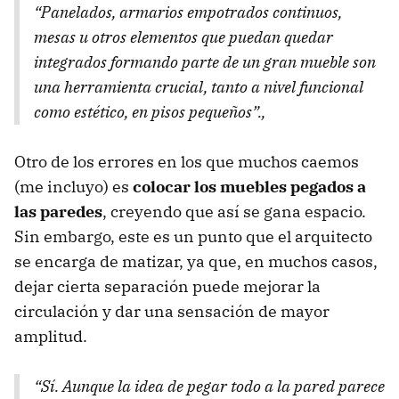
“Panelados, armarios empotrados continuos,
mesas u otros elementos que puedan quedar
integrados formando parte de un gran mueble son
una herramienta crucial, tanto a nivel funcional
como estético, en pisos pequeños”.,
Otro de los errores en los que muchos caemos
(me incluyo) es
colocar los muebles pegados a
las paredes
, creyendo que así se gana espacio.
Sin embargo, este es un punto que el arquitecto
se encarga de matizar, ya que, en muchos casos,
dejar cierta separación puede mejorar la
circulación y dar una sensación de mayor
amplitud.
“Sí. Aunque la idea de pegar todo a la pared parece