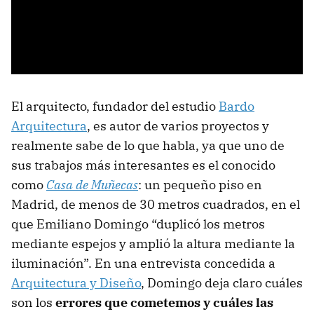
El arquitecto, fundador del estudio
Bardo
Arquitectura
, es autor de varios proyectos y
realmente sabe de lo que habla, ya que uno de
sus trabajos más interesantes es el conocido
como
Casa de Muñecas
: un pequeño piso en
Madrid, de menos de 30 metros cuadrados, en el
que Emiliano Domingo “duplicó los metros
mediante espejos y amplió la altura mediante la
iluminación”. En una entrevista concedida a
Arquitectura y Diseño
, Domingo deja claro cuáles
son los
errores que cometemos y cuáles las