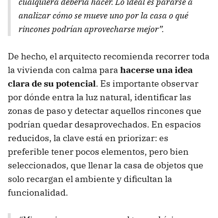
cualquiera debería hacer. Lo ideal es pararse a
analizar cómo se mueve uno por la casa o qué
rincones podrían aprovecharse mejor”.
De hecho, el arquitecto recomienda recorrer toda
la vivienda con calma para
hacerse una idea
clara de su potencial
. Es importante observar
por dónde entra la luz natural, identificar las
zonas de paso y detectar aquellos rincones que
podrían quedar desaprovechados. En espacios
reducidos, la clave está en priorizar: es
preferible tener pocos elementos, pero bien
seleccionados, que llenar la casa de objetos que
solo recargan el ambiente y dificultan la
funcionalidad.