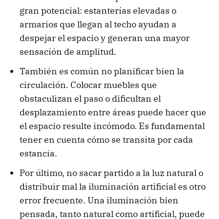
gran potencial: estanterías elevadas o
armarios que llegan al techo ayudan a
despejar el espacio y generan una mayor
sensación de amplitud.
También es común no planificar bien la
circulación. Colocar muebles que
obstaculizan el paso o dificultan el
desplazamiento entre áreas puede hacer que
el espacio resulte incómodo. Es fundamental
tener en cuenta cómo se transita por cada
estancia.
Por último, no sacar partido a la luz natural o
distribuir mal la iluminación artificial es otro
error frecuente. Una iluminación bien
pensada, tanto natural como artificial, puede