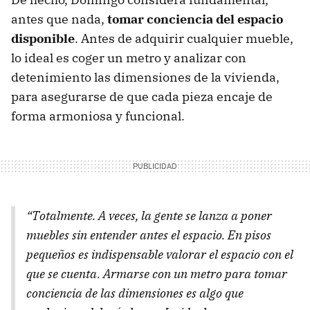
antes que nada,
tomar conciencia del espacio
disponible
. Antes de adquirir cualquier mueble,
lo ideal es coger un metro y analizar con
detenimiento las dimensiones de la vivienda,
para asegurarse de que cada pieza encaje de
forma armoniosa y funcional.
“Totalmente. A veces, la gente se lanza a poner
muebles sin entender antes el espacio. En pisos
pequeños es indispensable valorar el espacio con el
que se cuenta. Armarse con un metro para tomar
conciencia de las dimensiones es algo que