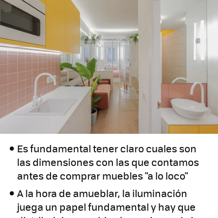
Es fundamental tener claro cuales son
las dimensiones con las que contamos
antes de comprar muebles "a lo loco"
A la hora de amueblar, la iluminación
juega un papel fundamental y hay que