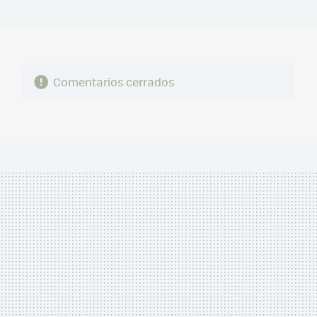
MAIL
Comentarios cerrados