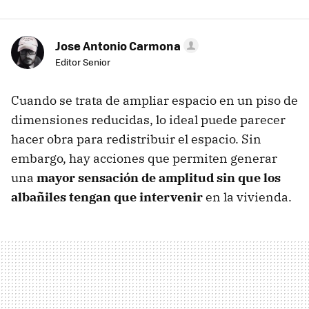
Jose Antonio Carmona
Editor Senior
Cuando se trata de ampliar espacio en un piso de
dimensiones reducidas, lo ideal puede parecer
hacer obra para redistribuir el espacio. Sin
embargo, hay acciones que permiten generar
una
mayor sensación de amplitud sin que los
albañiles tengan que intervenir
en la vivienda.