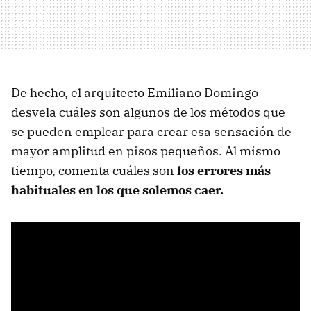
De hecho, el arquitecto Emiliano Domingo
desvela cuáles son algunos de los métodos que
se pueden emplear para crear esa sensación de
mayor amplitud en pisos pequeños. Al mismo
tiempo, comenta cuáles son
los errores más
habituales en los que solemos caer.