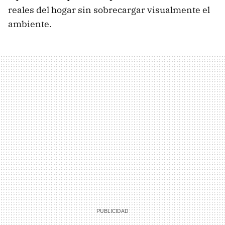
reales del hogar sin sobrecargar visualmente el
ambiente.