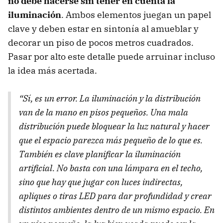
no debe hacerse sin tener en cuenta la
iluminación
. Ambos elementos juegan un papel
clave y deben estar en sintonía al amueblar y
decorar un piso de pocos metros cuadrados.
Pasar por alto este detalle puede arruinar incluso
la idea más acertada.
“Sí, es un error. La iluminación y la distribución
van de la mano en pisos pequeños. Una mala
distribución puede bloquear la luz natural y hacer
que el espacio parezca más pequeño de lo que es.
También es clave planificar la iluminación
artificial. No basta con una lámpara en el techo,
sino que hay que jugar con luces indirectas,
apliques o tiras LED para dar profundidad y crear
distintos ambientes dentro de un mismo espacio. En