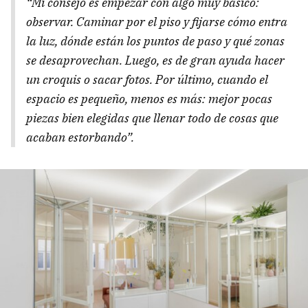
“Mi consejo es empezar con algo muy básico:
observar. Caminar por el piso y fijarse cómo entra
la luz, dónde están los puntos de paso y qué zonas
se desaprovechan. Luego, es de gran ayuda hacer
un croquis o sacar fotos. Por último, cuando el
espacio es pequeño, menos es más: mejor pocas
piezas bien elegidas que llenar todo de cosas que
acaban estorbando”.