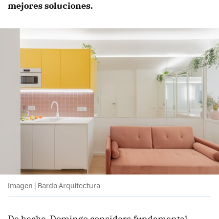
mejores soluciones.
Imagen | Bardo Arquitectura
De hecho, Domingo considera fundamental,