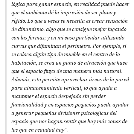
lógica para ganar espacio, en realidad puede hacer
que el ambiente dé la impresión de ser plano y
rígido. Lo que a veces se necesita es crear sensación
de dinamismo, algo que se consigue mejor jugando
con las formas; y en mi caso particular utilizando
curvas que difuminan el perímetro. Por ejemplo, si
se coloca algún tipo de mueble en el centro de la
habitación, se crea un punto de atracción que hace
que el espacio fluya de una manera más natural.
Además, esto permite aprovechar áreas de la pared
para almacenamiento vertical, lo que ayuda a
mantener el espacio despejado sin perder
funcionalidad y en espacios pequeños puede ayudar
a generar pequeñas divisiones psicológicas del
espacio que nos hagan sentir que hay más zonas de
las que en realidad hay”.