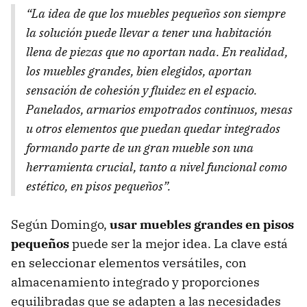
“La idea de que los muebles pequeños son siempre
la solución puede llevar a tener una habitación
llena de piezas que no aportan nada. En realidad,
los muebles grandes, bien elegidos, aportan
sensación de cohesión y fluidez en el espacio.
Panelados, armarios empotrados continuos, mesas
u otros elementos que puedan quedar integrados
formando parte de un gran mueble son una
herramienta crucial, tanto a nivel funcional como
estético, en pisos pequeños”.
Según Domingo,
usar muebles grandes en pisos
pequeños
puede ser la mejor idea. La clave está
en seleccionar elementos versátiles, con
almacenamiento integrado y proporciones
equilibradas que se adapten a las necesidades