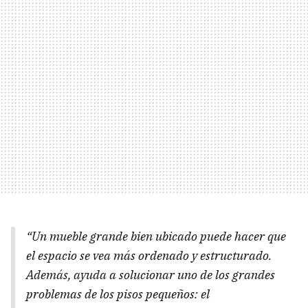
“Un mueble grande bien ubicado puede hacer que
el espacio se vea más ordenado y estructurado.
Además, ayuda a solucionar uno de los grandes
problemas de los pisos pequeños: el