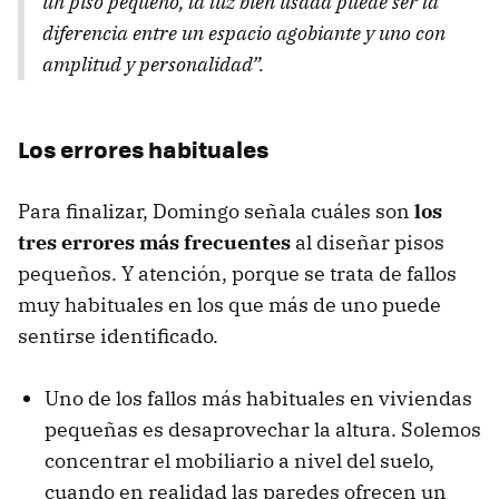
un piso pequeño, la luz bien usada puede ser la
diferencia entre un espacio agobiante y uno con
amplitud y personalidad”.
Los errores habituales
Para finalizar, Domingo señala cuáles son
los
tres errores más frecuentes
al diseñar pisos
pequeños. Y atención, porque se trata de fallos
muy habituales en los que más de uno puede
sentirse identificado.
Uno de los fallos más habituales en viviendas
pequeñas es desaprovechar la altura. Solemos
concentrar el mobiliario a nivel del suelo,
cuando en realidad las paredes ofrecen un