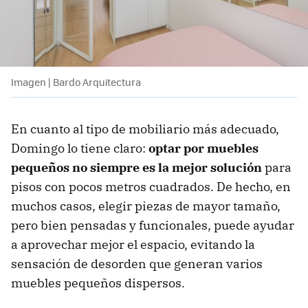
Imagen | Bardo Arquitectura
En cuanto al tipo de mobiliario más adecuado,
Domingo lo tiene claro:
optar por muebles
pequeños no siempre es la mejor solución
para
pisos con pocos metros cuadrados. De hecho, en
muchos casos, elegir piezas de mayor tamaño,
pero bien pensadas y funcionales, puede ayudar
a aprovechar mejor el espacio, evitando la
sensación de desorden que generan varios
muebles pequeños dispersos.