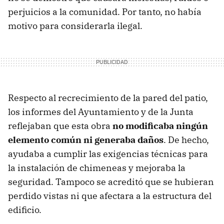
perjuicios a la comunidad. Por tanto, no había
motivo para considerarla ilegal.
Respecto al recrecimiento de la pared del patio,
los informes del Ayuntamiento y de la Junta
reflejaban que esta obra
no modificaba ningún
elemento común ni generaba daños
. De hecho,
ayudaba a cumplir las exigencias técnicas para
la instalación de chimeneas y mejoraba la
seguridad. Tampoco se acreditó que se hubieran
perdido vistas ni que afectara a la estructura del
edificio.