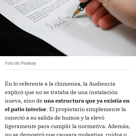
Foto de Pixabay
En lo referente a la chimenea, la Audiencia
explicó que no se trataba de una instalación
nueva, sino de
una estructura que ya existía en
el patio interior
. El propietario simplemente la
conectó a su salida de humos y la elevó
ligeramente para cumplir la normativa. Además,
no se demostró que causara molestias, ruidos o