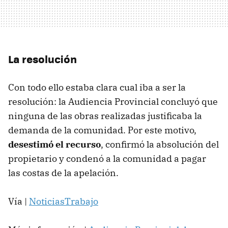
La resolución
Con todo ello estaba clara cual iba a ser la
resolución: la Audiencia Provincial concluyó que
ninguna de las obras realizadas justificaba la
demanda de la comunidad. Por este motivo,
desestimó el recurso
, confirmó la absolución del
propietario y condenó a la comunidad a pagar
las costas de la apelación.
Vía |
NoticiasTrabajo