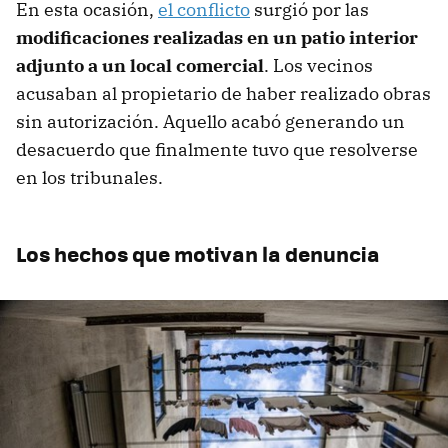
En esta ocasión,
el conflicto
surgió por las
modificaciones realizadas en un patio interior
adjunto a un local comercial
. Los vecinos
acusaban al propietario de haber realizado obras
sin autorización. Aquello acabó generando un
desacuerdo que finalmente tuvo que resolverse
en los tribunales.
Los hechos que motivan la denuncia