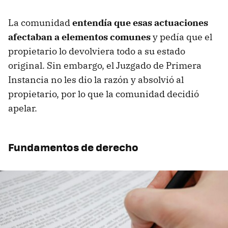
La comunidad
entendía que esas actuaciones
afectaban a elementos comunes
y pedía que el
propietario lo devolviera todo a su estado
original. Sin embargo, el Juzgado de Primera
Instancia no les dio la razón y absolvió al
propietario, por lo que la comunidad decidió
apelar.
Fundamentos de derecho