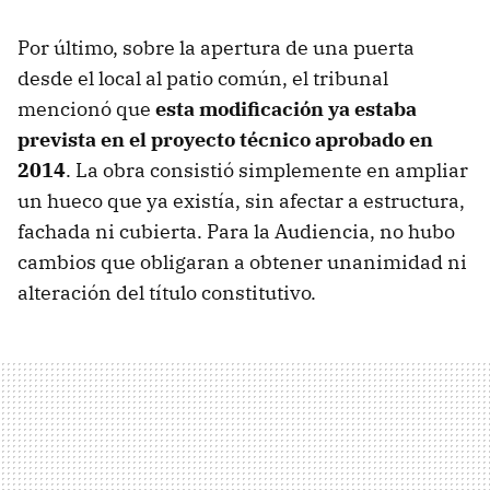
Por último, sobre la apertura de una puerta
desde el local al patio común, el tribunal
mencionó que
esta modificación ya estaba
prevista en el proyecto técnico aprobado en
2014
. La obra consistió simplemente en ampliar
un hueco que ya existía, sin afectar a estructura,
fachada ni cubierta. Para la Audiencia, no hubo
cambios que obligaran a obtener unanimidad ni
alteración del título constitutivo.