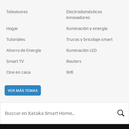
Televisores
Electrodomésticos
innovadores
Hogar
Iluminación y energía
Tutoriales
Trucos y bricolaje smart
Ahorro de Energía
Iluminación LED
Smart TV
Routers
Cine en casa
Wifi
VER MÁS TEMAS
BUSCA