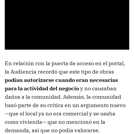
En relación con la puerta de acceso en el portal,
la Audiencia recordó que este tipo de obras
podían autorizarse cuando eran necesarias
para la actividad del negocio
y no causaban
daños a la comunidad. Además, la comunidad
basó parte de su crítica en un argumento nuevo
—que el local ya no era comercial y se usaba
como vivienda— que no mencionó en la
demanda, así que no podía valorarse.