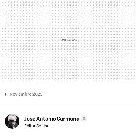
MAIL
14 Noviembre 2025
Jose Antonio Carmona
Editor Senior