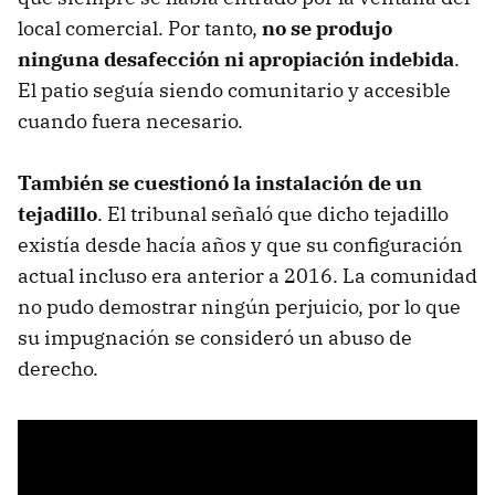
local comercial. Por tanto,
no se produjo
ninguna desafección ni apropiación indebida
.
El patio seguía siendo comunitario y accesible
cuando fuera necesario.
También se cuestionó la instalación de un
tejadillo
. El tribunal señaló que dicho tejadillo
existía desde hacía años y que su configuración
actual incluso era anterior a 2016. La comunidad
no pudo demostrar ningún perjuicio, por lo que
su impugnación se consideró un abuso de
derecho.