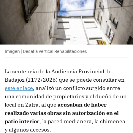
Imagen | Desafía Vertical Rehabilitaciones
La sentencia de la Audiencia Provincial de
Badajoz (1172/2025) que se puede consultar en
este enlace
, analizó un conflicto surgido entre
una comunidad de propietarios y el dueño de un
local en Zafra, al que
acusaban de haber
realizado varias obras sin autorización en el
patio interior
, la pared medianera, la chimenea
y algunos accesos.