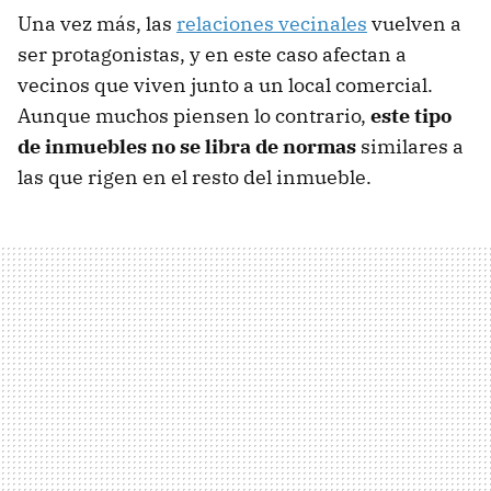
Una vez más, las
relaciones vecinales
vuelven a
ser protagonistas, y en este caso afectan a
vecinos que viven junto a un local comercial.
Aunque muchos piensen lo contrario,
este tipo
de inmuebles no se libra de normas
similares a
las que rigen en el resto del inmueble.