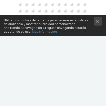
Utilizamos cookies de terceros para generar estadísticas
de audiencia y mostrar publicidad personalizada
analizando tu navegación. Si sigues navegando estarás
aceptando su uso.
Más información