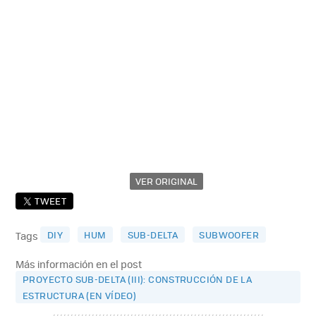
VER ORIGINAL
TWEET
DIY
HUM
SUB-DELTA
SUBWOOFER
Tags
Más información en el post
PROYECTO SUB-DELTA (III): CONSTRUCCIÓN DE LA
ESTRUCTURA (EN VÍDEO)