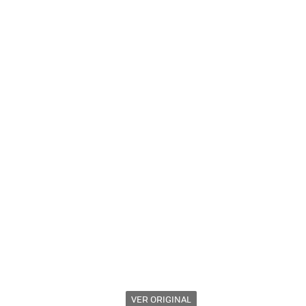
VER ORIGINAL