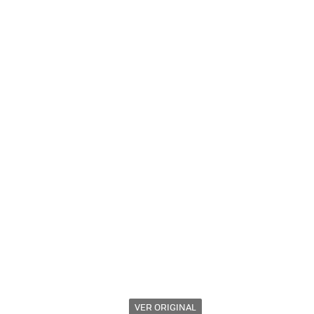
VER ORIGINAL