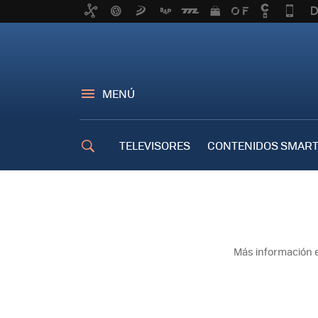
MENÚ
TELEVISORES
CONTENIDOS SMART
TRUCOS
Más información e