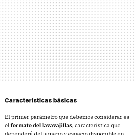
Características básicas
El primer parámetro que debemos considerar es
el
formato del lavavajillas
, característica que
dependerá del tamaño y espacio disponible en