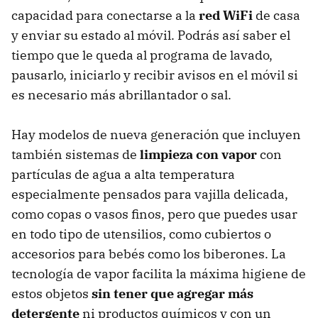
capacidad para conectarse a la
red WiFi
de casa
y enviar su estado al móvil. Podrás así saber el
tiempo que le queda al programa de lavado,
pausarlo, iniciarlo y recibir avisos en el móvil si
es necesario más abrillantador o sal.
Hay modelos de nueva generación que incluyen
también sistemas de
limpieza con vapor
con
partículas de agua a alta temperatura
especialmente pensados para vajilla delicada,
como copas o vasos finos, pero que puedes usar
en todo tipo de utensilios, como cubiertos o
accesorios para bebés como los biberones. La
tecnología de vapor facilita la máxima higiene de
estos objetos
sin tener que agregar más
detergente
ni productos químicos y con un