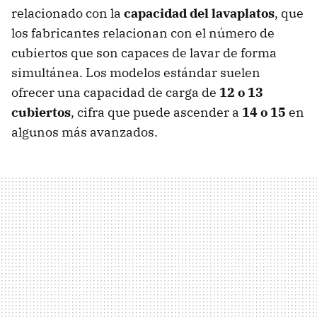
relacionado con la
capacidad del lavaplatos
, que
los fabricantes relacionan con el número de
cubiertos que son capaces de lavar de forma
simultánea. Los modelos estándar suelen
ofrecer una capacidad de carga de
12 o 13
cubiertos
, cifra que puede ascender a
14 o 15
en
algunos más avanzados.