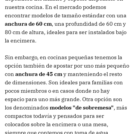
nuestra cocina. En el mercado podemos
encontrar modelos de tamaño estándar con una
anchura de 60 cm
, una profundidad de 60 cm y
80 cm de altura, ideales para ser instalados bajo
la encimera.
Sin embargo, en cocinas pequeñas tenemos la
opción también de apostar por uno más pequeño
con
anchura de 45 cm
y manteniendo el resto
de dimensiones. Son ideales para familias con
pocos miembros o en casos donde no hay
espacio para uno más grande. Otra opción son
los denominados
modelos "de sobremesa"
, más
compactos todavía y pensados para ser
colocados sobre la encimera o una mesa,
siempre que contemos con toma de agua