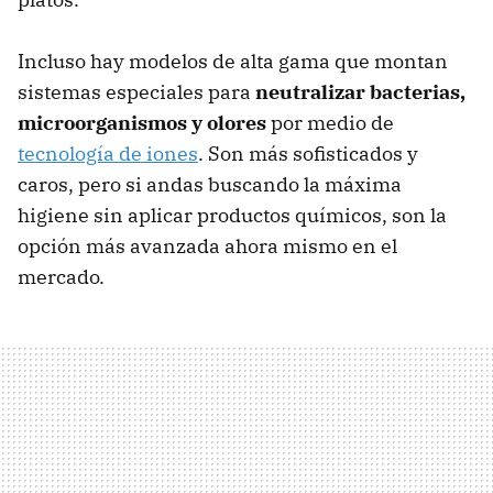
Incluso hay modelos de alta gama que montan
sistemas especiales para
neutralizar bacterias,
microorganismos y olores
por medio de
tecnología de iones
. Son más sofisticados y
caros, pero si andas buscando la máxima
higiene sin aplicar productos químicos, son la
opción más avanzada ahora mismo en el
mercado.