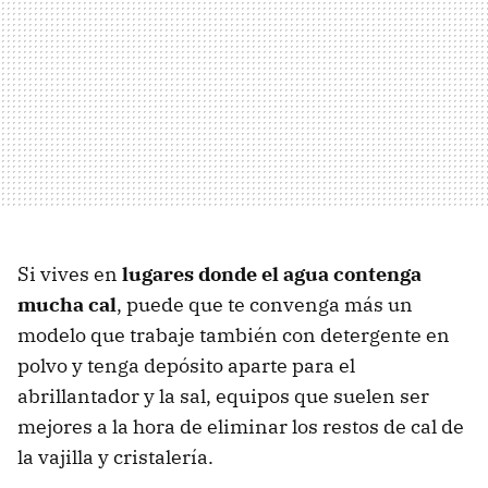
Si vives en
lugares donde el agua contenga
mucha cal
, puede que te convenga más un
modelo que trabaje también con detergente en
polvo y tenga depósito aparte para el
abrillantador y la sal, equipos que suelen ser
mejores a la hora de eliminar los restos de cal de
la vajilla y cristalería.