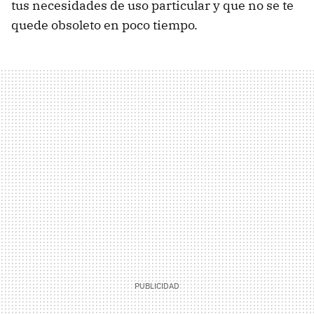
tus necesidades de uso particular y que no se te
quede obsoleto en poco tiempo.