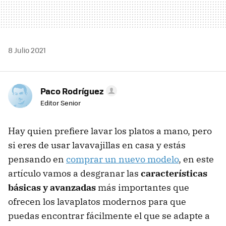
8 Julio 2021
Paco Rodríguez
Editor Senior
Hay quien prefiere lavar los platos a mano, pero
si eres de usar lavavajillas en casa y estás
pensando en
comprar un nuevo modelo
, en este
artículo vamos a desgranar las
características
básicas y avanzadas
más importantes que
ofrecen los lavaplatos modernos para que
puedas encontrar fácilmente el que se adapte a