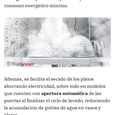
consumo energético mínimo.
Además, se facilita el secado de los platos
ahorrando electricidad, sobre todo en modelos
que cuentan con
apertura automática
de las
puertas al finalizar el ciclo de lavado, reduciendo
la acumulación de gotitas de agua en vasos y
platos.