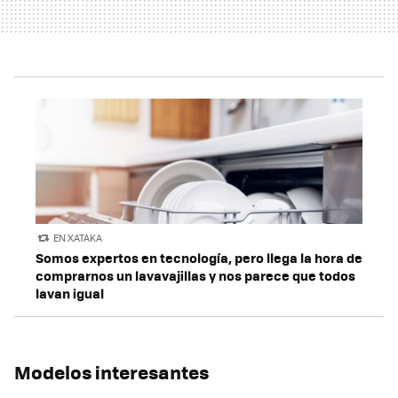
EN XATAKA
Somos expertos en tecnología, pero llega la hora de
comprarnos un lavavajillas y nos parece que todos
lavan igual
Modelos interesantes