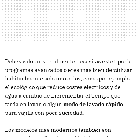
Debes valorar si realmente necesitas este tipo de
programas avanzados o eres más bien de utilizar
habitualmente solo uno o dos, como por ejemplo
el ecológico que reduce costes eléctricos y de
agua a cambio de incrementar el tiempo que
tarda en lavar, o algún
modo de lavado rápido
para vajilla con poca suciedad.
Los modelos más modernos también son