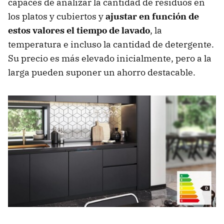
capaces de analizar la cantidad de residuos en
los platos y cubiertos y
ajustar en función de
estos valores el tiempo de lavado
, la
temperatura e incluso la cantidad de detergente.
Su precio es más elevado inicialmente, pero a la
larga pueden suponer un ahorro destacable.