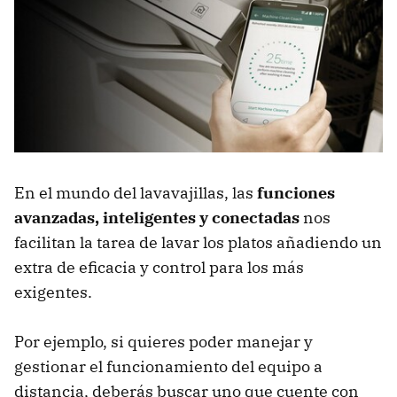
En el mundo del lavavajillas, las
funciones
avanzadas, inteligentes y conectadas
nos
facilitan la tarea de lavar los platos añadiendo un
extra de eficacia y control para los más
exigentes.
Por ejemplo, si quieres poder manejar y
gestionar el funcionamiento del equipo a
distancia, deberás buscar uno que cuente con