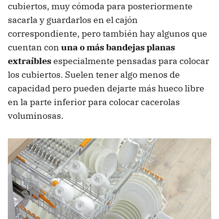
cubiertos, muy cómoda para posteriormente
sacarla y guardarlos en el cajón
correspondiente, pero también hay algunos que
cuentan con
una o más bandejas planas
extraíbles
especialmente pensadas para colocar
los cubiertos. Suelen tener algo menos de
capacidad pero pueden dejarte más hueco libre
en la parte inferior para colocar cacerolas
voluminosas.