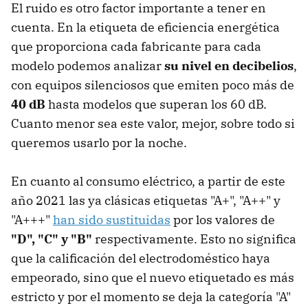
El ruido es otro factor importante a tener en
cuenta. En la etiqueta de eficiencia energética
que proporciona cada fabricante para cada
modelo podemos analizar
su nivel en decibelios
,
con equipos silenciosos que emiten poco más de
40 dB
hasta modelos que superan los 60 dB.
Cuanto menor sea este valor, mejor, sobre todo si
queremos usarlo por la noche.
En cuanto al consumo eléctrico, a partir de este
año 2021 las ya clásicas etiquetas "A+", "A++" y
"A+++"
han sido sustituidas
por los valores de
"D", "C" y "B"
respectivamente. Esto no significa
que la calificación del electrodoméstico haya
empeorado, sino que el nuevo etiquetado es más
estricto y por el momento se deja la categoría "A"