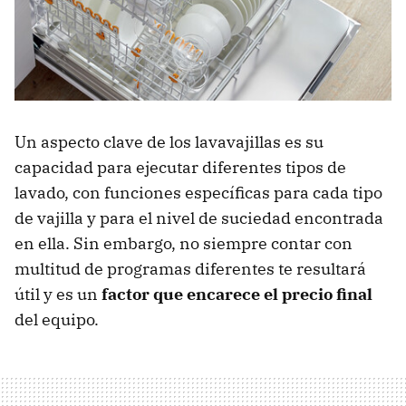
Un aspecto clave de los lavavajillas es su
capacidad para ejecutar diferentes tipos de
lavado, con funciones específicas para cada tipo
de vajilla y para el nivel de suciedad encontrada
en ella. Sin embargo, no siempre contar con
multitud de programas diferentes te resultará
útil y es un
factor que encarece el precio final
del equipo.