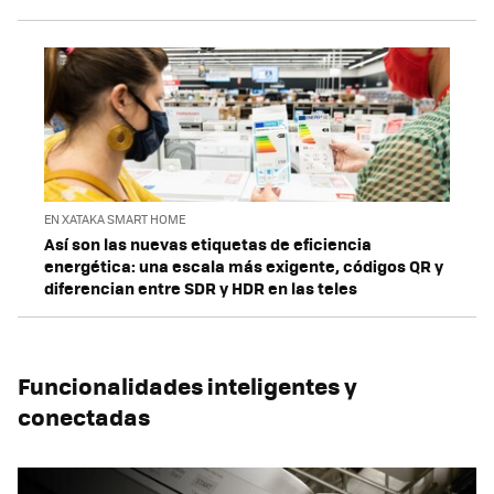
EN XATAKA SMART HOME
Así son las nuevas etiquetas de eficiencia
energética: una escala más exigente, códigos QR y
diferencian entre SDR y HDR en las teles
Funcionalidades inteligentes y
conectadas