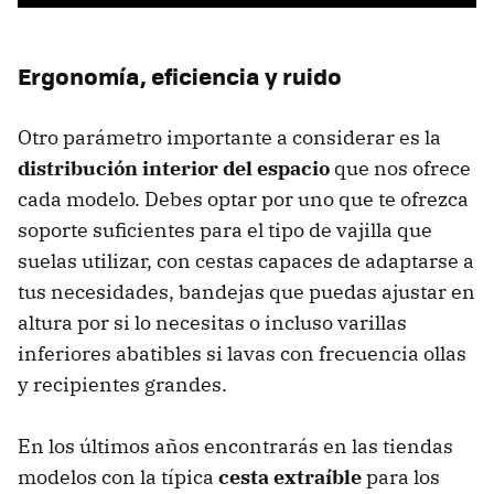
Ergonomía, eficiencia y ruido
Otro parámetro importante a considerar es la
distribución interior del espacio
que nos ofrece
cada modelo. Debes optar por uno que te ofrezca
soporte suficientes para el tipo de vajilla que
suelas utilizar, con cestas capaces de adaptarse a
tus necesidades, bandejas que puedas ajustar en
altura por si lo necesitas o incluso varillas
inferiores abatibles si lavas con frecuencia ollas
y recipientes grandes.
En los últimos años encontrarás en las tiendas
modelos con la típica
cesta extraíble
para los