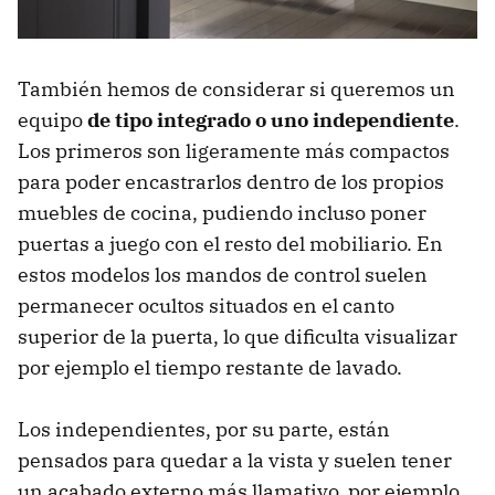
También hemos de considerar si queremos un
equipo
de tipo integrado o uno independiente
.
Los primeros son ligeramente más compactos
para poder encastrarlos dentro de los propios
muebles de cocina, pudiendo incluso poner
puertas a juego con el resto del mobiliario. En
estos modelos los mandos de control suelen
permanecer ocultos situados en el canto
superior de la puerta, lo que dificulta visualizar
por ejemplo el tiempo restante de lavado.
Los independientes, por su parte, están
pensados para quedar a la vista y suelen tener
un acabado externo más llamativo, por ejemplo