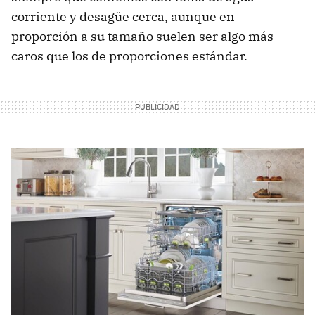
corriente y desagüe cerca, aunque en
proporción a su tamaño suelen ser algo más
caros que los de proporciones estándar.