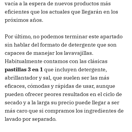
vacía a la espera de nuevos productos más
eficientes que los actuales que llegarán en los
próximos años.
Por último, no podemos terminar este apartado
sin hablar del formato de detergente que son
capaces de manejar los lavavajillas.
Habitualmente contamos con las clásicas
pastillas 3 en 1
que incluyen detergente,
abrillantador y sal, que suelen ser las más
eficaces, cómodas y rápidas de usar, aunque
pueden ofrecer peores resultados en el ciclo de
secado y a la larga su precio puede llegar a ser
más caro que si compramos los ingredientes de
lavado por separado.