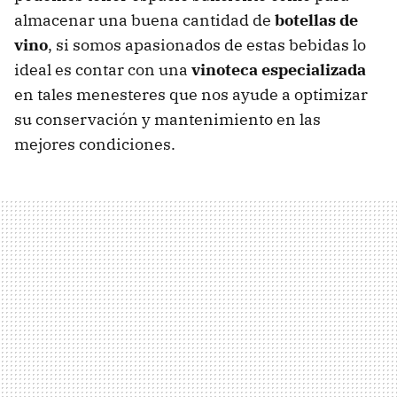
almacenar una buena cantidad de
botellas de
vino
, si somos apasionados de estas bebidas lo
ideal es contar con una
vinoteca especializada
en tales menesteres que nos ayude a optimizar
su conservación y mantenimiento en las
mejores condiciones.