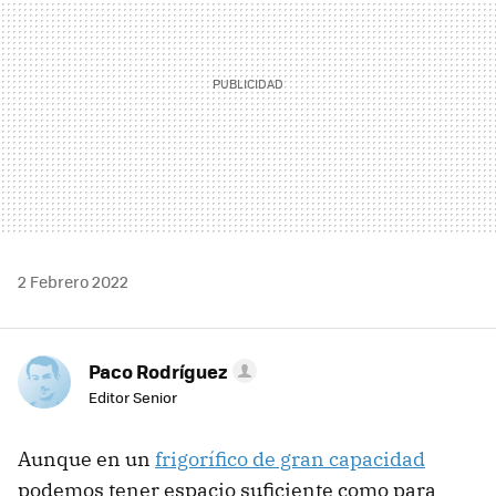
2 Febrero 2022
Paco Rodríguez
Editor Senior
Aunque en un
frigorífico de gran capacidad
podemos tener espacio suficiente como para