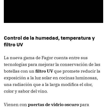
Control de la humedad, temperatura y
filtro UV
La nueva gama de Fagor cuenta entre sus
tecnologías para mejorar la conservación de las
botellas con un
filtro UV
que promete reducir la
exposición a la luz solar en cocinas luminosas,
una radiación que a la larga modifica el olor,
color y sabor del vino.
Vienen con
puertas de vidrio oscuro
para