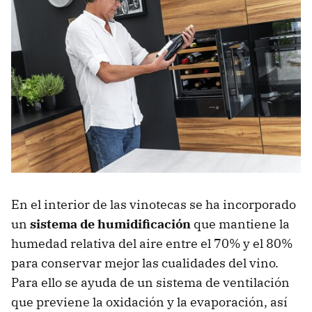
En el interior de las vinotecas se ha incorporado
un
sistema de humidificación
que mantiene la
humedad relativa del aire entre el 70% y el 80%
para conservar mejor las cualidades del vino.
Para ello se ayuda de un sistema de ventilación
que previene la oxidación y la evaporación, así