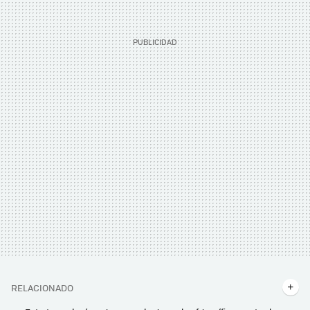
RELACIONADO