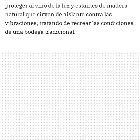
proteger al vino de la luz y estantes de madera
natural que sirven de aislante contra las
vibraciones, tratando de recrear las condiciones
de una bodega tradicional.