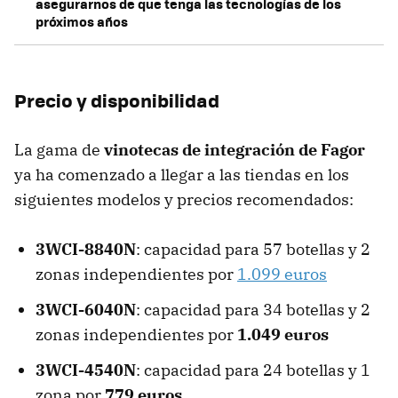
asegurarnos de que tenga las tecnologías de los
próximos años
Precio y disponibilidad
La gama de
vinotecas de integración de Fagor
ya ha comenzado a llegar a las tiendas en los
siguientes modelos y precios recomendados:
3WCI-8840N
: capacidad para 57 botellas y 2
zonas independientes por
1.099 euros
3WCI-6040N
: capacidad para 34 botellas y 2
zonas independientes por
1.049 euros
3WCI-4540N
: capacidad para 24 botellas y 1
zona por
779 euros