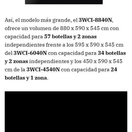
Así, el modelo más grande, el
3WCI-8840N
,
ofrece un volumen de 880 x 590 x 545 cm con
capacidad para
57 botellas y 2 zonas
independientes frente a los 595 x 590 x 545 cm
del
3WCI-6040N
con capacidad para
34 botellas
y 2 zonas
independientes y los 450 x 590 x 545
cm de la
3WCI-4540N
con capacidad para
24
botellas y 1 zona
.