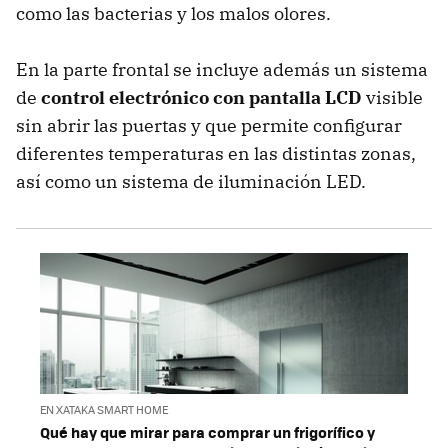
como las bacterias y los malos olores.
En la parte frontal se incluye además un sistema
de
control electrónico con pantalla LCD
visible
sin abrir las puertas y que permite configurar
diferentes temperaturas en las distintas zonas,
así como un sistema de iluminación LED.
EN XATAKA SMART HOME
Qué hay que mirar para comprar un frigorífico y