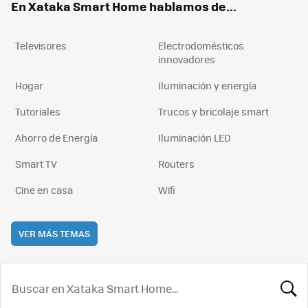
En Xataka Smart Home hablamos de...
Televisores
Electrodomésticos
innovadores
Hogar
Iluminación y energía
Tutoriales
Trucos y bricolaje smart
Ahorro de Energía
Iluminación LED
Smart TV
Routers
Cine en casa
Wifi
VER MÁS TEMAS