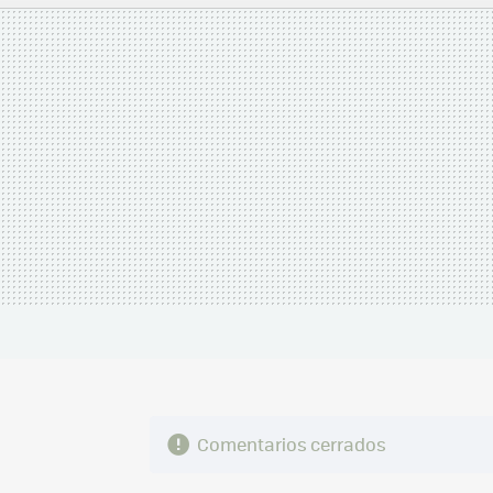
MAIL
Comentarios cerrados