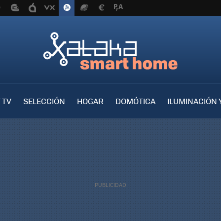
 TV
SELECCIÓN
HOGAR
DOMÓTICA
ILUMINACIÓN 