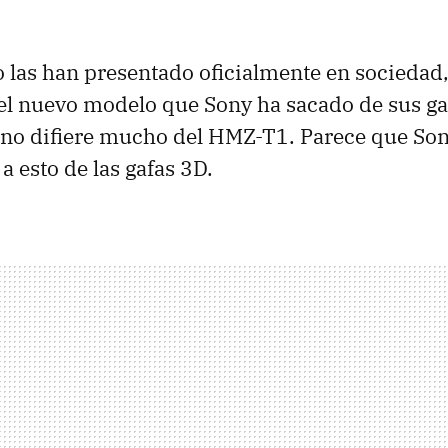
las han presentado oficialmente en sociedad,
el nuevo modelo que Sony ha sacado de sus gaf
no difiere mucho del HMZ-T1. Parece que So
a esto de las gafas 3D.