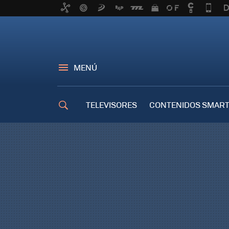
MENÚ
TELEVISORES
CONTENIDOS SMART
TRUCOS