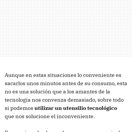
Aunque en estas situaciones lo conveniente es
sacarlos unos minutos antes de su consumo, esta
no es una solución que a los amantes de la
tecnología nos convenza demasiado, sobre todo
si podemos
utilizar un utensilio tecnológico
que nos solucione el inconveniente.