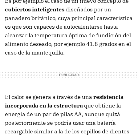
Es por ejemplo el caso de un nuevo concepto de
cubiertos inteligentes
diseñados por un
panadero británico, cuya principal característica
es que son capaces de autocalentarse hasta
alcanzar la temperatura óptima de fundición del
alimento deseado, por ejemplo 41.8 grados en el
caso de la mantequilla.
El calor se genera a través de una
resistencia
incorporada en la estructura
que obtiene la
energía de un par de pilas AA, aunque quizá
posteriormente se podría usar una batería
recargable similar a la de los cepillos de dientes