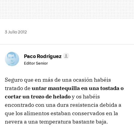
3 Julio 2012
Paco Rodríguez
Editor Senior
Seguro que en más de una ocasión habéis
tratado de
untar mantequilla en una tostada o
cortar un trozo de helado
y os habéis
encontrado con una dura resistencia debida a
que los alimentos estaban conservados en la
nevera a una temperatura bastante baja.