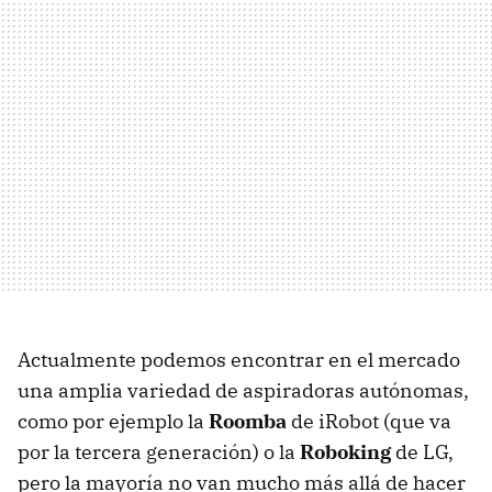
Actualmente podemos encontrar en el mercado
una amplia variedad de aspiradoras autónomas,
como por ejemplo la
Roomba
de iRobot (que va
por la tercera generación) o la
Roboking
de LG,
pero la mayoría no van mucho más allá de hacer