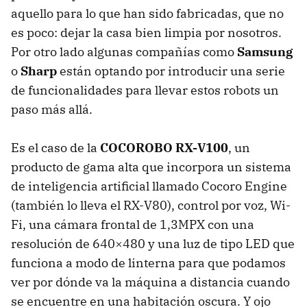
aquello para lo que han sido fabricadas, que no
es poco: dejar la casa bien limpia por nosotros.
Por otro lado algunas compañías como
Samsung
o
Sharp
están optando por introducir una serie
de funcionalidades para llevar estos robots un
paso más allá.
Es el caso de la
COCOROBO
RX-V100
, un
producto de gama alta que incorpora un sistema
de inteligencia artificial llamado Cocoro Engine
(también lo lleva el RX-V80), control por voz, Wi-
Fi, una cámara frontal de 1,3MPX con una
resolución de 640×480 y una luz de tipo
LED
que
funciona a modo de linterna para que podamos
ver por dónde va la máquina a distancia cuando
se encuentre en una habitación oscura. Y ojo