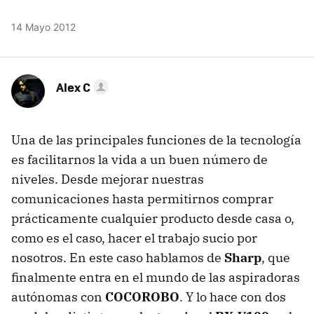
14 Mayo 2012
Alex C
Una de las principales funciones de la tecnología
es facilitarnos la vida a un buen número de
niveles. Desde mejorar nuestras
comunicaciones hasta permitirnos comprar
prácticamente cualquier producto desde casa o,
como es el caso, hacer el trabajo sucio por
nosotros. En este caso hablamos de
Sharp
, que
finalmente entra en el mundo de las aspiradoras
autónomas con
COCOROBO
. Y lo hace con dos