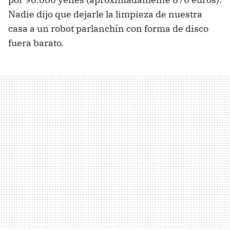
Nadie dijo que dejarle la limpieza de nuestra
casa a un robot parlanchín con forma de disco
fuera barato.