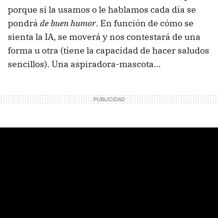
porque si la usamos o le hablamos cada día se
pondrá
de buen humor
. En función de cómo se
sienta la IA, se moverá y nos contestará de una
forma u otra (tiene la capacidad de hacer saludos
sencillos). Una aspiradora-mascota…