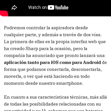
Podremos controlar la aspiradora desde
cualquier parte, y además a través de dos vías.
La primera de ellas es la propia interfaz web que
ha creado Sharp para la ocasión, pero la
compañía ha anunciado que pronto lanzará una
aplicación tanto para iOS como para Android
de
forma que podamos conectarla, desconectarla,
moverla, o ver qué está haciendo en todo
momento desde nuestro smartphone.
En cuanto a sus características técnicas, más allá
de todas las posibilidades relacionadas con su
conectividad y su IA, sabemos que usa baterías