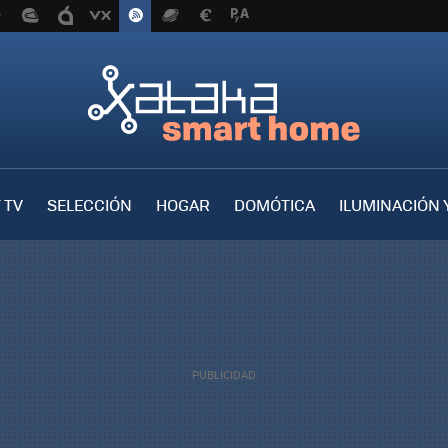
 TV
SELECCIÓN
HOGAR
DOMÓTICA
ILUMINACIÓN 