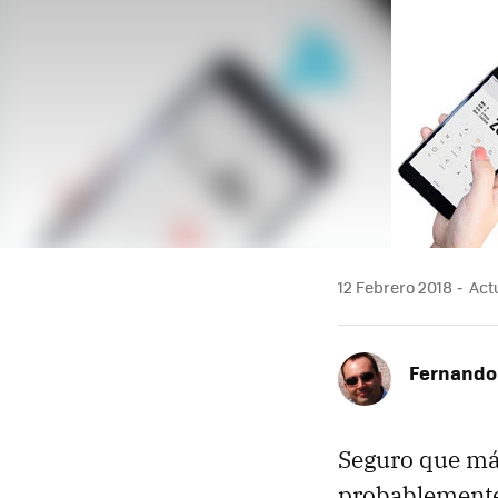
12 Febrero 2018
Actu
Fernando
Seguro que má
probablemente