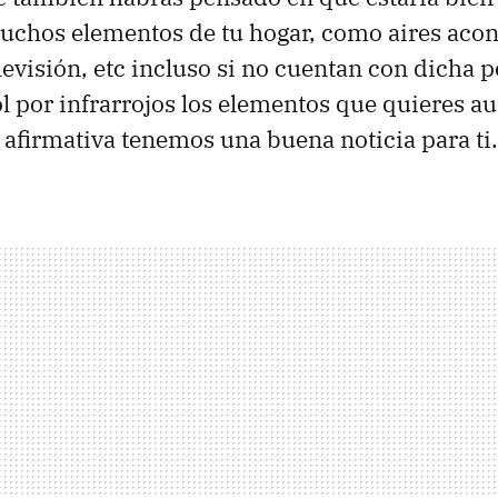
uchos elementos de tu hogar, como aires aco
levisión, etc incluso si no cuentan con dicha p
l por infrarrojos los elementos que quieres au
s afirmativa tenemos una buena noticia para ti.