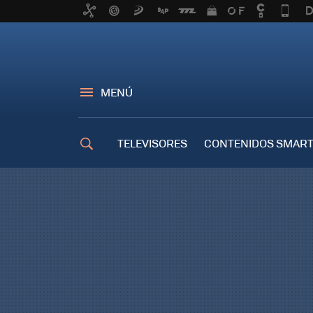
MENÚ
TELEVISORES
CONTENIDOS SMART
TRUCOS