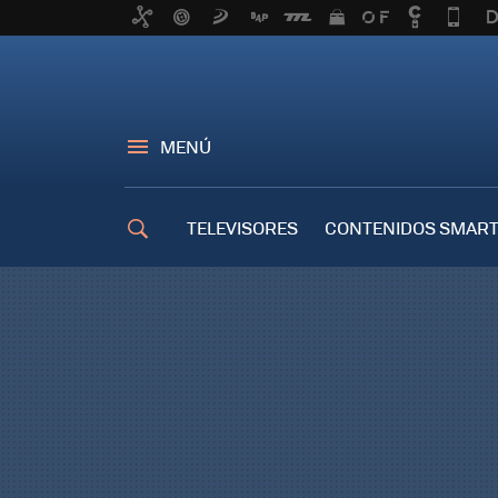
MENÚ
TELEVISORES
CONTENIDOS SMART
TRUCOS