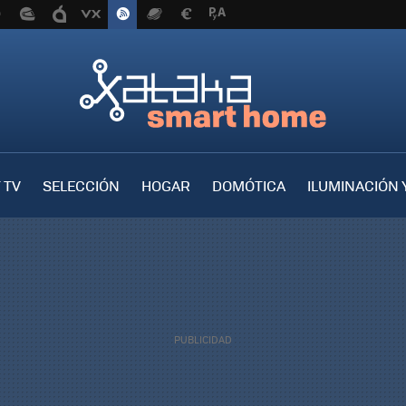
 TV
SELECCIÓN
HOGAR
DOMÓTICA
ILUMINACIÓN 