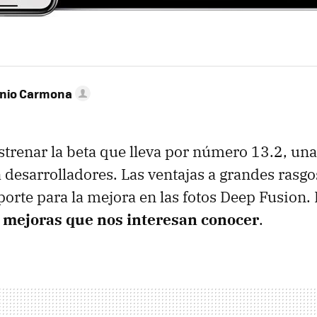
onio Carmona
strenar la beta que lleva por número 13.2, una
 desarrolladores. Las ventajas a grandes rasg
oporte para la mejora en las fotos Deep Fusion.
 mejoras que nos interesan conocer
.