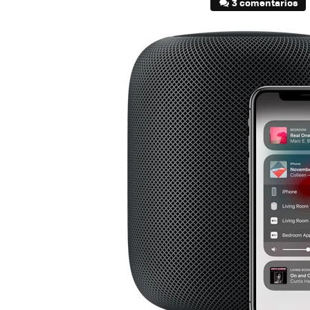
3 comentarios