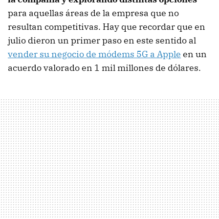
para aquellas áreas de la empresa que no
resultan competitivas. Hay que recordar que en
julio dieron un primer paso en este sentido al
vender su negocio de módems 5G a Apple
en un
acuerdo valorado en 1 mil millones de dólares.