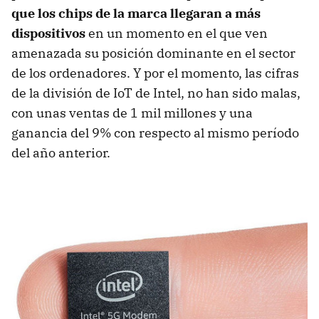
que los chips de la marca llegaran a más
dispositivos
en un momento en el que ven
amenazada su posición dominante en el sector
de los ordenadores. Y por el momento, las cifras
de la división de IoT de Intel, no han sido malas,
con unas ventas de 1 mil millones y una
ganancia del 9% con respecto al mismo período
del año anterior.