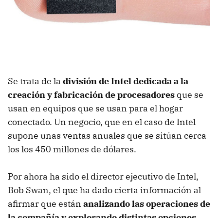
Se trata de la
división de Intel dedicada a la
creación y fabricación de procesadores
que se
usan en equipos que se usan para el hogar
conectado. Un negocio, que en el caso de Intel
supone unas ventas anuales que se sitúan cerca
los los 450 millones de dólares.
Por ahora ha sido el director ejecutivo de Intel,
Bob Swan, el que ha dado cierta información al
afirmar que están
analizando las operaciones de
la compañía y explorando distintas opciones