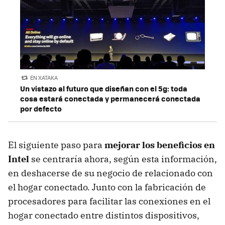
EN XATAKA
Un vistazo al futuro que diseñan con el 5g: toda
cosa estará conectada y permanecerá conectada
por defecto
El siguiente paso para
mejorar los beneficios en
Intel
se centraría ahora, según esta información,
en deshacerse de su negocio de relacionado con
el hogar conectado. Junto con la fabricación de
procesadores para facilitar las conexiones en el
hogar conectado entre distintos dispositivos,