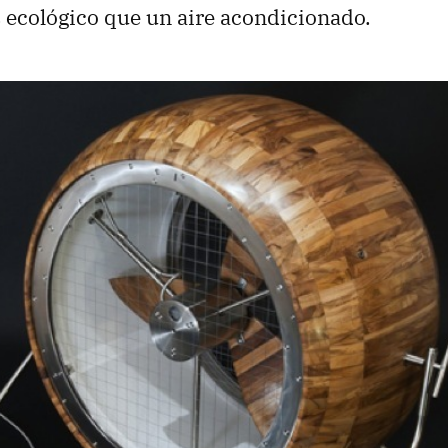
 ecológico que un aire acondicionado.