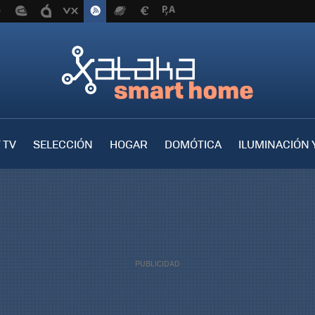
 TV
SELECCIÓN
HOGAR
DOMÓTICA
ILUMINACIÓN 