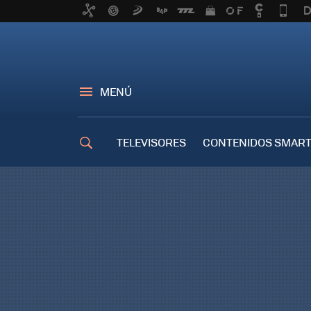
MENÚ
TELEVISORES
CONTENIDOS SMART
TRUCOS