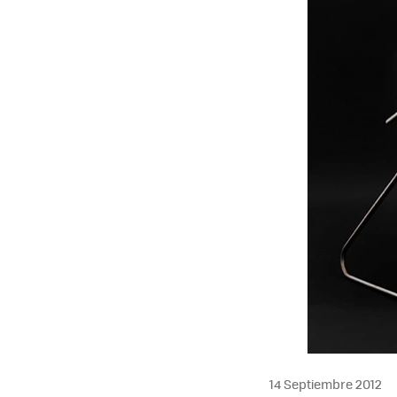
14 Septiembre 2012