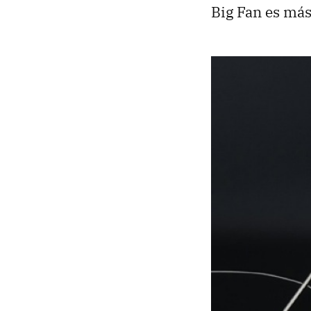
Big Fan es más