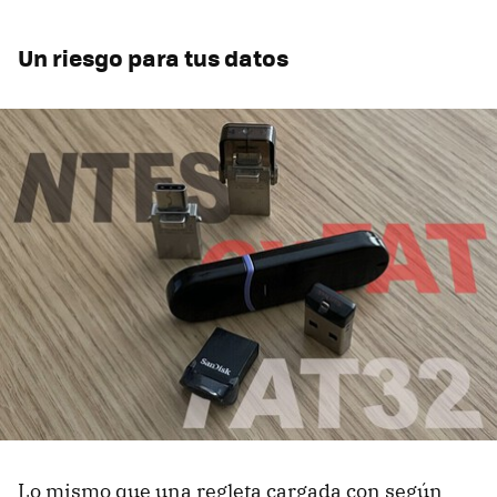
Un riesgo para tus datos
Lo mismo que una regleta cargada con según