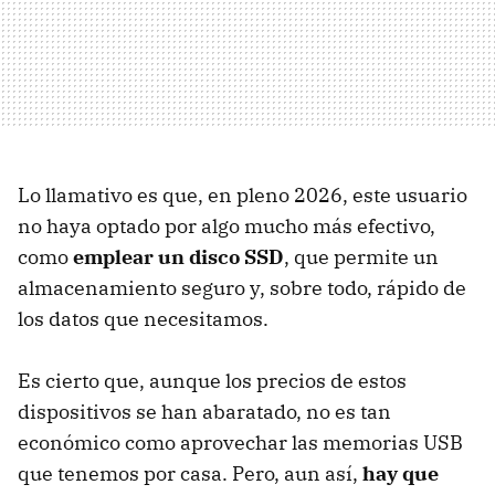
Lo llamativo es que, en pleno 2026, este usuario
no haya optado por algo mucho más efectivo,
como
emplear un disco SSD
, que permite un
almacenamiento seguro y, sobre todo, rápido de
los datos que necesitamos.
Es cierto que, aunque los precios de estos
dispositivos se han abaratado, no es tan
económico como aprovechar las memorias USB
que tenemos por casa. Pero, aun así,
hay que