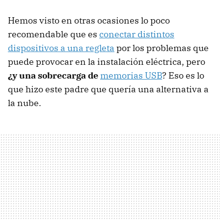
Hemos visto en otras ocasiones lo poco
recomendable que es
conectar distintos
dispositivos a una regleta
por los problemas que
puede provocar en la instalación eléctrica, pero
¿y una sobrecarga de
memorias USB
? Eso es lo
que hizo este padre que quería una alternativa a
la nube.