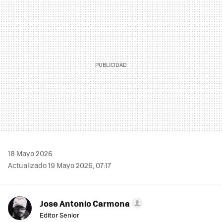
MAIL
18 Mayo 2026
Actualizado 19 Mayo 2026, 07:17
Jose Antonio Carmona
Editor Senior