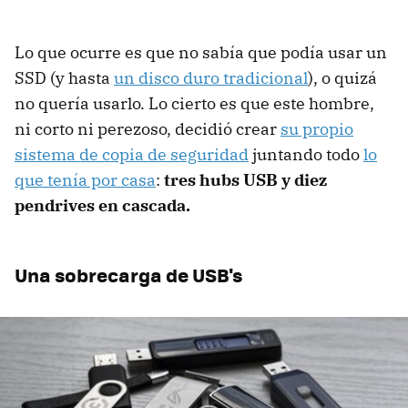
Lo que ocurre es que no sabía que podía usar un
SSD (y hasta
un disco duro tradicional
), o quizá
no quería usarlo. Lo cierto es que este hombre,
ni corto ni perezoso, decidió crear
su propio
sistema de copia de seguridad
juntando todo
lo
que tenía por casa
:
tres hubs USB y diez
pendrives en cascada.
Una sobrecarga de USB's