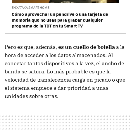
EN XATAKA SMART HOME
Cómo aprovechar un pendrive o una tarjeta de
memoria que no usas para grabar cualquier
programa de la TDT en tu Smart TV
Pero es que, además,
es un cuello de botella
a la
hora de acceder a los datos almacenados. Al
conectar tantos dispositivos a la vez, el ancho de
banda se satura. Lo más probable es que la
velocidad de transferencia caiga en picado o que
el sistema empiece a dar prioridad a unas
unidades sobre otras.