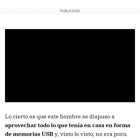
Lo cierto es que este hombre se dispuso a
aprovechar todo lo que tenía en casa en forma
de memorias USB
y, visto lo visto, no era poco.