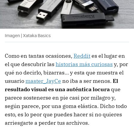
Imagen | Xataka Basics
Como en tantas ocasiones,
Reddit
es el lugar en
el que descubrir las
historias más curiosas
y, por
qué no decirlo, bizarras… y esta que muestra el
usuario
master_JayCe
no iba a ser menos.
El
resultado visual es una auténtica locura
que
parece sostenerse en pie casi por milagro y,
según parece, por una goma elástica. Dicho todo
esto, es lo peor que puedes hacer si no quieres
arriesgarte a perder tus archivos.