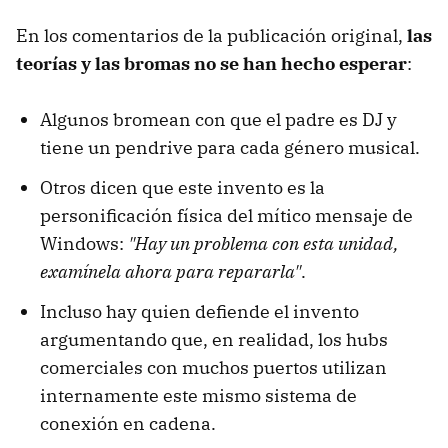
En los comentarios de la publicación original,
las
teorías y las bromas no se han hecho esperar
:
Algunos bromean con que el padre es DJ y
tiene un pendrive para cada género musical.
Otros dicen que este invento es la
personificación física del mítico mensaje de
Windows:
"Hay un problema con esta unidad,
examínela ahora para repararla"
.
Incluso hay quien defiende el invento
argumentando que, en realidad, los hubs
comerciales con muchos puertos utilizan
internamente este mismo sistema de
conexión en cadena.