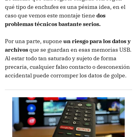
qué tipo de enchufes es una pésima idea, en el
caso que vemos este montaje tiene
dos
problemas técnicos bastante serios.
Por una parte, supone
un riesgo para los datos y
archivos
que se guardan en esas memorias USB.
Al estar todo tan saturado y sujeto de forma
precaria, cualquier falso contacto o desconexión
accidental puede corromper los datos de golpe.