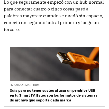
Lo que seguramente empezó con un hub normal
para conectar cuatro o cinco cosas pasó a
palabras mayores: cuando se quedó sin espacio,
conectó un segundo hub al primero y luego un
tercero.
EN XATAKA SMART HOME
Guía para no tener sustos al usar un pendrive USB
en tu Smart TV. Estos son los formatos de sistemas
de archivo que soporta cada marca